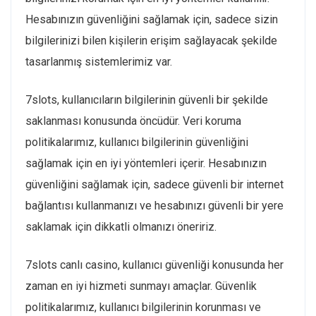
Hesabınızın güvenliğini sağlamak için, sadece sizin
bilgilerinizi bilen kişilerin erişim sağlayacak şekilde
tasarlanmış sistemlerimiz var.
7slots, kullanıcıların bilgilerinin güvenli bir şekilde
saklanması konusunda öncüdür. Veri koruma
politikalarımız, kullanıcı bilgilerinin güvenliğini
sağlamak için en iyi yöntemleri içerir. Hesabınızın
güvenliğini sağlamak için, sadece güvenli bir internet
bağlantısı kullanmanızı ve hesabınızı güvenli bir yere
saklamak için dikkatli olmanızı öneririz.
7slots canlı casino, kullanıcı güvenliği konusunda her
zaman en iyi hizmeti sunmayı amaçlar. Güvenlik
politikalarımız, kullanıcı bilgilerinin korunması ve