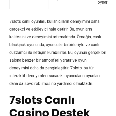
oynar
7slots canlı oyunları, kullanıcıların deneyimini daha
gerçekçi ve etkileyici hale getirir. Bu, oyunların
kalitesini ve deneyimini artırmaktadır. Örneğin, canlı
blackjack oyununda, oyuncular birbirleriyle ve canlı
cüzzamci ile iletişim kurabilirler. Bu, oyunun gerçek bir
salona benzer bir atmosferi yaratır ve oyun
deneyimini daha da zenginleştirir. 7slots, bu tür
interaktif deneyimleri sunarak, oyuncuların oyunları
daha da sevdirebilmesine yardımcı olmaktadır.
7slots Canlı
Casino Destek