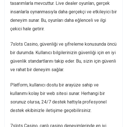
tasarımlarla mevcuttur. Live dealer oyunları, gerçek
insanlarla oynanmasıyla daha gerçekçi ve etkileyici bir
deneyim sunar. Bu, oyunları daha eğlenceli ve ilgi
çekici hale getirir.
7slots Casino, güvenliği ve şifreleme konusunda öncü
bir durumda. Kullanıcı bilgilerinizin güvenliği için en iyi
güvenlik standartlarını takip eder. Bu, sizin için güvenli
ve rahat bir deneyim sağlar.
Platform, kullanıcı dostu bir arayüze sahip ve
kullanımı kolay bir web sitesi sunar. Herhangi bir
sorunuz olursa, 24/7 destek hattıyla profesyonel
destek ekibinizle iletişime geçebilirsiniz.
7slots Casino, canlı casino deneyimlerinde en iyi