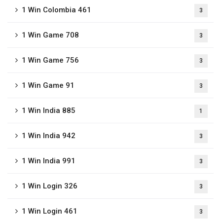
1 Win Colombia 461
3
1 Win Game 708
3
1 Win Game 756
3
1 Win Game 91
3
1 Win India 885
1
1 Win India 942
3
1 Win India 991
3
1 Win Login 326
3
1 Win Login 461
3