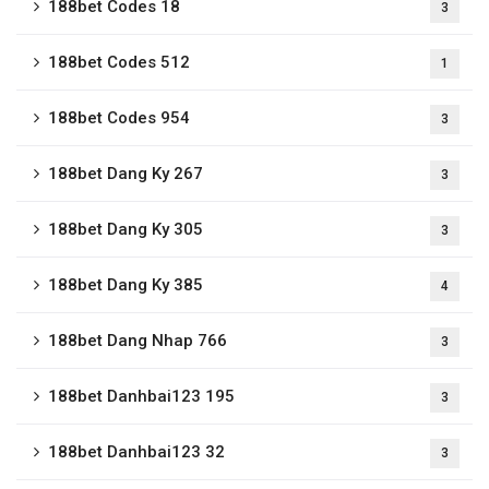
188bet Codes 18
3
188bet Codes 512
1
188bet Codes 954
3
188bet Dang Ky 267
3
188bet Dang Ky 305
3
188bet Dang Ky 385
4
188bet Dang Nhap 766
3
188bet Danhbai123 195
3
188bet Danhbai123 32
3