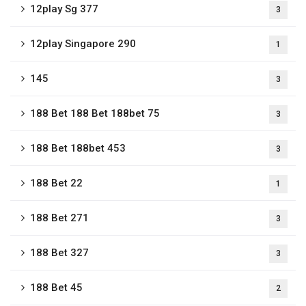
12play Sg 377
3
12play Singapore 290
1
145
3
188 Bet 188 Bet 188bet 75
3
188 Bet 188bet 453
3
188 Bet 22
1
188 Bet 271
3
188 Bet 327
3
188 Bet 45
2