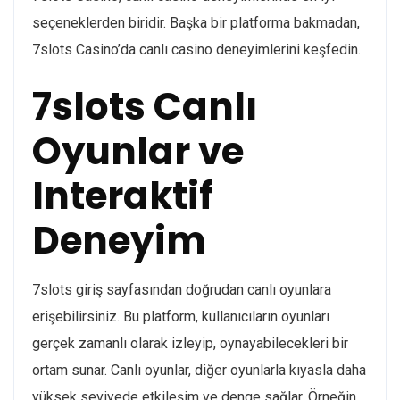
seçeneklerden biridir. Başka bir platforma bakmadan,
7slots Casino’da canlı casino deneyimlerini keşfedin.
7slots Canlı
Oyunlar ve
Interaktif
Deneyim
7slots giriş sayfasından doğrudan canlı oyunlara
erişebilirsiniz. Bu platform, kullanıcıların oyunları
gerçek zamanlı olarak izleyip, oynayabilecekleri bir
ortam sunar. Canlı oyunlar, diğer oyunlarla kıyasla daha
yüksek seviyede etkileşim ve denge sağlar. Örneğin,