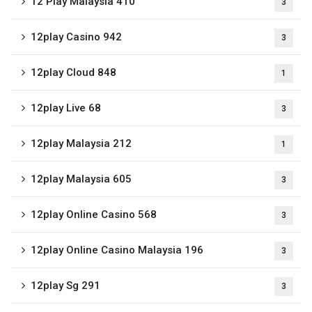
12 Play Malaysia 410
3
12play Casino 942
3
12play Cloud 848
1
12play Live 68
3
12play Malaysia 212
1
12play Malaysia 605
3
12play Online Casino 568
3
12play Online Casino Malaysia 196
3
12play Sg 291
3