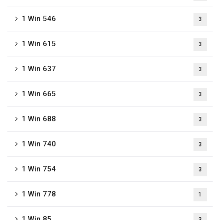
1 Win 546
3
1 Win 615
3
1 Win 637
3
1 Win 665
3
1 Win 688
3
1 Win 740
3
1 Win 754
3
1 Win 778
1
1 Win 85
3