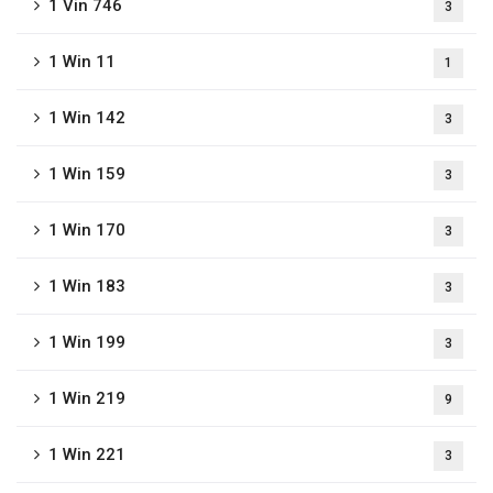
1 Vin 746
3
1 Win 11
1
1 Win 142
3
1 Win 159
3
1 Win 170
3
1 Win 183
3
1 Win 199
3
1 Win 219
9
1 Win 221
3