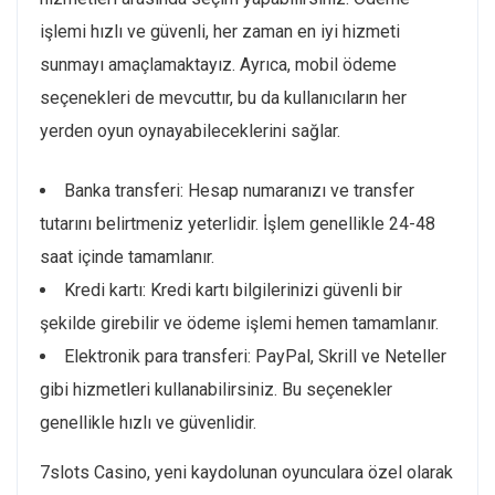
işlemi hızlı ve güvenli, her zaman en iyi hizmeti
sunmayı amaçlamaktayız. Ayrıca, mobil ödeme
seçenekleri de mevcuttır, bu da kullanıcıların her
yerden oyun oynayabileceklerini sağlar.
Banka transferi: Hesap numaranızı ve transfer
tutarını belirtmeniz yeterlidir. İşlem genellikle 24-48
saat içinde tamamlanır.
Kredi kartı: Kredi kartı bilgilerinizi güvenli bir
şekilde girebilir ve ödeme işlemi hemen tamamlanır.
Elektronik para transferi: PayPal, Skrill ve Neteller
gibi hizmetleri kullanabilirsiniz. Bu seçenekler
genellikle hızlı ve güvenlidir.
7slots Casino, yeni kaydolunan oyunculara özel olarak