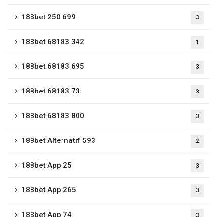
188bet 250 699
3
188bet 68183 342
1
188bet 68183 695
3
188bet 68183 73
3
188bet 68183 800
3
188bet Alternatif 593
2
188bet App 25
3
188bet App 265
3
188bet App 74
3