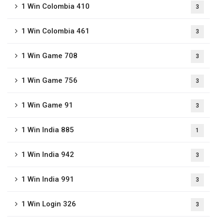
1 Win Colombia 410
3
1 Win Colombia 461
3
1 Win Game 708
3
1 Win Game 756
3
1 Win Game 91
3
1 Win India 885
1
1 Win India 942
3
1 Win India 991
3
1 Win Login 326
3