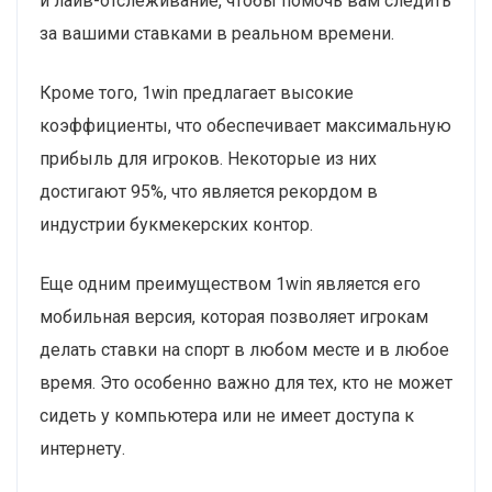
и лайв-отслеживание, чтобы помочь вам следить
за вашими ставками в реальном времени.
Кроме того, 1win предлагает высокие
коэффициенты, что обеспечивает максимальную
прибыль для игроков. Некоторые из них
достигают 95%, что является рекордом в
индустрии букмекерских контор.
Еще одним преимуществом 1win является его
мобильная версия, которая позволяет игрокам
делать ставки на спорт в любом месте и в любое
время. Это особенно важно для тех, кто не может
сидеть у компьютера или не имеет доступа к
интернету.