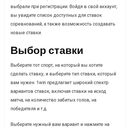
выбрали при регистрации. Войдя в свой аккаунт,
вы увидите список доступных для ставок
соревнований, а также возможность создавать
новые ставки.
Выбор ставки
Выберите тот спорт, на который вы хотите
сделать ставку, и выберите тип ставки, который
вам нужен. 1win предлагает широкий спектр
вариантов ставок, включая ставки на исход
матча, на количество забитых голов, на
победителя и т.д.
Выберите нужный вам вариант и нажмите на