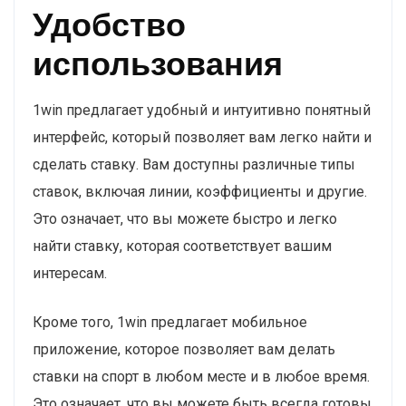
Удобство
использования
1win предлагает удобный и интуитивно понятный
интерфейс, который позволяет вам легко найти и
сделать ставку. Вам доступны различные типы
ставок, включая линии, коэффициенты и другие.
Это означает, что вы можете быстро и легко
найти ставку, которая соответствует вашим
интересам.
Кроме того, 1win предлагает мобильное
приложение, которое позволяет вам делать
ставки на спорт в любом месте и в любое время.
Это означает, что вы можете быть всегда готовы