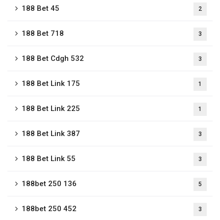
188 Bet 45
2
188 Bet 718
3
188 Bet Cdgh 532
3
188 Bet Link 175
1
188 Bet Link 225
1
188 Bet Link 387
3
188 Bet Link 55
3
188bet 250 136
5
188bet 250 452
3