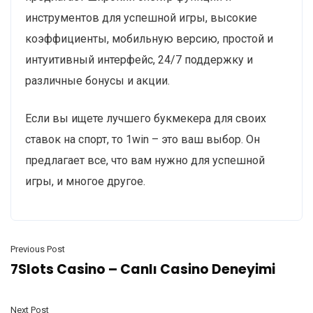
инструментов для успешной игры, высокие
коэффициенты, мобильную версию, простой и
интуитивный интерфейс, 24/7 поддержку и
различные бонусы и акции.
Если вы ищете лучшего букмекера для своих
ставок на спорт, то 1win – это ваш выбор. Он
предлагает все, что вам нужно для успешной
игры, и многое другое.
Previous Post
7Slots Casino – Canlı Casino Deneyimi
Next Post