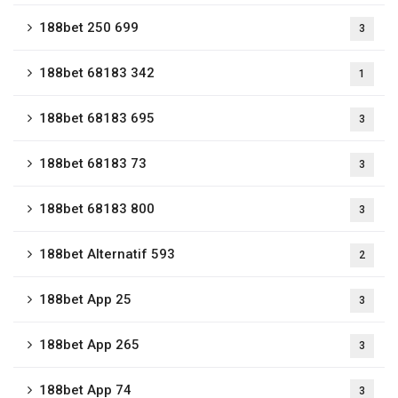
188bet 250 699
3
188bet 68183 342
1
188bet 68183 695
3
188bet 68183 73
3
188bet 68183 800
3
188bet Alternatif 593
2
188bet App 25
3
188bet App 265
3
188bet App 74
3