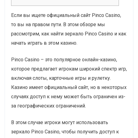
Если вы ищете официальный сайт Pinco Casino,
то вы на правом пути. В этом обзоре мы
рассмотрим, как найти зеркало Pinco Casino и как
начать играть в этом казино.
Pinco Casino – это популярное онлайн-казино,
которое предлагает игрокам широкий спектр игр,
включая слоты, карточные игры и рулетку.
Казино имеет официальный сайт, но в некоторых
случаях доступ к нему может быть ограничен из-
за географических ограничений.
В этом случае игроки могут использовать
зеркало Pinco Casino, чтобы получить доступ к