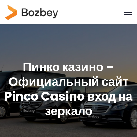
Пинко казино –
Официальный сайт
Pinco Casino вход на
зеркало