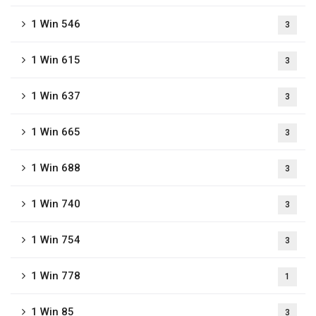
1 Win 546
3
1 Win 615
3
1 Win 637
3
1 Win 665
3
1 Win 688
3
1 Win 740
3
1 Win 754
3
1 Win 778
1
1 Win 85
3