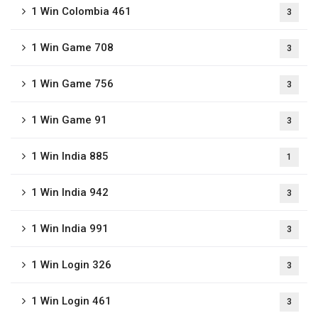
1 Win Colombia 461
3
1 Win Game 708
3
1 Win Game 756
3
1 Win Game 91
3
1 Win India 885
1
1 Win India 942
3
1 Win India 991
3
1 Win Login 326
3
1 Win Login 461
3