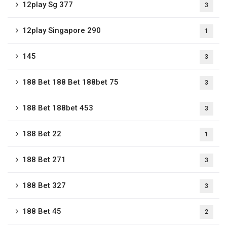
12play Sg 377
3
12play Singapore 290
1
145
3
188 Bet 188 Bet 188bet 75
3
188 Bet 188bet 453
3
188 Bet 22
1
188 Bet 271
3
188 Bet 327
3
188 Bet 45
2