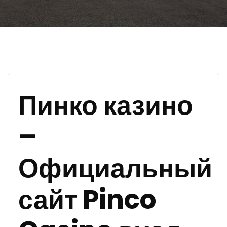
Пинко казино
–
Официальный
сайт Pinco