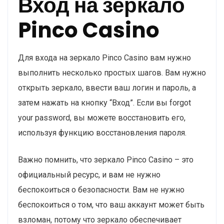
Вход на зеркало
Pinco Casino
Для входа на зеркало Pinco Casino вам нужно
выполнить несколько простых шагов. Вам нужно
открыть зеркало, ввести ваш логин и пароль, а
затем нажать на кнопку “Вход”. Если вы forgot
your password, вы можете восстановить его,
используя функцию восстановления пароля.
Важно помнить, что зеркало Pinco Casino – это
официальный ресурс, и вам не нужно
беспокоиться о безопасности. Вам не нужно
беспокоиться о том, что ваш аккаунт может быть
взломан, потому что зеркало обеспечивает