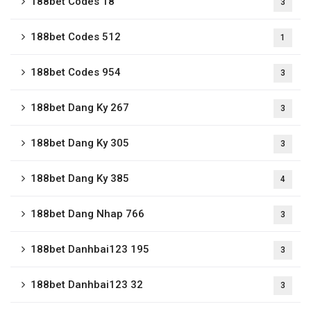
188bet Codes 18
3
188bet Codes 512
1
188bet Codes 954
3
188bet Dang Ky 267
3
188bet Dang Ky 305
3
188bet Dang Ky 385
4
188bet Dang Nhap 766
3
188bet Danhbai123 195
3
188bet Danhbai123 32
3