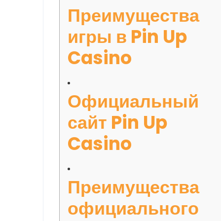
Преимущества
игры в Pin Up
Casino
Официальный
сайт Pin Up
Casino
Преимущества
официального