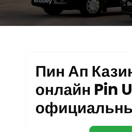
Пин Ап Казин
онлайн Pin 
официальны