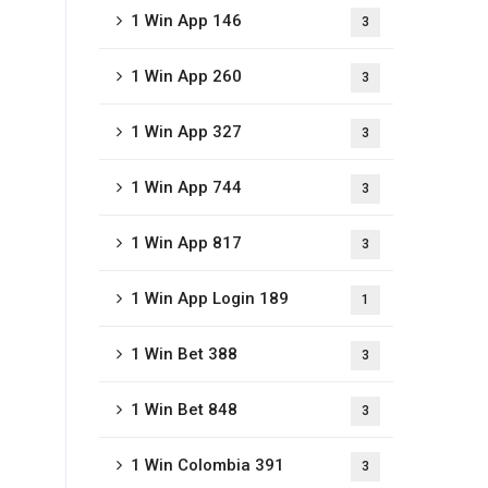
1 Win App 146
3
1 Win App 260
3
1 Win App 327
3
1 Win App 744
3
1 Win App 817
3
1 Win App Login 189
1
1 Win Bet 388
3
1 Win Bet 848
3
1 Win Colombia 391
3