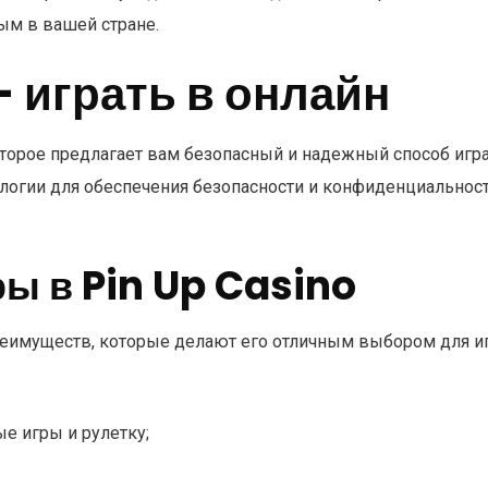
ным в вашей стране.
– играть в онлайн
которое предлагает вам безопасный и надежный способ игр
ологии для обеспечения безопасности и конфиденциальнос
ы в Pin Up Casino
преимуществ, которые делают его отличным выбором для и
ые игры и рулетку;