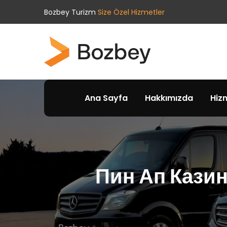
Bozbey Turizm
Size Özel Hizmetler
Ana Sayfa
Hakkımızda
Hiz
Пин Ап Казин