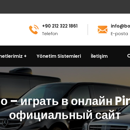
+90 212 322 1861
info@bo
Telefon
E-posta
metlerimiz
Yönetim Sistemleri
İletişim
о – играть в онлайн Pi
официальный сайт