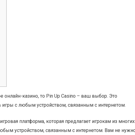
 онлайн-казино, то Pin Up Casino – ваш выбор. Это
в игры с любым устройством, связанным с интернетом.
-игровая платформа, которая предлагает игрокам из многих
любым устройством, связанным с интернетом. Вам не нужн