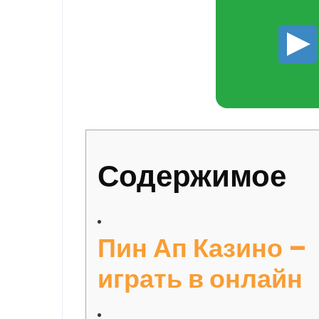
Содержимое
Пин Ап Казино –
играть в онлайн