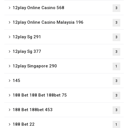
12play Online Casino 568
3
12play Online Casino Malaysia 196
3
12play Sg 291
3
12play Sg 377
3
12play Singapore 290
1
145
3
188 Bet 188 Bet 188bet 75
3
188 Bet 188bet 453
3
188 Bet 22
1