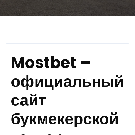
Mostbet –
официальный
сайт
букмекерской