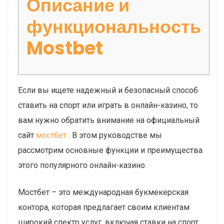
Описание и
функциональность
Mostbet
Если вы ищете надежный и безопасный способ
ставить на спорт или играть в онлайн-казино, то
вам нужно обратить внимание на официальный
сайт
мостбет
. В этом руководстве мы
рассмотрим основные функции и преимущества
этого популярного онлайн-казино.
Мостбет – это международная букмекерская
контора, которая предлагает своим клиентам
широкий спектр услуг, включая ставки на спорт,