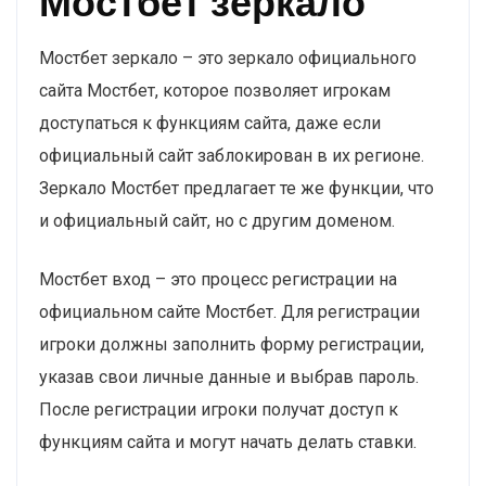
Мостбет зеркало
Мостбет зеркало – это зеркало официального
сайта Мостбет, которое позволяет игрокам
доступаться к функциям сайта, даже если
официальный сайт заблокирован в их регионе.
Зеркало Мостбет предлагает те же функции, что
и официальный сайт, но с другим доменом.
Мостбет вход – это процесс регистрации на
официальном сайте Мостбет. Для регистрации
игроки должны заполнить форму регистрации,
указав свои личные данные и выбрав пароль.
После регистрации игроки получат доступ к
функциям сайта и могут начать делать ставки.