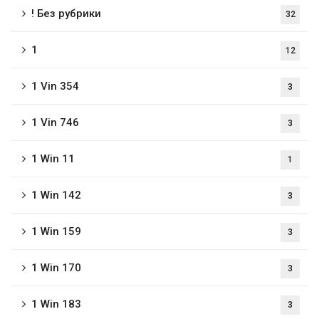
! Без рубрики
32
1
12
1 Vin 354
3
1 Vin 746
3
1 Win 11
1
1 Win 142
3
1 Win 159
3
1 Win 170
3
1 Win 183
3