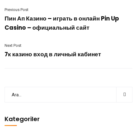
Previous Post
Пин Ап Казино – играть в онлайн Pin Up
Casino – официальный сайт
Next Post
7к казино вход в личный кабинет
Kategoriler