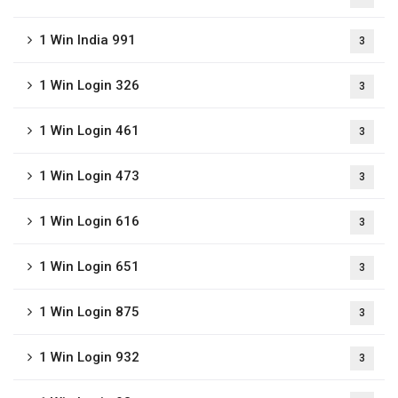
1 Win India 991
3
1 Win Login 326
3
1 Win Login 461
3
1 Win Login 473
3
1 Win Login 616
3
1 Win Login 651
3
1 Win Login 875
3
1 Win Login 932
3