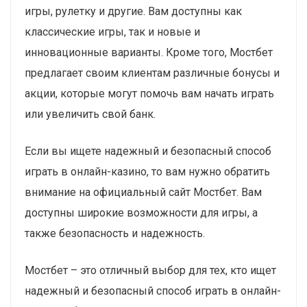
игры, рулетку и другие. Вам доступны как
классические игры, так и новые и
инновационные варианты. Кроме того, Мостбет
предлагает своим клиентам различные бонусы и
акции, которые могут помочь вам начать играть
или увеличить свой банк.
Если вы ищете надежный и безопасный способ
играть в онлайн-казино, то вам нужно обратить
внимание на официальный сайт Мостбет. Вам
доступны широкие возможности для игры, а
также безопасность и надежность.
Мостбет – это отличный выбор для тех, кто ищет
надежный и безопасный способ играть в онлайн-