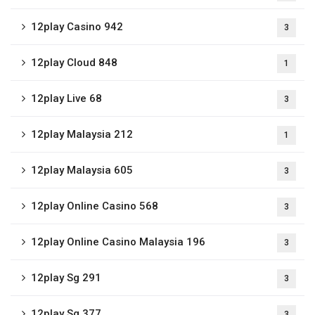
12play Casino 942
3
12play Cloud 848
1
12play Live 68
3
12play Malaysia 212
1
12play Malaysia 605
3
12play Online Casino 568
3
12play Online Casino Malaysia 196
3
12play Sg 291
3
12play Sg 377
3