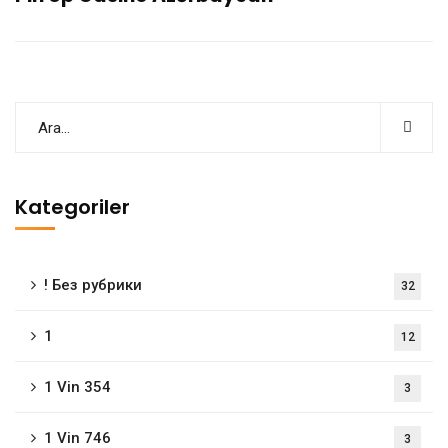
Kategoriler
! Без рубрики
32
1
12
1 Vin 354
3
1 Vin 746
3