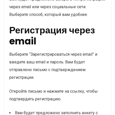
через email или через социальные сети.
Выберите способ, который вам удобнее.
Регистрация через
email
Выберите “Зарегистрироваться через email” и
введите ваш email и пароль. Вам будет
отправлено письмо с подтверждением
регистрации.
Откройте письмо и нажмите на ссылку, чтобы
подтвердить регистрацию.
Вам будет предложено заполнить анкету с