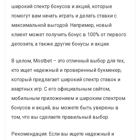
широкий спектр бонусов и акций, которые
помогут вам начать играть и делать ставки с
максимальной выгодой. Например, новый
клиент может получить бонус в 100% от первого
депозита, а также другие бонусы и акции.
В целом, Mostbet – это отличный выбор для тех,
кто ищет надежный и проверенный букмекер,
который предлагает широкий спектр ставок и
азартных игр. С его официальным сайтом,
мобильным приложением и широким спектром
бонусов и акций, вы можете быть уверены в
том, что вы сделаете правильный выбор.
Рекомендация: Если вы ищете надежный и