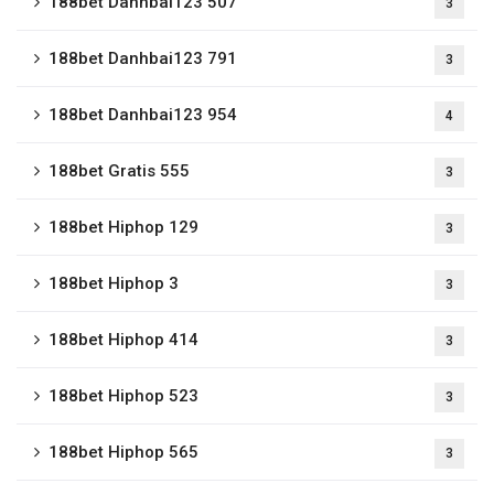
188bet Danhbai123 507
3
188bet Danhbai123 791
3
188bet Danhbai123 954
4
188bet Gratis 555
3
188bet Hiphop 129
3
188bet Hiphop 3
3
188bet Hiphop 414
3
188bet Hiphop 523
3
188bet Hiphop 565
3