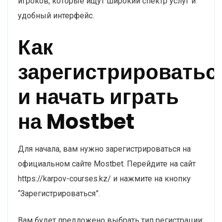
игроков, которые ищут широкий спектр услуг и
удобный интерфейс.
Как
зарегистрироватьс
и начать играть
на Mostbet
Для начала, вам нужно зарегистрироваться на
официальном сайте Mostbet. Перейдите на сайт
https://karpov-courses.kz/ и нажмите на кнопку
“Зарегистрироваться”.
Вам будет предложено выбрать тип регистрации: