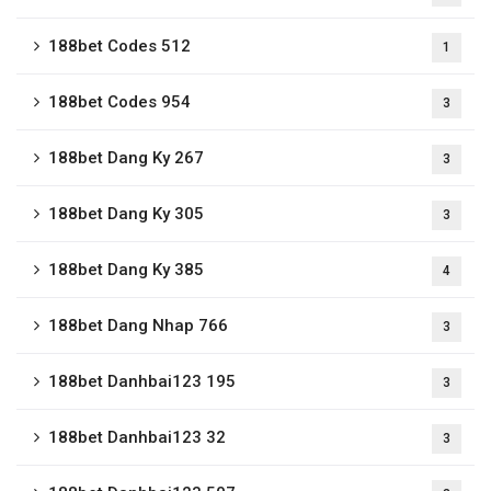
188bet Codes 512
1
188bet Codes 954
3
188bet Dang Ky 267
3
188bet Dang Ky 305
3
188bet Dang Ky 385
4
188bet Dang Nhap 766
3
188bet Danhbai123 195
3
188bet Danhbai123 32
3