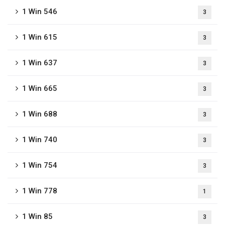
1 Win 546
3
1 Win 615
3
1 Win 637
3
1 Win 665
3
1 Win 688
3
1 Win 740
3
1 Win 754
3
1 Win 778
1
1 Win 85
3