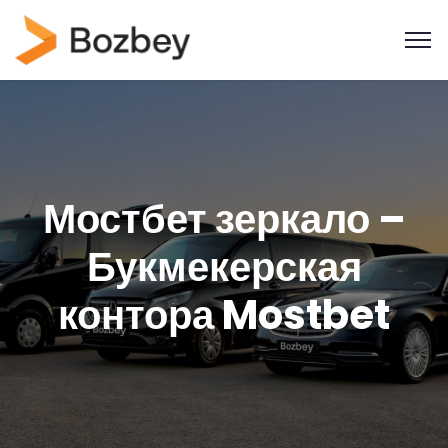
Мостбет зеркало –
Букмекерская
контора Mostbet