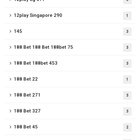
12play Singapore 290
1
145
3
188 Bet 188 Bet 188bet 75
3
188 Bet 188bet 453
3
188 Bet 22
1
188 Bet 271
3
188 Bet 327
3
188 Bet 45
2