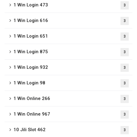
1 Win Login 473
3
1 Win Login 616
3
1 Win Login 651
3
1 Win Login 875
3
1 Win Login 932
3
1 Win Login 98
3
1 Win Online 266
3
1 Win Online 967
3
10 Jili Slot 462
3