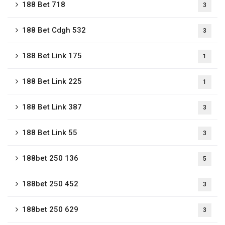
188 Bet 718
3
188 Bet Cdgh 532
3
188 Bet Link 175
1
188 Bet Link 225
1
188 Bet Link 387
3
188 Bet Link 55
3
188bet 250 136
5
188bet 250 452
3
188bet 250 629
3