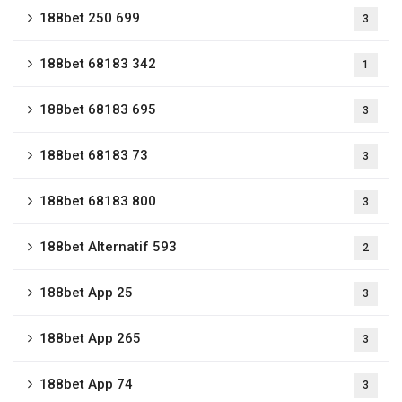
188bet 250 699
3
188bet 68183 342
1
188bet 68183 695
3
188bet 68183 73
3
188bet 68183 800
3
188bet Alternatif 593
2
188bet App 25
3
188bet App 265
3
188bet App 74
3