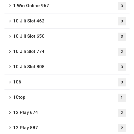
1 Win Online 967
3
10 Jili Slot 462
3
10 Jili Slot 650
3
10 Jili Slot 774
2
10 Jili Slot 808
3
106
3
10top
1
12 Play 674
2
12 Play 887
2