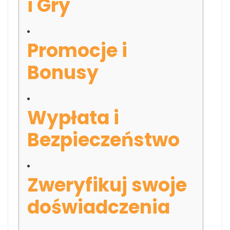
i Gry
Promocje i
Bonusy
Wypłata i
Bezpieczeństwo
Zweryfikuj swoje
doświadczenia