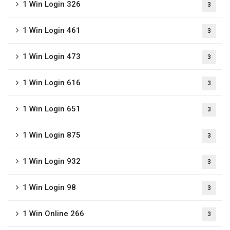
1 Win Login 326
3
1 Win Login 461
3
1 Win Login 473
3
1 Win Login 616
3
1 Win Login 651
3
1 Win Login 875
3
1 Win Login 932
3
1 Win Login 98
3
1 Win Online 266
3