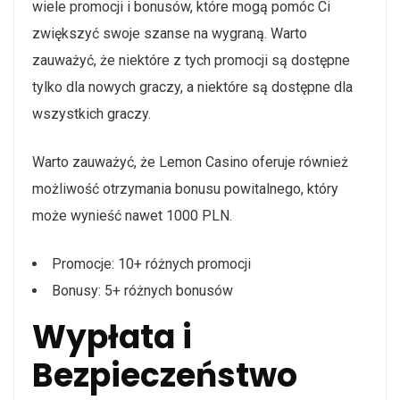
wiele promocji i bonusów, które mogą pomóc Ci
zwiększyć swoje szanse na wygraną. Warto
zauważyć, że niektóre z tych promocji są dostępne
tylko dla nowych graczy, a niektóre są dostępne dla
wszystkich graczy.
Warto zauważyć, że Lemon Casino oferuje również
możliwość otrzymania bonusu powitalnego, który
może wynieść nawet 1000 PLN.
Promocje: 10+ różnych promocji
Bonusy: 5+ różnych bonusów
Wypłata i
Bezpieczeństwo