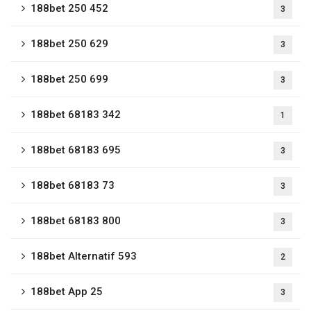
188bet 250 452
3
188bet 250 629
3
188bet 250 699
3
188bet 68183 342
1
188bet 68183 695
3
188bet 68183 73
3
188bet 68183 800
3
188bet Alternatif 593
2
188bet App 25
3