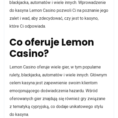
blackjacka, automatów i wiele innych. Wprowadzenie
do kasyna Lemon Casino pozwoli Ci na poznanie jego
zalet i wad, aby zdecydować, czy jest to kasyno,
które Ci odpowiada.
Co oferuje Lemon
Casino?
Lemon Casino oferuje wiele gier, w tym popularne
rulety, blackjacka, automatów i wiele innych. Głównym
celem kasyna jest zapewnienie swoim klientom
emocjonującego doświadczenia hazardu. Wśród
oferowanych gier znajdują się również gry związane
z tematyką cypryjską, co dodaje unikatowego stylu
do kasyna.