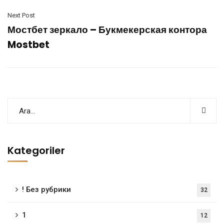
Next Post
Мостбет зеркало – Букмекерская контора
Mostbet
Kategoriler
! Без рубрики
32
1
12