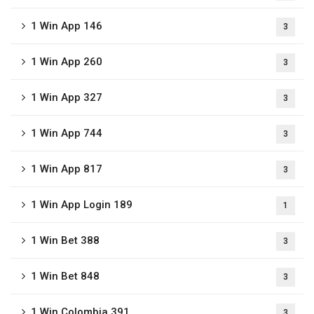
1 Win App 146
3
1 Win App 260
3
1 Win App 327
3
1 Win App 744
3
1 Win App 817
3
1 Win App Login 189
1
1 Win Bet 388
3
1 Win Bet 848
3
1 Win Colombia 391
3