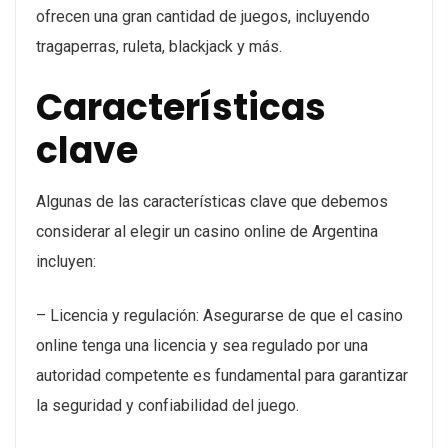
ofrecen una gran cantidad de juegos, incluyendo
tragaperras, ruleta, blackjack y más.
Características
clave
Algunas de las características clave que debemos
considerar al elegir un casino online de Argentina
incluyen:
– Licencia y regulación: Asegurarse de que el casino
online tenga una licencia y sea regulado por una
autoridad competente es fundamental para garantizar
la seguridad y confiabilidad del juego.