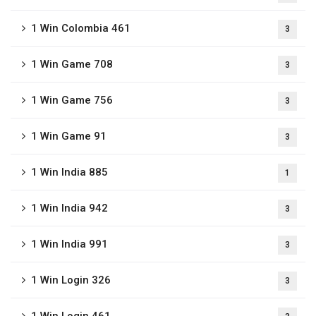
1 Win Colombia 461
3
1 Win Game 708
3
1 Win Game 756
3
1 Win Game 91
3
1 Win India 885
1
1 Win India 942
3
1 Win India 991
3
1 Win Login 326
3