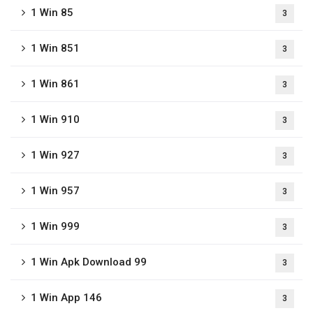
1 Win 85
3
1 Win 851
3
1 Win 861
3
1 Win 910
3
1 Win 927
3
1 Win 957
3
1 Win 999
3
1 Win Apk Download 99
3
1 Win App 146
3