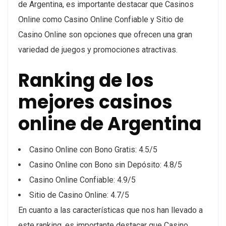
de Argentina, es importante destacar que Casinos
Online como Casino Online Confiable y Sitio de
Casino Online son opciones que ofrecen una gran
variedad de juegos y promociones atractivas.
Ranking de los
mejores casinos
online de Argentina
Casino Online con Bono Gratis: 4.5/5
Casino Online con Bono sin Depósito: 4.8/5
Casino Online Confiable: 4.9/5
Sitio de Casino Online: 4.7/5
En cuanto a las características que nos han llevado a
este ranking, es importante destacar que Casino