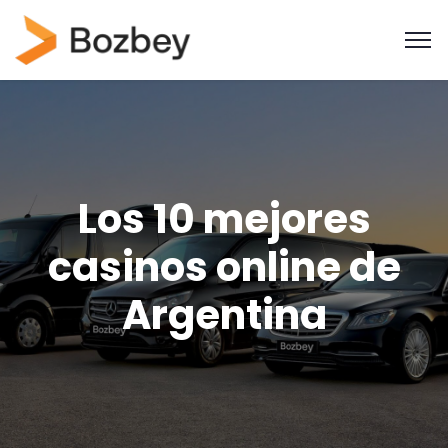
Los 10 mejores
casinos online de
Argentina