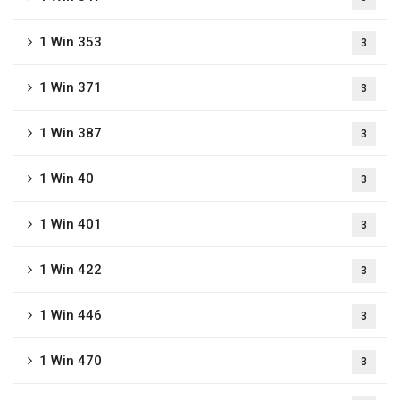
1 Win 353
3
1 Win 371
3
1 Win 387
3
1 Win 40
3
1 Win 401
3
1 Win 422
3
1 Win 446
3
1 Win 470
3