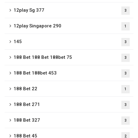
12play Sg 377
3
12play Singapore 290
1
145
3
188 Bet 188 Bet 188bet 75
3
188 Bet 188bet 453
3
188 Bet 22
1
188 Bet 271
3
188 Bet 327
3
188 Bet 45
2