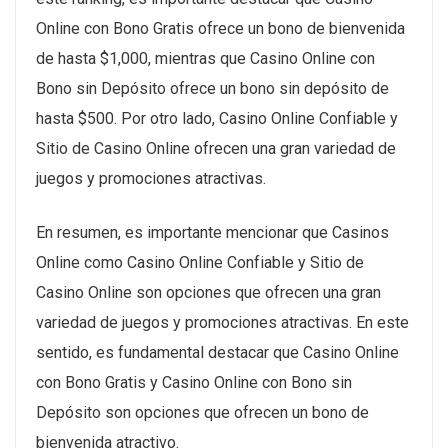
Online con Bono Gratis ofrece un bono de bienvenida
de hasta $1,000, mientras que Casino Online con
Bono sin Depósito ofrece un bono sin depósito de
hasta $500. Por otro lado, Casino Online Confiable y
Sitio de Casino Online ofrecen una gran variedad de
juegos y promociones atractivas.
En resumen, es importante mencionar que Casinos
Online como Casino Online Confiable y Sitio de
Casino Online son opciones que ofrecen una gran
variedad de juegos y promociones atractivas. En este
sentido, es fundamental destacar que Casino Online
con Bono Gratis y Casino Online con Bono sin
Depósito son opciones que ofrecen un bono de
bienvenida atractivo.