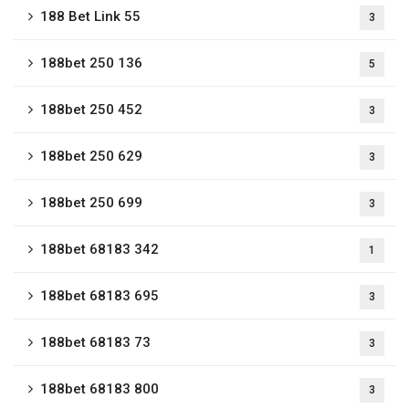
188 Bet Link 55
3
188bet 250 136
5
188bet 250 452
3
188bet 250 629
3
188bet 250 699
3
188bet 68183 342
1
188bet 68183 695
3
188bet 68183 73
3
188bet 68183 800
3