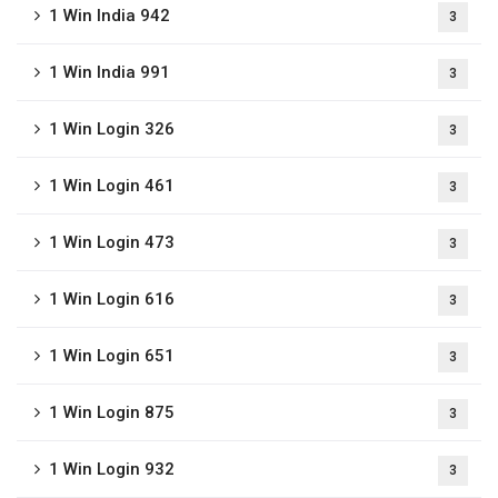
1 Win India 942
3
1 Win India 991
3
1 Win Login 326
3
1 Win Login 461
3
1 Win Login 473
3
1 Win Login 616
3
1 Win Login 651
3
1 Win Login 875
3
1 Win Login 932
3