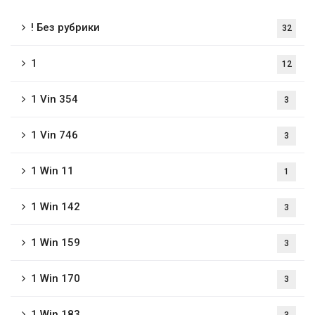
! Без рубрики
32
1
12
1 Vin 354
3
1 Vin 746
3
1 Win 11
1
1 Win 142
3
1 Win 159
3
1 Win 170
3
1 Win 183