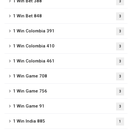
1 Win Bet 388
3
1 Win Bet 848
3
1 Win Colombia 391
3
1 Win Colombia 410
3
1 Win Colombia 461
3
1 Win Game 708
3
1 Win Game 756
3
1 Win Game 91
3
1 Win India 885
1