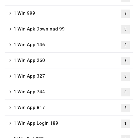
1 Win 999
3
1 Win Apk Download 99
3
1 Win App 146
3
1 Win App 260
3
1 Win App 327
3
1 Win App 744
3
1 Win App 817
3
1 Win App Login 189
1