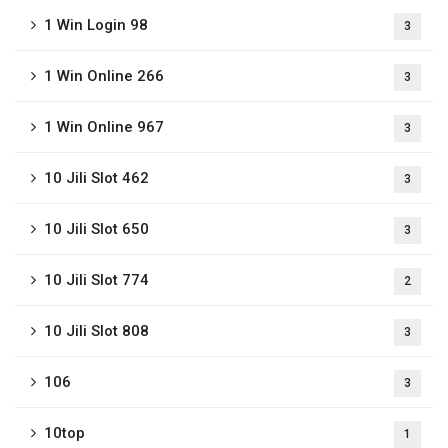
1 Win Login 98
3
1 Win Online 266
3
1 Win Online 967
3
10 Jili Slot 462
3
10 Jili Slot 650
3
10 Jili Slot 774
2
10 Jili Slot 808
3
106
3
10top
1