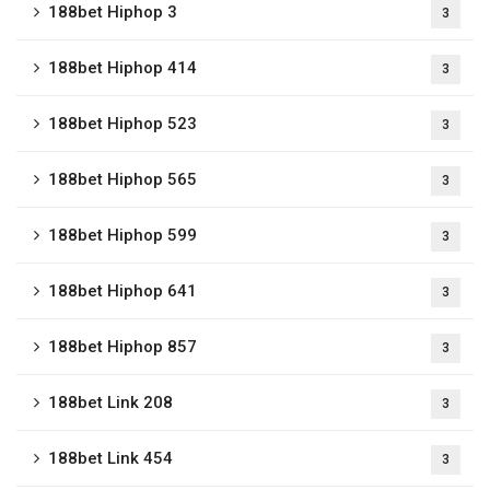
188bet Hiphop 3
3
188bet Hiphop 414
3
188bet Hiphop 523
3
188bet Hiphop 565
3
188bet Hiphop 599
3
188bet Hiphop 641
3
188bet Hiphop 857
3
188bet Link 208
3
188bet Link 454
3