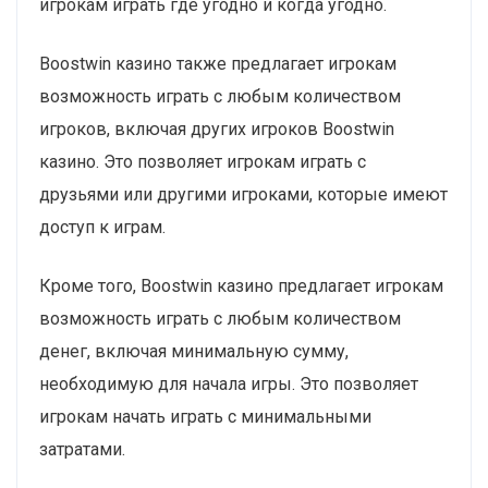
игрокам играть где угодно и когда угодно.
Boostwin казино также предлагает игрокам
возможность играть с любым количеством
игроков, включая других игроков Boostwin
казино. Это позволяет игрокам играть с
друзьями или другими игроками, которые имеют
доступ к играм.
Кроме того, Boostwin казино предлагает игрокам
возможность играть с любым количеством
денег, включая минимальную сумму,
необходимую для начала игры. Это позволяет
игрокам начать играть с минимальными
затратами.