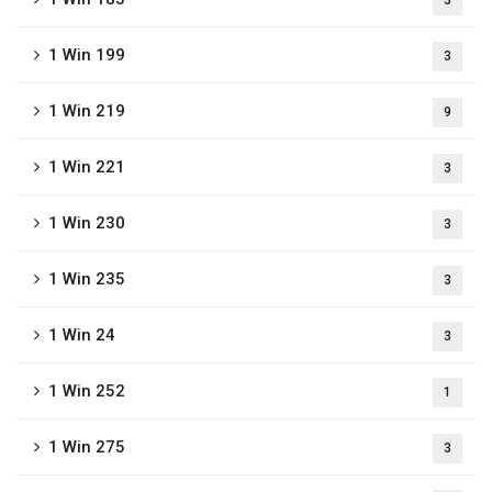
3
1 Win 199
3
1 Win 219
9
1 Win 221
3
1 Win 230
3
1 Win 235
3
1 Win 24
3
1 Win 252
1
1 Win 275
3