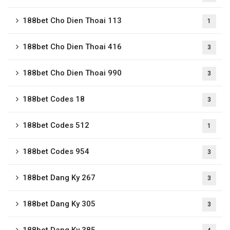
188bet Cho Dien Thoai 113
1
188bet Cho Dien Thoai 416
3
188bet Cho Dien Thoai 990
3
188bet Codes 18
3
188bet Codes 512
1
188bet Codes 954
3
188bet Dang Ky 267
3
188bet Dang Ky 305
3