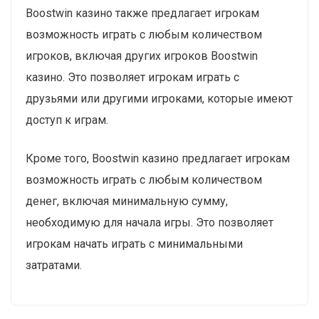
Boostwin казино также предлагает игрокам
возможность играть с любым количеством
игроков, включая других игроков Boostwin
казино. Это позволяет игрокам играть с
друзьями или другими игроками, которые имеют
доступ к играм.
Кроме того, Boostwin казино предлагает игрокам
возможность играть с любым количеством
денег, включая минимальную сумму,
необходимую для начала игры. Это позволяет
игрокам начать играть с минимальными
затратами.