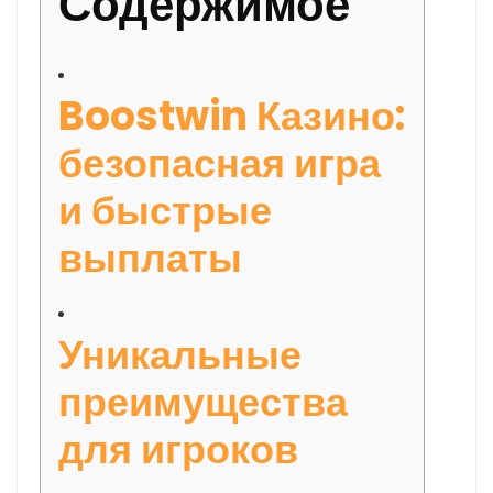
Содержимое
Boostwin Казино:
безопасная игра
и быстрые
выплаты
Уникальные
преимущества
для игроков