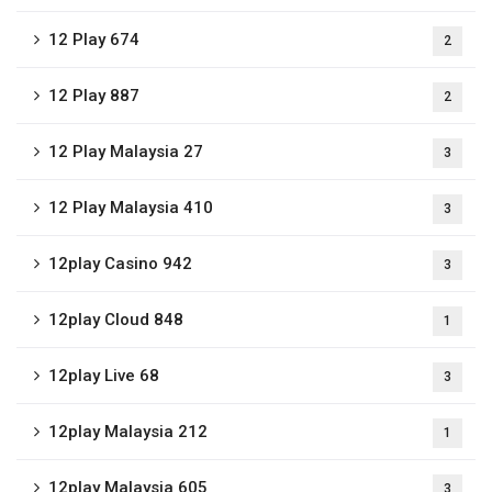
12 Play 674
2
12 Play 887
2
12 Play Malaysia 27
3
12 Play Malaysia 410
3
12play Casino 942
3
12play Cloud 848
1
12play Live 68
3
12play Malaysia 212
1
12play Malaysia 605
3