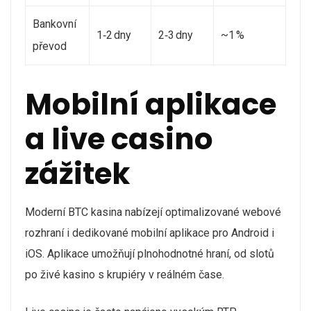
Bankovní
1‑2 dny
2‑3 dny
~1 %
převod
Mobilní aplikace
a live casino
zážitek
Moderní BTC kasina nabízejí optimalizované webové
rozhraní i dedikované mobilní aplikace pro Android i
iOS. Aplikace umožňují plnohodnotné hraní, od slotů
po živé kasino s krupiéry v reálném čase.