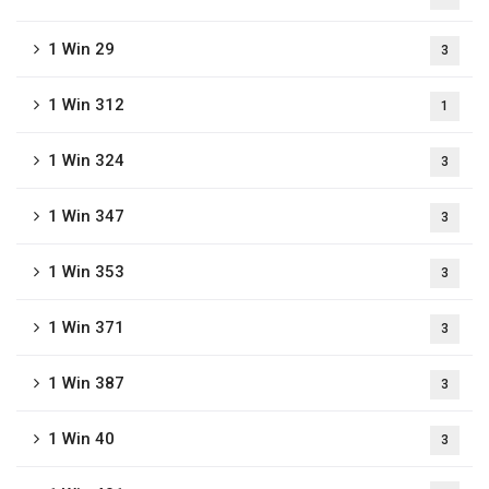
1 Win 29
3
1 Win 312
1
1 Win 324
3
1 Win 347
3
1 Win 353
3
1 Win 371
3
1 Win 387
3
1 Win 40
3