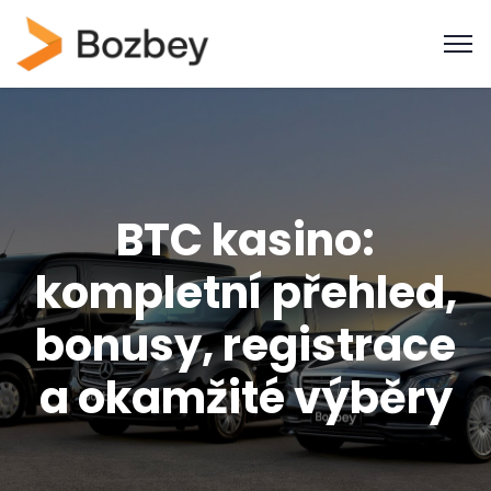
BTC kasino:
kompletní přehled,
bonusy, registrace
a okamžité výběry