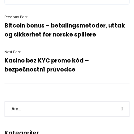
Previous Post
Bitcoin bonus – betalingsmetoder, uttak
og sikkerhet for norske spillere
Next Post
Kasino bez KYC promo kód –
bezpečnostní průvodce
Kategoriler