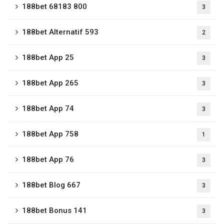
188bet 68183 800
3
188bet Alternatif 593
2
188bet App 25
3
188bet App 265
3
188bet App 74
3
188bet App 758
1
188bet App 76
3
188bet Blog 667
3
188bet Bonus 141
3