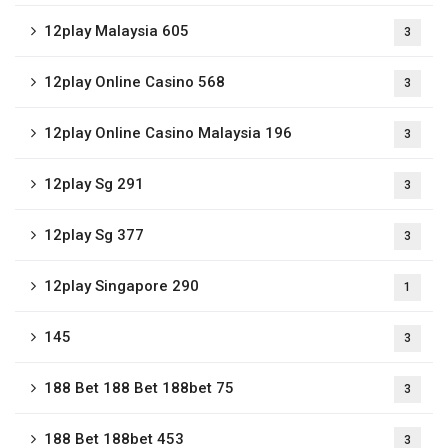
12play Malaysia 605
3
12play Online Casino 568
3
12play Online Casino Malaysia 196
3
12play Sg 291
3
12play Sg 377
3
12play Singapore 290
1
145
3
188 Bet 188 Bet 188bet 75
3
188 Bet 188bet 453
3