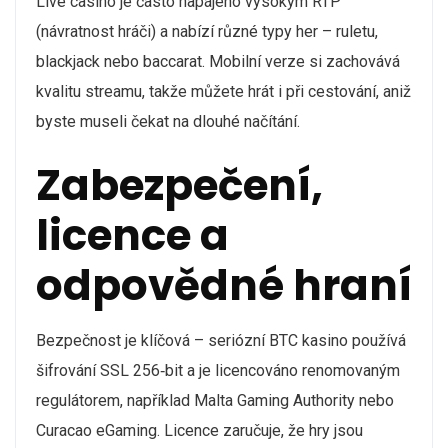
Live casino je často napájeno vysokým RTP
(návratnost hráči) a nabízí různé typy her – ruletu,
blackjack nebo baccarat. Mobilní verze si zachovává
kvalitu streamu, takže můžete hrát i při cestování, aniž
byste museli čekat na dlouhé načítání.
Zabezpečení,
licence a
odpovědné hraní
Bezpečnost je klíčová – seriózní BTC kasino používá
šifrování SSL 256‑bit a je licencováno renomovaným
regulátorem, například Malta Gaming Authority nebo
Curacao eGaming. Licence zaručuje, že hry jsou