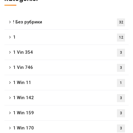
! Без рубрики
32
1
12
1 Vin 354
3
1 Vin 746
3
1 Win 11
1
1 Win 142
3
1 Win 159
3
1 Win 170
3