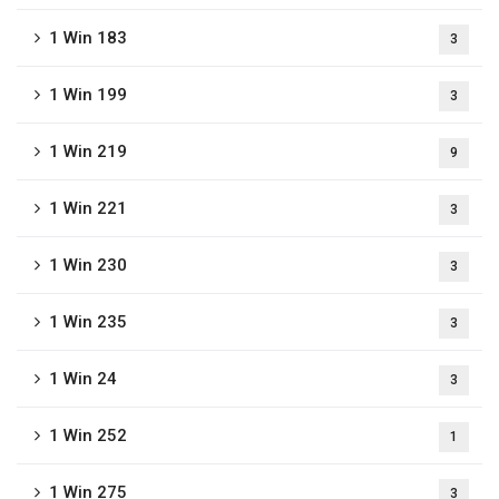
1 Win 183
3
1 Win 199
3
1 Win 219
9
1 Win 221
3
1 Win 230
3
1 Win 235
3
1 Win 24
3
1 Win 252
1
1 Win 275
3