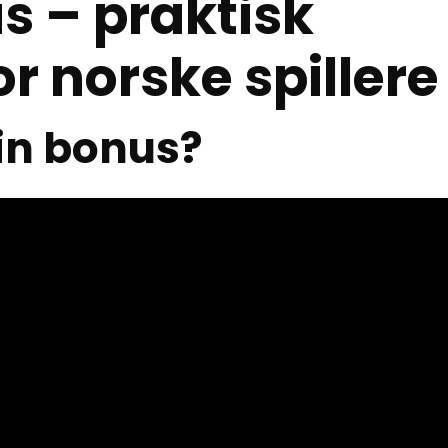
s – praktisk
or norske spillere
oin bonus?