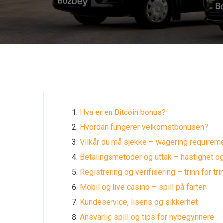
Hva er en Bitcoin bonus?
Hvordan fungerer velkomstbonusen?
Vilkår du må sjekke – wagering requirem
Betalingsmetoder og uttak – hastighet og
Registrering og verifisering – trinn for tri
Mobil og live casino – spill på farten
Kundeservice, lisens og sikkerhet
Ansvarlig spill og tips for nybegynnere