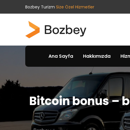
Bozbey Turizm
Size Özel Hizmetler
Ana Sayfa
Hakkımızda
Hiz
Bitcoin bonus – b