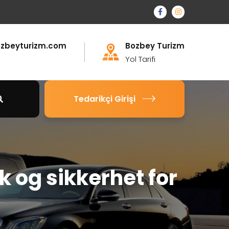
zbeyturizm.com
Bozbey Turizm
Yol Tarifi
Tedarikçi Girişi
k og sikkerhet for