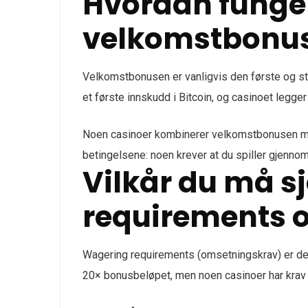
Hvordan funge
velkomstbonu
Velkomstbonusen er vanligvis den første og stø
et første innskudd i Bitcoin, og casinoet legger
Noen casinoer kombinerer velkomstbonusen med
betingelsene: noen krever at du spiller gjennom
Vilkår du må s
requirements o
Wagering requirements (omsetningskrav) er den 
20× bonusbeløpet, men noen casinoer har krav 