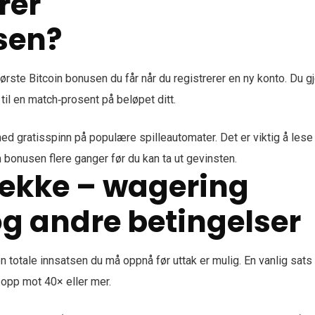
rer
sen?
rste Bitcoin bonusen du får når du registrerer en ny konto. Du gj
 til en match‑prosent på beløpet ditt.
 gratisspinn på populære spilleautomater. Det er viktig å lese
 bonusen flere ganger før du kan ta ut gevinsten.
jekke – wagering
g andre betingelser
totale innsatsen du må oppnå før uttak er mulig. En vanlig sats 
opp mot 40× eller mer.