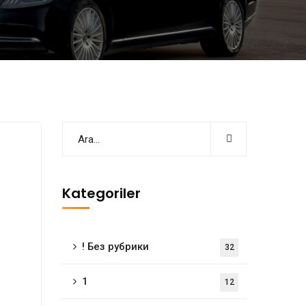
Kategoriler
! Без рубрики
32
1
12