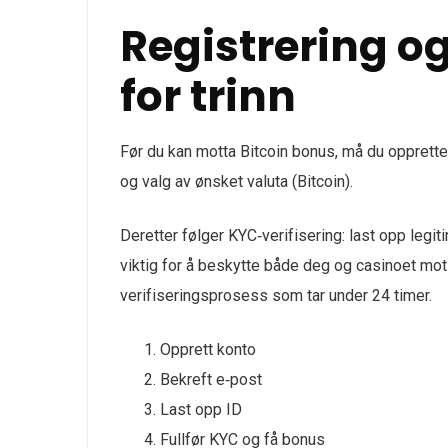
Registrering og
for trinn
Før du kan motta Bitcoin bonus, må du opprette
og valg av ønsket valuta (Bitcoin).
Deretter følger KYC‑verifisering: last opp legit
viktig for å beskytte både deg og casinoet mot
verifiseringsprosess som tar under 24 timer.
Opprett konto
Bekreft e‑post
Last opp ID
Fullfør KYC og få bonus