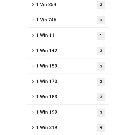
1 Vin 354
3
1 Vin 746
3
1 Win 11
1
1 Win 142
3
1 Win 159
3
1 Win 170
3
1 Win 183
3
1 Win 199
3
1 Win 219
9