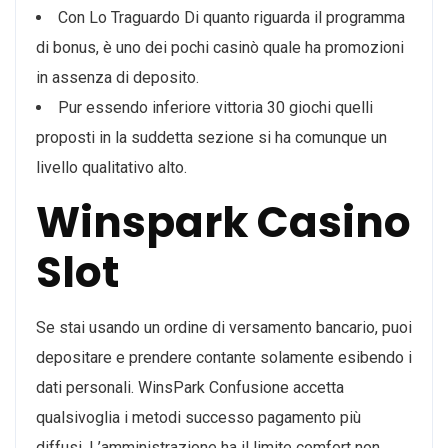
Con Lo Traguardo Di quanto riguarda il programma
di bonus, è uno dei pochi casinò quale ha promozioni
in assenza di deposito.
Pur essendo inferiore vittoria 30 giochi quelli
proposti in la suddetta sezione si ha comunque un
livello qualitativo alto.
Winspark Casino
Slot
Se stai usando un ordine di versamento bancario, puoi
depositare e prendere contante solamente esibendo i
dati personali. WinsPark Confusione accetta
qualsivoglia i metodi successo pagamento più
diffusi. L’amministrazione ha il limite comfort non