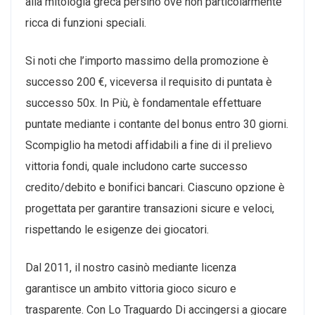
alla mitologia greca persino ove non particolarmente
ricca di funzioni speciali.
Si noti che l’importo massimo della promozione è
successo 200 €, viceversa il requisito di puntata è
successo 50x. In Più, è fondamentale effettuare
puntate mediante i contante del bonus entro 30 giorni.
Scompiglio ha metodi affidabili a fine di il prelievo
vittoria fondi, quale includono carte successo
credito/debito e bonifici bancari. Ciascuno opzione è
progettata per garantire transazioni sicure e veloci,
rispettando le esigenze dei giocatori.
Dal 2011, il nostro casinò mediante licenza
garantisce un ambito vittoria gioco sicuro e
trasparente. Con Lo Traguardo Di accingersi a giocare