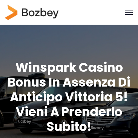
Winspark Casino
Bonus In Assenza Di
Anticipo Vittoria 5!
Vieni A Prenderlo
Subito!