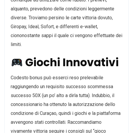
alquanto, prevedono delle condizioni leggermente
diverse. Troviamo persino le carte vittoria dovuto,
Giropay, Ideal, Sofort, e differenti e-wallet,
ciononostante sappi il quale ci vengono effettuate dei
limiti.
Giochi Innovativi
Codesto bonus può esserci reso prelevabile
raggiungendo un requisito successo scommessa
successo 50X (un po’ alto a dirla tutta). Indubbio, il
concessionario ha ottenuto la autorizzazione dello
condizione di Curaçao, quindi i giochi e la piattaforma
avvengono stati controllati. Raccomandiamo
vivamente vittoria seguire i consigli sul “gioco