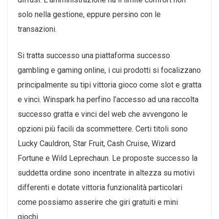
solo nella gestione, eppure persino con le
transazioni.
Si tratta successo una piattaforma successo
gambling e gaming online, i cui prodotti si focalizzano
principalmente su tipi vittoria gioco come slot e gratta
e vinci. Winspark ha perfino l’accesso ad una raccolta
successo gratta e vinci del web che avvengono le
opzioni più facili da scommettere. Certi titoli sono
Lucky Cauldron, Star Fruit, Cash Cruise, Wizard
Fortune e Wild Leprechaun. Le proposte successo la
suddetta ordine sono incentrate in altezza su motivi
differenti e dotate vittoria funzionalità particolari
come possiamo asserire che giri gratuiti e mini
giochi.