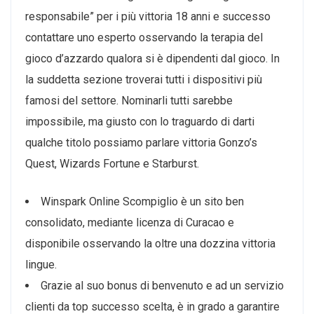
responsabile” per i più vittoria 18 anni e successo
contattare uno esperto osservando la terapia del
gioco d’azzardo qualora si è dipendenti dal gioco. In
la suddetta sezione troverai tutti i dispositivi più
famosi del settore. Nominarli tutti sarebbe
impossibile, ma giusto con lo traguardo di darti
qualche titolo possiamo parlare vittoria Gonzo’s
Quest, Wizards Fortune e Starburst.
Winspark Online Scompiglio è un sito ben
consolidato, mediante licenza di Curacao e
disponibile osservando la oltre una dozzina vittoria
lingue.
Grazie al suo bonus di benvenuto e ad un servizio
clienti da top successo scelta, è in grado a garantire