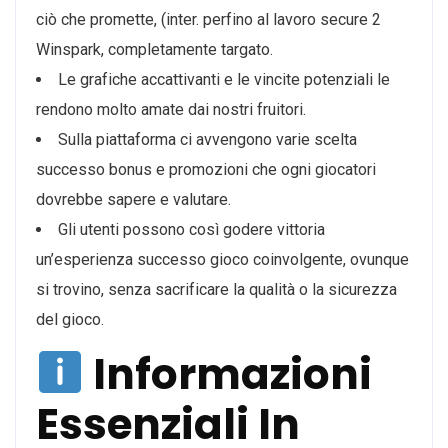
ciò che promette, (inter. perfino al lavoro secure 2
Winspark, completamente targato.
Le grafiche accattivanti e le vincite potenziali le
rendono molto amate dai nostri fruitori.
Sulla piattaforma ci avvengono varie scelta
successo bonus e promozioni che ogni giocatori
dovrebbe sapere e valutare.
Gli utenti possono così godere vittoria
un’esperienza successo gioco coinvolgente, ovunque
si trovino, senza sacrificare la qualità o la sicurezza
del gioco.
Informazioni
Essenziali In