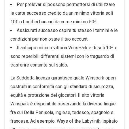
Per prelevar si possono permettersi di utilizzare
le carte successo credito da un minimo vittoria soli
10€ o bonifici bancari da come minimo 50€.
Assicurati successo capire tu stesso i termini e le
condizioni per non osare il tuo account.
Il anticipo minimo vittoria WinsPark è di soli 10€ e
sono reperibili differenti sistemi con lo traguardo di
trasferire contante sul saldo.
La Suddetta licenza garantisce quale Winspark operi
costruiti in conformità con gli standard di sicurezza,
equità e protezione dei giocatori. Il sito vittoria
Winspark è disponibile osservando la diverse lingue,
fra cui Della Penisola, inglese, tedesco, spagnolo e
francese. Ad esempio, Ways of the Labyrinth, ispirato