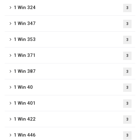
1 Win 324
3
1 Win 347
3
1 Win 353
3
1 Win 371
3
1 Win 387
3
1 Win 40
3
1 Win 401
3
1 Win 422
3
1 Win 446
3