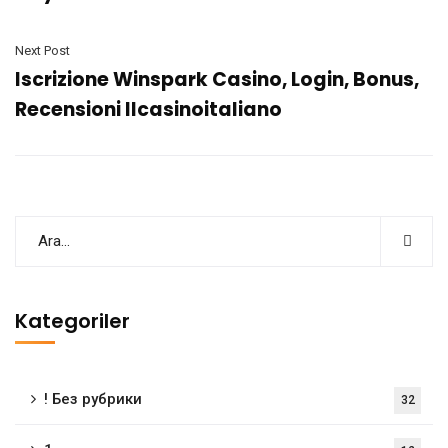
Next Post
Iscrizione Winspark Casino, Login, Bonus,
Recensioni Ilcasinoitaliano
Kategoriler
! Без рубрики
32