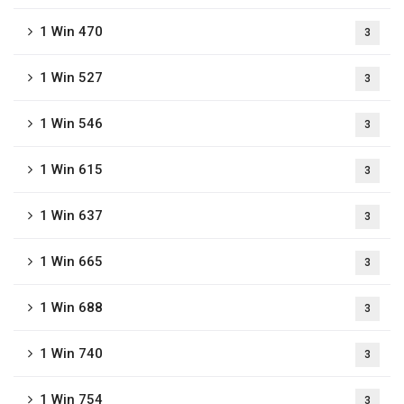
1 Win 470
3
1 Win 527
3
1 Win 546
3
1 Win 615
3
1 Win 637
3
1 Win 665
3
1 Win 688
3
1 Win 740
3
1 Win 754
3