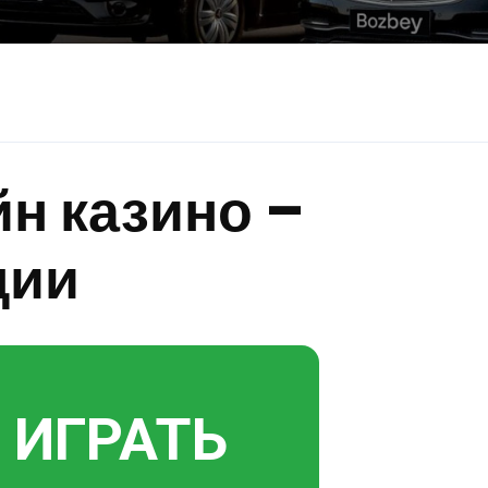
н казино –
ции
ИГРАТЬ