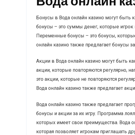
Вода онлайн ка
Бонусы в Вода онлайн казино могут быть
бонусы – это суммы денег, которые игрок 
Переменные бонусы – это бонусы, которые
онлайн казино также предлагает бонусы за
Акции в Вода онлайн казино могут быть ка
акции, которые повторяются регулярно, н
это акции, которые не повторяются регуля
Вода онлайн казино также предлагает акци
Вода онлайн казино также предлагает прог
бонусы и акции за их игру. Программа ло
которых имеет свои преимущества. Вода о
которая позволяет игрокам приглашать друз