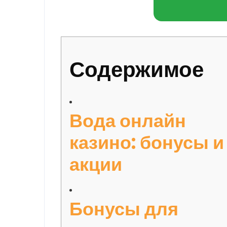
Содержимое
Вода онлайн
казино: бонусы и
акции
Бонусы для