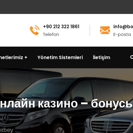
+90 212 322 1861
info@bo
Telefon
E-posta
metlerimiz
Yönetim Sistemleri
İletişim
нлайн казино – бонусы