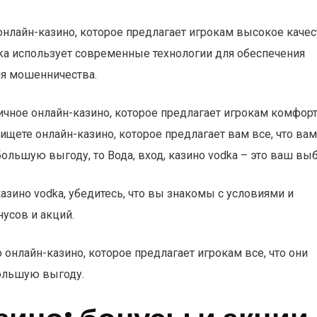
о онлайн-казино, которое предлагает игрокам высокое каче
dka использует современные технологии для обеспечения
ия мошенничества.
тличное онлайн-казино, которое предлагает игрокам комфорт
ищете онлайн-казино, которое предлагает вам все, что вам
большую выгоду, то Вода, вход, казино vodka – это ваш выб
азино vodka, убедитесь, что вы знакомы с условиями и
нусов и акций.
о онлайн-казино, которое предлагает игрокам все, что они
большую выгоду.