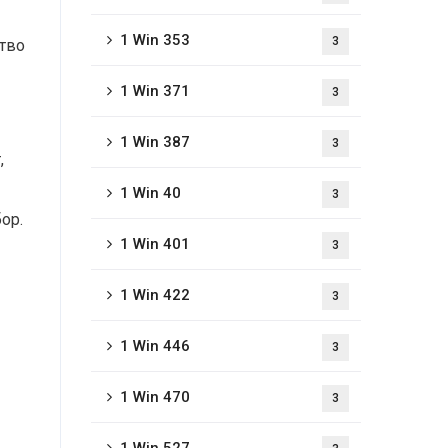
1 Win 353
3
ство
1 Win 371
3
1 Win 387
3
,
1 Win 40
3
ор.
1 Win 401
3
1 Win 422
3
1 Win 446
3
1 Win 470
3