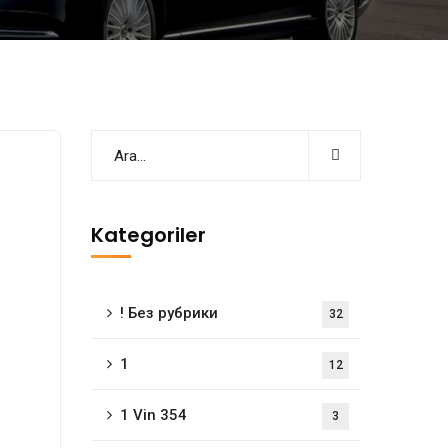
Kategoriler
! Без рубрики
32
1
12
1 Vin 354
3