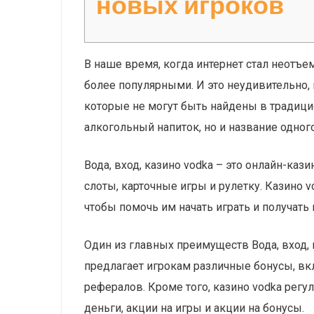
новых игроков
В наше время, когда интернет стал неотъе
более популярными. И это неудивительно, 
которые не могут быть найдены в традицион
алкогольный напиток, но и название одног
Вода, вход, казино vodka – это онлайн-каз
слоты, карточные игры и рулетку. Казино 
чтобы помочь им начать играть и получат
Один из главных преимуществ Вода, вход, к
предлагает игрокам различные бонусы, вк
рефералов. Кроме того, казино vodka регу
деньги, акции на игры и акции на бонусы.