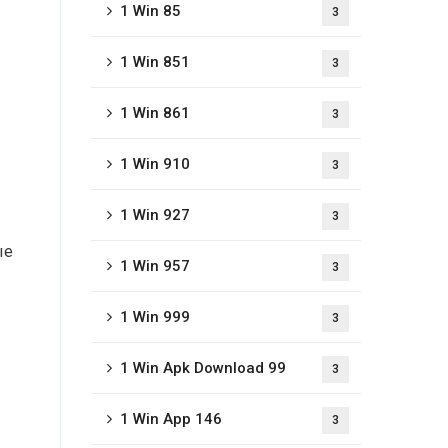
1 Win 85
3
1 Win 851
3
1 Win 861
3
1 Win 910
3
1 Win 927
3
ые
1 Win 957
3
1 Win 999
3
1 Win Apk Download 99
3
1 Win App 146
3