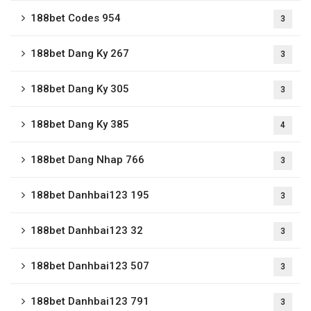
188bet Codes 954
3
188bet Dang Ky 267
3
188bet Dang Ky 305
3
188bet Dang Ky 385
4
188bet Dang Nhap 766
3
188bet Danhbai123 195
3
188bet Danhbai123 32
3
188bet Danhbai123 507
3
188bet Danhbai123 791
3