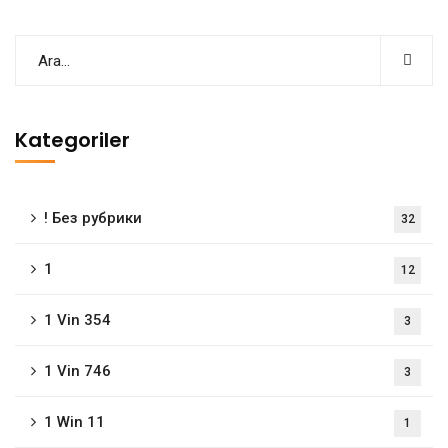
Kategoriler
! Без рубрики
32
1
12
1 Vin 354
3
1 Vin 746
3
1 Win 11
1