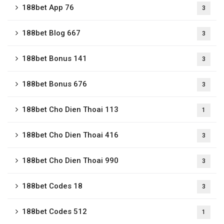
188bet App 76
3
188bet Blog 667
3
188bet Bonus 141
3
188bet Bonus 676
3
188bet Cho Dien Thoai 113
1
188bet Cho Dien Thoai 416
3
188bet Cho Dien Thoai 990
3
188bet Codes 18
3
188bet Codes 512
1