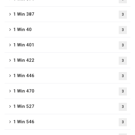
1 Win 387
3
1 Win 40
3
1 Win 401
3
1 Win 422
3
1 Win 446
3
1 Win 470
3
1 Win 527
3
1 Win 546
3