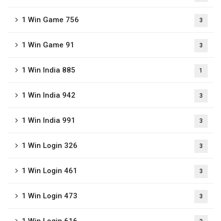
1 Win Game 756
3
1 Win Game 91
3
1 Win India 885
1
1 Win India 942
3
1 Win India 991
3
1 Win Login 326
3
1 Win Login 461
3
1 Win Login 473
3