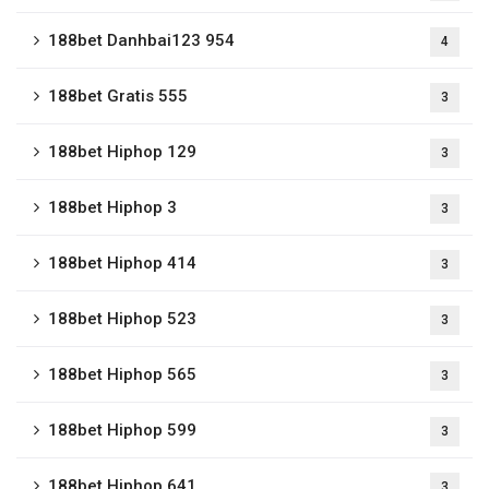
188bet Danhbai123 954
4
188bet Gratis 555
3
188bet Hiphop 129
3
188bet Hiphop 3
3
188bet Hiphop 414
3
188bet Hiphop 523
3
188bet Hiphop 565
3
188bet Hiphop 599
3
188bet Hiphop 641
3