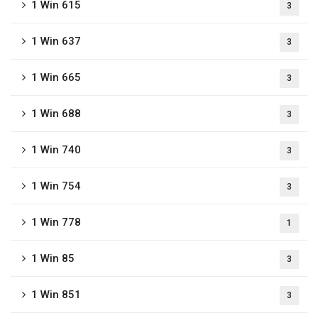
1 Win 615
3
1 Win 637
3
1 Win 665
3
1 Win 688
3
1 Win 740
3
1 Win 754
3
1 Win 778
1
1 Win 85
3
1 Win 851
3