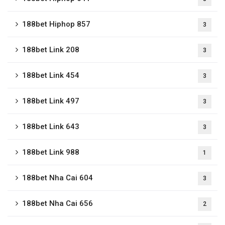
188bet Hiphop 857
3
188bet Link 208
3
188bet Link 454
3
188bet Link 497
3
188bet Link 643
3
188bet Link 988
1
188bet Nha Cai 604
3
188bet Nha Cai 656
2