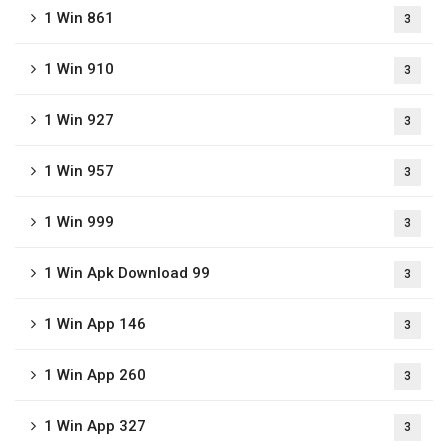
1 Win 861
3
1 Win 910
3
1 Win 927
3
1 Win 957
3
1 Win 999
3
1 Win Apk Download 99
3
1 Win App 146
3
1 Win App 260
3
1 Win App 327
3