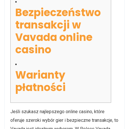
Bezpieczeństwo
transakcji w
Vavada online
casino
Warianty
płatności
Jeśli szukasz najlepszego online casino, które
oferuje szeroki wybór gier i bezpieczne transakcje, to
Vavada jest idealnym wyborem. W Polsce Vavada