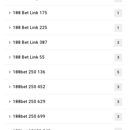
188 Bet Link 175
1
188 Bet Link 225
1
188 Bet Link 387
3
188 Bet Link 55
3
188bet 250 136
5
188bet 250 452
3
188bet 250 629
3
188bet 250 699
3