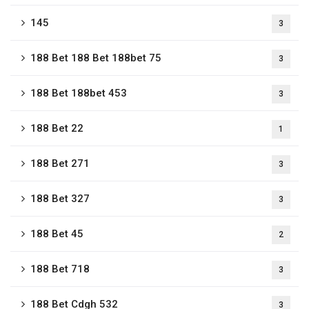
145
3
188 Bet 188 Bet 188bet 75
3
188 Bet 188bet 453
3
188 Bet 22
1
188 Bet 271
3
188 Bet 327
3
188 Bet 45
2
188 Bet 718
3
188 Bet Cdgh 532
3