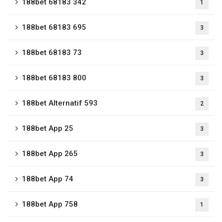
188bet 68183 342
1
188bet 68183 695
3
188bet 68183 73
3
188bet 68183 800
3
188bet Alternatif 593
2
188bet App 25
3
188bet App 265
3
188bet App 74
3
188bet App 758
1