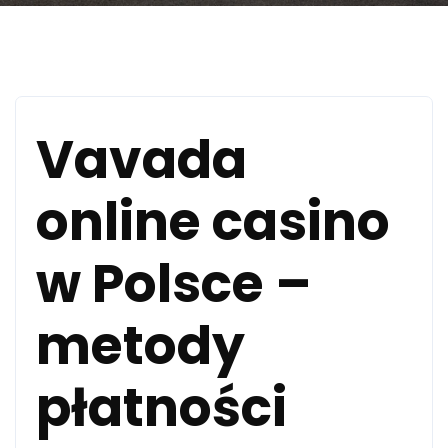
Vavada
online casino
w Polsce –
metody
płatności