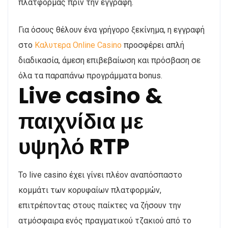
πλατφόρμας πριν την εγγραφή.
Για όσους θέλουν ένα γρήγορο ξεκίνημα, η εγγραφή
στο
Καλυτερα Online Casino
προσφέρει απλή
διαδικασία, άμεση επιβεβαίωση και πρόσβαση σε
όλα τα παραπάνω προγράμματα bonus.
Live casino &
παιχνίδια με
υψηλό RTP
Το live casino έχει γίνει πλέον αναπόσπαστο
κομμάτι των κορυφαίων πλατφορμών,
επιτρέποντας στους παίκτες να ζήσουν την
ατμόσφαιρα ενός πραγματικού τζακιού από το