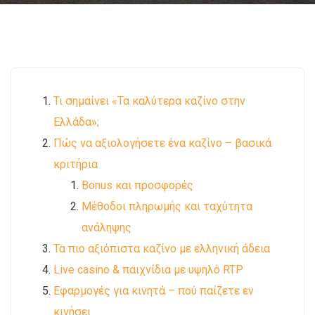
Τι σημαίνει «Τα καλύτερα καζίνο στην
Ελλάδα»;
Πώς να αξιολογήσετε ένα καζίνο – βασικά
κριτήρια
Bonus και προσφορές
Μέθοδοι πληρωμής και ταχύτητα
ανάληψης
Τα πιο αξιόπιστα καζίνο με ελληνική άδεια
Live casino & παιχνίδια με υψηλό RTP
Εφαρμογές για κινητά – πού παίζετε εν
κινήσει