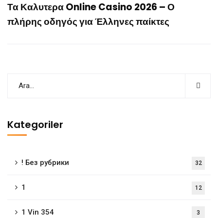
Τα Καλυτερα Online Casino 2026 – Ο
πλήρης οδηγός για Έλληνες παίκτες
Kategoriler
! Без рубрики
32
1
12
1 Vin 354
3