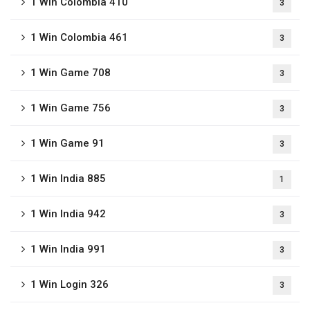
1 Win Colombia 410
3
1 Win Colombia 461
3
1 Win Game 708
3
1 Win Game 756
3
1 Win Game 91
3
1 Win India 885
1
1 Win India 942
3
1 Win India 991
3
1 Win Login 326
3