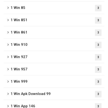
1 Win 85
3
1 Win 851
3
1 Win 861
3
1 Win 910
3
1 Win 927
3
1 Win 957
3
1 Win 999
3
1 Win Apk Download 99
3
1 Win App 146
3