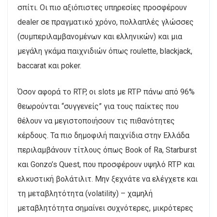
σπίτι. Οι πιο αξιόπιστες υπηρεσίες προσφέρουν
dealer σε πραγματικό χρόνο, πολλαπλές γλώσσες
(συμπεριλαμβανομένων και ελληνικών) και μια
μεγάλη γκάμα παιχνιδιών όπως roulette, blackjack,
baccarat και poker.
Όσον αφορά το RTP, οι slots με RTP πάνω από 96%
θεωρούνται “συγγενείς” για τους παίκτες που
θέλουν να μεγιστοποιήσουν τις πιθανότητες
κέρδους. Τα πιο δημοφιλή παιχνίδια στην Ελλάδα
περιλαμβάνουν τίτλους όπως Book of Ra, Starburst
και Gonzo’s Quest, που προσφέρουν υψηλό RTP και
ελκυστική βολάτιλιτ. Μην ξεχνάτε να ελέγχετε και
τη μεταβλητότητα (volatility) – χαμηλή
μεταβλητότητα σημαίνει συχνότερες, μικρότερες