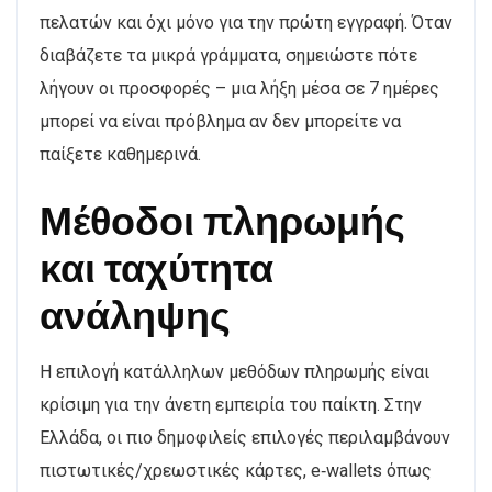
πελατών και όχι μόνο για την πρώτη εγγραφή. Όταν
διαβάζετε τα μικρά γράμματα, σημειώστε πότε
λήγουν οι προσφορές – μια λήξη μέσα σε 7 ημέρες
μπορεί να είναι πρόβλημα αν δεν μπορείτε να
παίξετε καθημερινά.
Μέθοδοι πληρωμής
και ταχύτητα
ανάληψης
Η επιλογή κατάλληλων μεθόδων πληρωμής είναι
κρίσιμη για την άνετη εμπειρία του παίκτη. Στην
Ελλάδα, οι πιο δημοφιλείς επιλογές περιλαμβάνουν
πιστωτικές/χρεωστικές κάρτες, e‑wallets όπως