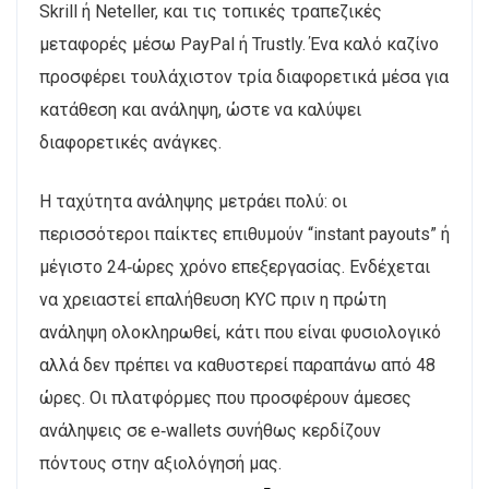
Skrill ή Neteller, και τις τοπικές τραπεζικές
μεταφορές μέσω PayPal ή Trustly. Ένα καλό καζίνο
προσφέρει τουλάχιστον τρία διαφορετικά μέσα για
κατάθεση και ανάληψη, ώστε να καλύψει
διαφορετικές ανάγκες.
Η ταχύτητα ανάληψης μετράει πολύ: οι
περισσότεροι παίκτες επιθυμούν “instant payouts” ή
μέγιστο 24‑ώρες χρόνο επεξεργασίας. Ενδέχεται
να χρειαστεί επαλήθευση KYC πριν η πρώτη
ανάληψη ολοκληρωθεί, κάτι που είναι φυσιολογικό
αλλά δεν πρέπει να καθυστερεί παραπάνω από 48
ώρες. Οι πλατφόρμες που προσφέρουν άμεσες
ανάληψεις σε e‑wallets συνήθως κερδίζουν
πόντους στην αξιολόγησή μας.