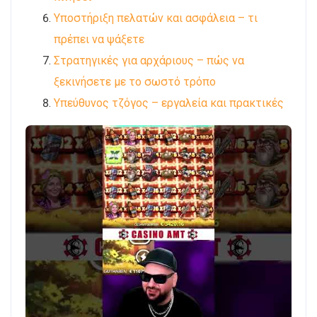
Υποστήριξη πελατών και ασφάλεια – τι
πρέπει να ψάξετε
Στρατηγικές για αρχάριους – πώς να
ξεκινήσετε με το σωστό τρόπο
Υπεύθυνος τζόγος – εργαλεία και πρακτικές