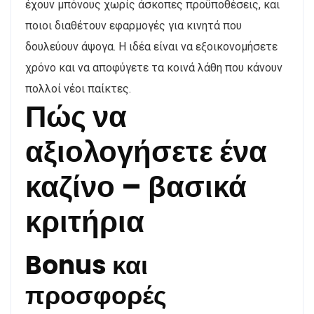
έχουν μπόνους χωρίς άσκοπες προϋποθέσεις, και
ποιοι διαθέτουν εφαρμογές για κινητά που
δουλεύουν άψογα. Η ιδέα είναι να εξοικονομήσετε
χρόνο και να αποφύγετε τα κοινά λάθη που κάνουν
πολλοί νέοι παίκτες.
Πώς να
αξιολογήσετε ένα
καζίνο – βασικά
κριτήρια
Bonus και
προσφορές