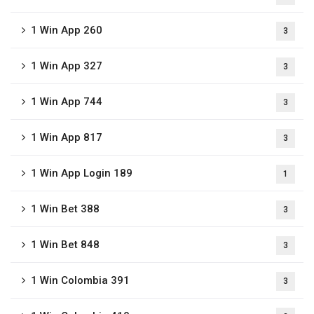
1 Win App 260
3
1 Win App 327
3
1 Win App 744
3
1 Win App 817
3
1 Win App Login 189
1
1 Win Bet 388
3
1 Win Bet 848
3
1 Win Colombia 391
3