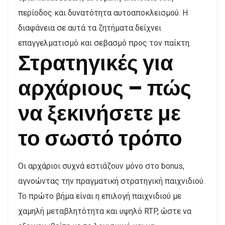
περίοδος και δυνατότητα αυτοαποκλεισμού. Η
διαφάνεια σε αυτά τα ζητήματα δείχνει
επαγγελματισμό και σεβασμό προς τον παίκτη.
Στρατηγικές για
αρχάριους – πώς
να ξεκινήσετε με
το σωστό τρόπο
Οι αρχάριοι συχνά εστιάζουν μόνο στο bonus,
αγνοώντας την πραγματική στρατηγική παιχνιδιού.
Το πρώτο βήμα είναι η επιλογή παιχνιδιού με
χαμηλή μεταβλητότητα και υψηλό RTP, ώστε να