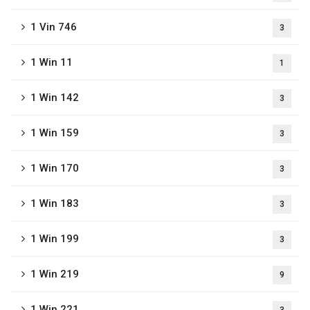
1 Vin 746
3
1 Win 11
1
1 Win 142
3
1 Win 159
3
1 Win 170
3
1 Win 183
3
1 Win 199
3
1 Win 219
9
1 Win 221
3