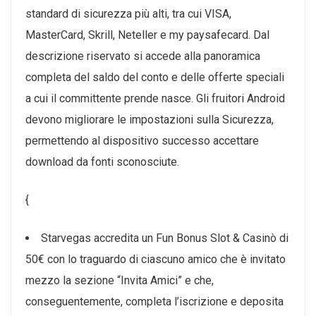
standard di sicurezza più alti, tra cui VISA,
MasterCard, Skrill, Neteller e my paysafecard. Dal
descrizione riservato si accede alla panoramica
completa del saldo del conto e delle offerte speciali
a cui il committente prende nasce. Gli fruitori Android
devono migliorare le impostazioni sulla Sicurezza,
permettendo al dispositivo successo accettare
download da fonti sconosciute.
{
Starvegas accredita un Fun Bonus Slot & Casinò di
50€ con lo traguardo di ciascuno amico che è invitato
mezzo la sezione “Invita Amici” e che,
conseguentemente, completa l’iscrizione e deposita