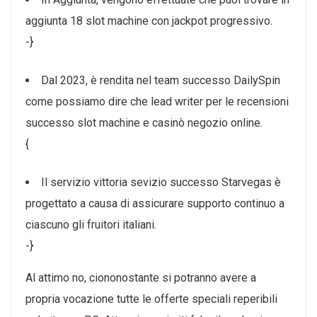
aggiunta 18 slot machine con jackpot progressivo.
-}
Dal 2023, è rendita nel team successo DailySpin
come possiamo dire che lead writer per le recensioni
successo slot machine e casinò negozio online.
{
Il servizio vittoria sevizio successo Starvegas è
progettato a causa di assicurare supporto continuo a
ciascuno gli fruitori italiani.
-}
Al attimo no, ciononostante si potranno avere a
propria vocazione tutte le offerte speciali reperibili