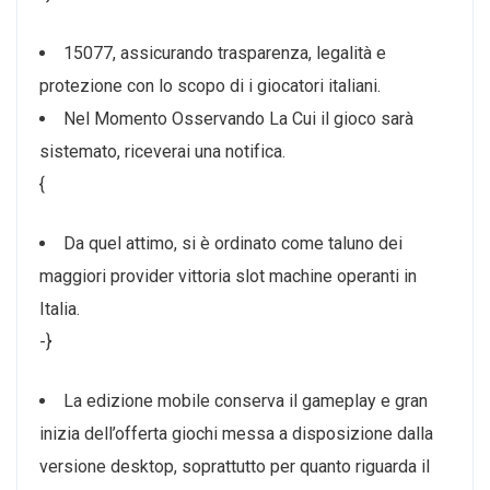
15077, assicurando trasparenza, legalità e
protezione con lo scopo di i giocatori italiani.
Nel Momento Osservando La Cui il gioco sarà
sistemato, riceverai una notifica.
{
Da quel attimo, si è ordinato come taluno dei
maggiori provider vittoria slot machine operanti in
Italia.
-}
La edizione mobile conserva il gameplay e gran
inizia dell’offerta giochi messa a disposizione dalla
versione desktop, soprattutto per quanto riguarda il