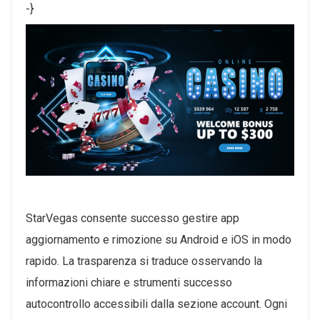
-}
StarVegas consente successo gestire app
aggiornamento e rimozione su Android e iOS in modo
rapido. La trasparenza si traduce osservando la
informazioni chiare e strumenti successo
autocontrollo accessibili dalla sezione account. Ogni