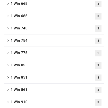
1 Win 665
3
1 Win 688
3
1 Win 740
3
1 Win 754
3
1 Win 778
1
1 Win 85
3
1 Win 851
3
1 Win 861
3
1 Win 910
3