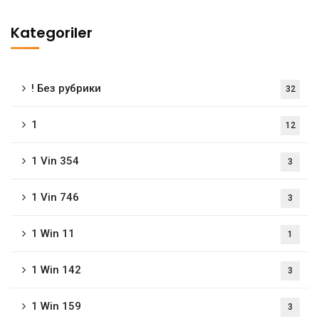
Kategoriler
! Без рубрики
32
1
12
1 Vin 354
3
1 Vin 746
3
1 Win 11
1
1 Win 142
3
1 Win 159
3