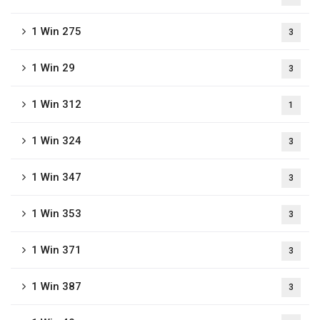
1 Win 275
3
1 Win 29
3
1 Win 312
1
1 Win 324
3
1 Win 347
3
1 Win 353
3
1 Win 371
3
1 Win 387
3