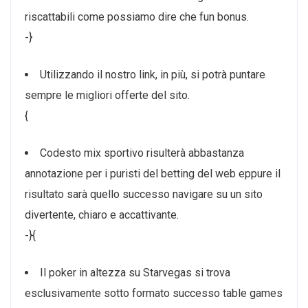
riscattabili come possiamo dire che fun bonus.
-}
Utilizzando il nostro link, in più, si potrà puntare
sempre le migliori offerte del sito.
{
Codesto mix sportivo risulterà abbastanza
annotazione per i puristi del betting del web eppure il
risultato sarà quello successo navigare su un sito
divertente, chiaro e accattivante.
-}{
Il poker in altezza su Starvegas si trova
esclusivamente sotto formato successo table games