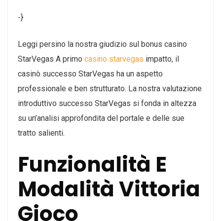
-}
Leggi persino la nostra giudizio sul bonus casino
StarVegas A primo
casino starvegas
impatto, il
casinò successo StarVegas ha un aspetto
professionale e ben strutturato. La nostra valutazione
introduttivo successo StarVegas si fonda in altezza
su un’analisi approfondita del portale e delle sue
tratto salienti.
Funzionalità E
Modalità Vittoria
Gioco