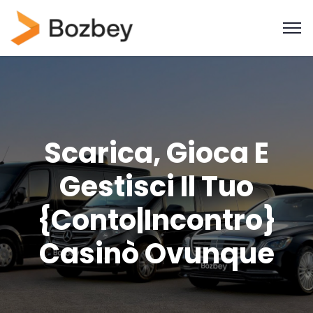
Scarica, Gioca E
Gestisci Il Tuo
{Conto|Incontro}
Casinò Ovunque