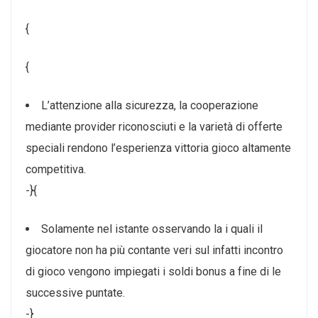
{
{
L’attenzione alla sicurezza, la cooperazione
mediante provider riconosciuti e la varietà di offerte
speciali rendono l’esperienza vittoria gioco altamente
competitiva.
-}{
Solamente nel istante osservando la i quali il
giocatore non ha più contante veri sul infatti incontro
di gioco vengono impiegati i soldi bonus a fine di le
successive puntate.
-}