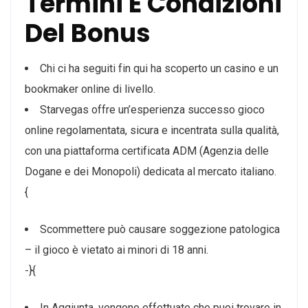
Termini E Condizioni
Del Bonus
Chi ci ha seguiti fin qui ha scoperto un casino e un
bookmaker online di livello.
Starvegas offre un’esperienza successo gioco
online regolamentata, sicura e incentrata sulla qualità,
con una piattaforma certificata ADM (Agenzia delle
Dogane e dei Monopoli) dedicata al mercato italiano.
{
Scommettere può causare soggezione patologica
– il gioco è vietato ai minori di 18 anni.
-}{
In Aggiunta, vengono effettuate che puoi trovare in