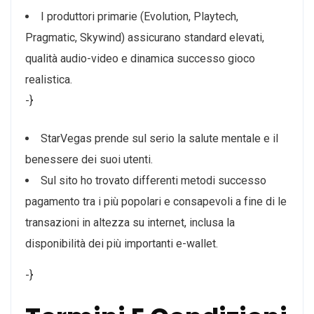
I produttori primarie (Evolution, Playtech,
Pragmatic, Skywind) assicurano standard elevati,
qualità audio-video e dinamica successo gioco
realistica.
-}
StarVegas prende sul serio la salute mentale e il
benessere dei suoi utenti.
Sul sito ho trovato differenti metodi successo
pagamento tra i più popolari e consapevoli a fine di le
transazioni in altezza su internet, inclusa la
disponibilità dei più importanti e-wallet.
-}