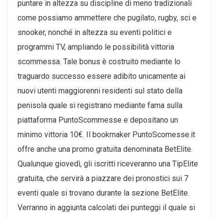
puntare in altezza su discipline di meno tradizionali
come possiamo ammettere che pugilato, rugby, sci e
snooker, nonché in altezza su eventi politici e
programmi TV, ampliando le possibilità vittoria
scommessa. Tale bonus è costruito mediante lo
traguardo successo essere adibito unicamente ai
nuovi utenti maggiorenni residenti sul stato della
penisola quale si registrano mediante fama sulla
piattaforma PuntoScommesse e depositano un
minimo vittoria 10€. Il bookmaker PuntoScomesse.it
offre anche una promo gratuita denominata BetElite.
Qualunque giovedì, gli iscritti riceveranno una TipElite
gratuita, che servirà a piazzare dei pronostici sui 7
eventi quale si trovano durante la sezione BetElite.
Verranno in aggiunta calcolati dei punteggi il quale si