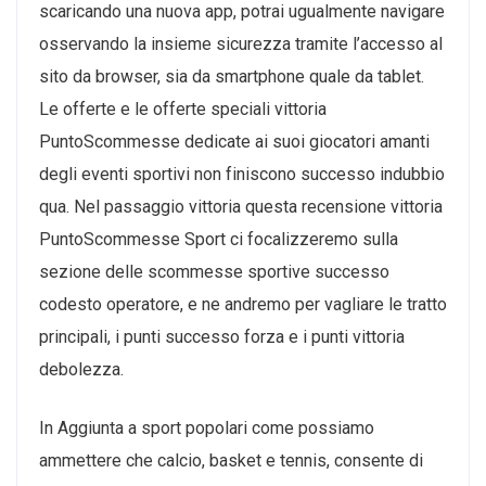
scaricando una nuova app, potrai ugualmente navigare
osservando la insieme sicurezza tramite l’accesso al
sito da browser, sia da smartphone quale da tablet.
Le offerte e le offerte speciali vittoria
PuntoScommesse dedicate ai suoi giocatori amanti
degli eventi sportivi non finiscono successo indubbio
qua. Nel passaggio vittoria questa recensione vittoria
PuntoScommesse Sport ci focalizzeremo sulla
sezione delle scommesse sportive successo
codesto operatore, e ne andremo per vagliare le tratto
principali, i punti successo forza e i punti vittoria
debolezza.
In Aggiunta a sport popolari come possiamo
ammettere che calcio, basket e tennis, consente di