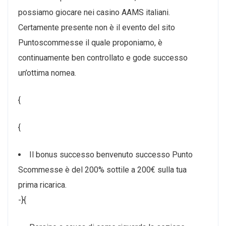
possiamo giocare nei casino AAMS italiani.
Certamente presente non è il evento del sito
Puntoscommesse il quale proponiamo, è
continuamente ben controllato e gode successo
un’ottima nomea.
{
{
Il bonus successo benvenuto successo Punto
Scommesse è del 200% sottile a 200€ sulla tua
prima ricarica.
-}{