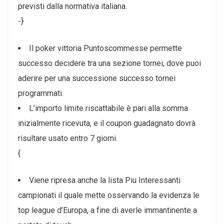
previsti dalla normativa italiana.
-}
Il poker vittoria Puntoscommesse permette
successo decidere tra una sezione tornei, dove puoi
aderire per una successione successo tornei
programmati.
L’importo limite riscattabile è pari alla somma
inizialmente ricevuta, e il coupon guadagnato dovrà
risultare usato entro 7 giorni.
{
Viene ripresa anche la lista Piu Interessanti
campionati il quale mette osservando la evidenza le
top league d’Europa, a fine di averle immantinente a