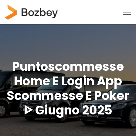
Puntoscommesse
Home E Login App
Scommesse E Poker
ᐈ Giugno 2025