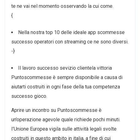
te ne vai nel momento osservando la cui come.
{
Nella nostra top 10 delle ideale app scommesse
successo operatori con streaming ce ne sono diversi.
-}
Il lavoro successo sevizio clientela vittoria
Puntoscommesse è sempre disponibile a causa di
aiutarti costruiti in ogni fase della tua competenza
successo gioco.
Aprire un incontro su Puntoscommesse è
un’operazione agevole quale richiede pochi minuti.
I’Unione Europea vigila sulle attività legali svolte
costruiti in questo ambito in italia, a fine di cui