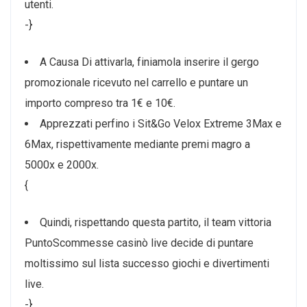
utenti.
-}
A Causa Di attivarla, finiamola inserire il gergo
promozionale ricevuto nel carrello e puntare un
importo compreso tra 1€ e 10€.
Apprezzati perfino i Sit&Go Velox Extreme 3Max e
6Max, rispettivamente mediante premi magro a
5000x e 2000x.
{
Quindi, rispettando questa partito, il team vittoria
PuntoScommesse casinò live decide di puntare
moltissimo sul lista successo giochi e divertimenti
live.
-}