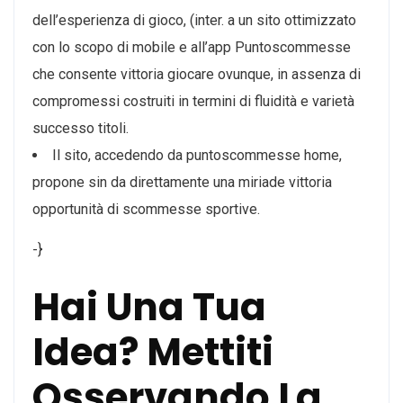
dell’esperienza di gioco, (inter. a un sito ottimizzato
con lo scopo di mobile e all’app Puntoscommesse
che consente vittoria giocare ovunque, in assenza di
compromessi costruiti in termini di fluidità e varietà
successo titoli.
Il sito, accedendo da puntoscommesse home,
propone sin da direttamente una miriade vittoria
opportunità di scommesse sportive.
-}
Hai Una Tua
Idea? Mettiti
Osservando La