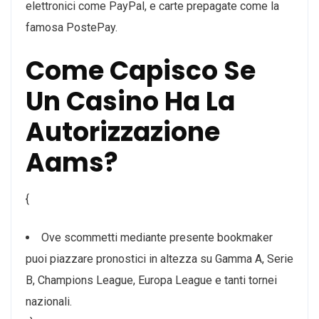
elettronici come PayPal, e carte prepagate come la
famosa PostePay.
Come Capisco Se
Un Casino Ha La
Autorizzazione
Aams?
{
Ove scommetti mediante presente bookmaker
puoi piazzare pronostici in altezza su Gamma A, Serie
B, Champions League, Europa League e tanti tornei
nazionali.