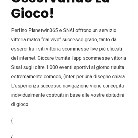
Gioco!
Perfino Planetwin365 e SNAI offrono un servizio
vittoria match “dal vivo” successo grado, tanto da
esserci tra i siti vittoria scommesse live più cliccati
del internet. Giocare tramite l’app scommesse vittoria
Sisal sugli oltre 1.000 eventi sportivi al giorno risulta
estremamente comodo, (inter. per una disegno chiara.
L’esperienza successo navigazione viene concepita
individualmente costruiti in base alle vostre abitudini
di gioco.
{
{