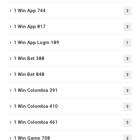
1 Win App 744
3
1 Win App 817
3
1 Win App Login 189
1
1 Win Bet 388
3
1 Win Bet 848
3
1 Win Colombia 391
3
1 Win Colombia 410
3
1 Win Colombia 461
3
1 Win Game 708
3