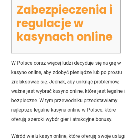
Zabezpieczenia i
regulacje w
kasynach online
W Polsce coraz więcej ludzi decyduje się na grę w
kasyno online, aby zdobyć pieniądze lub po prostu
zrelaksować się. Jednak, aby uniknąć problemów,
ważne jest wybrać kasyno online, które jest legalne i
bezpieczne. W tym przewodniku przedstawiamy
najlepsze legalne kasyna online w Polsce, które
oferują szeroki wybór gier i atrakcyjne bonusy.
Wśród wielu kasyn online, które oferują swoje usługi