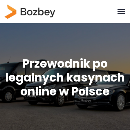
Przewodnik po
legalnych kasynach
online w Polsce