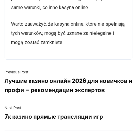
same warunki, co inne kasyna online.
Warto zauważyć, że kasyna online, które nie spełniają
tych warunków, mogą być uznane za nielegalne i
mogą zostać zamknięte.
Previous Post
Лучшие казино онлайн 2026 для новичков и
профи – рекомендации экспертов
Next Post
7к казино прямые трансляции игр