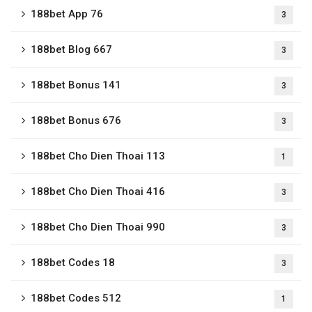
188bet App 76
3
188bet Blog 667
3
188bet Bonus 141
3
188bet Bonus 676
3
188bet Cho Dien Thoai 113
1
188bet Cho Dien Thoai 416
3
188bet Cho Dien Thoai 990
3
188bet Codes 18
3
188bet Codes 512
1