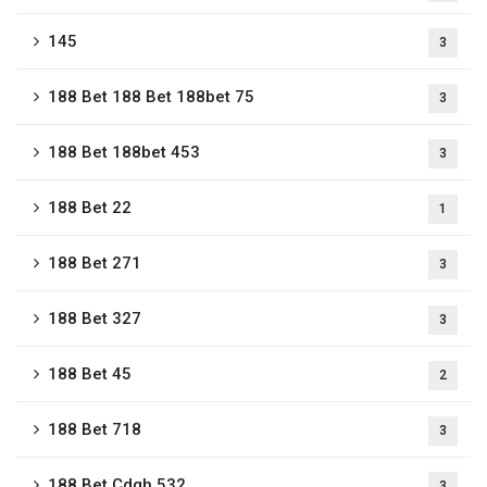
145
3
188 Bet 188 Bet 188bet 75
3
188 Bet 188bet 453
3
188 Bet 22
1
188 Bet 271
3
188 Bet 327
3
188 Bet 45
2
188 Bet 718
3
188 Bet Cdgh 532
3