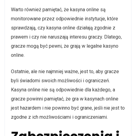
Warto również pamiętać, że kasyna online są
monitorowane przez odpowiednie instytucje, które
sprawdzają, czy kasyna online działają zgodnie z
prawem i czy nie naruszają interesu graczy. Dlatego,
gracze mogą być pewni, że grają w legalne kasyno
online.
Ostatnie, ale nie najmniej ważne, jest to, aby gracze
byli świadomi swoich możliwości i ograniczeń.
Kasyna online nie są odpowiednie dla każdego, a
gracze powinni pamiętać, że gra w kasynach online
jest hazardem i nie powinno być grane, jeśli nie jest to
zgodne z ich możliwościami i ograniczeniami.