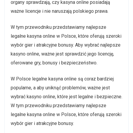
organy sprawdzają, czy kasyna online posiadają
ważne licencje i nie naruszają polskiego prawa.
W tym przewodniku przedstawiamy najlepsze
legalne kasyna online w Polsce, które oferują szeroki
wybór gier i atrakcyjne bonusy. Aby wybrać najlepsze
kasyno online, ważne jest sprawdzić jego licencję,
oferowane gry, bonusy i bezpieczeństwo.
W Polsce legalne kasyna online są coraz bardziej
popularne, a aby uniknąć problemów, ważne jest
wybrać kasyno online, które jest legalne i bezpieczne.
W tym przewodniku przedstawiamy najlepsze
legalne kasyna online w Polsce, które oferują szeroki
wybór gier i atrakcyjne bonusy.