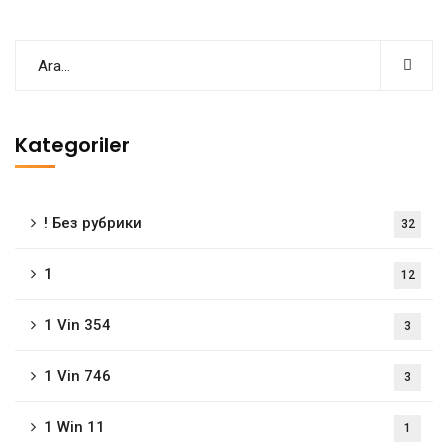
Kategoriler
! Без рубрики
32
1
12
1 Vin 354
3
1 Vin 746
3
1 Win 11
1