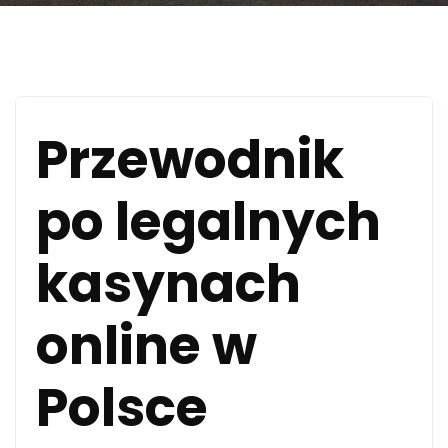
Przewodnik
po legalnych
kasynach
online w
Polsce