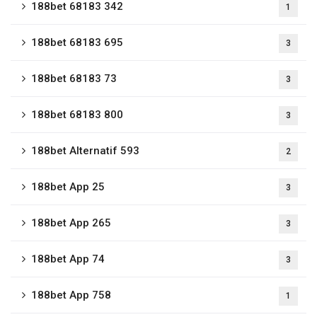
188bet 68183 342
1
188bet 68183 695
3
188bet 68183 73
3
188bet 68183 800
3
188bet Alternatif 593
2
188bet App 25
3
188bet App 265
3
188bet App 74
3
188bet App 758
1