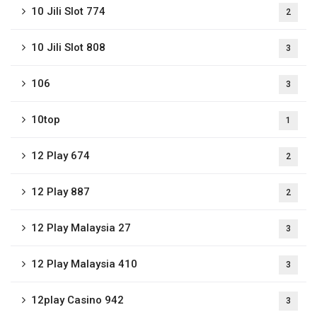
10 Jili Slot 774
2
10 Jili Slot 808
3
106
3
10top
1
12 Play 674
2
12 Play 887
2
12 Play Malaysia 27
3
12 Play Malaysia 410
3
12play Casino 942
3