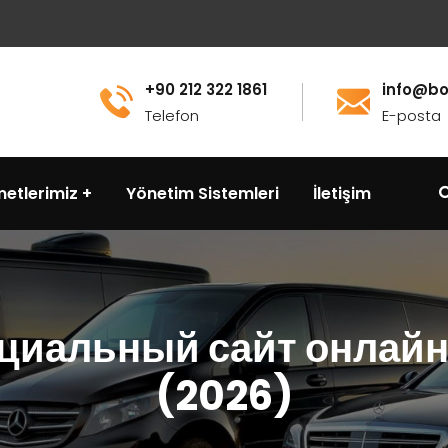
+90 212 322 1861
info@bo
Telefon
E-posta
metlerimiz
Yönetim Sistemleri
İletişim
иальный сайт онлайн
(2026)