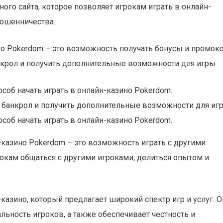
ого сайта, которое позволяет игрокам играть в онлайн-
мошенничества.
о Pokerdom – это возможность получать бонусы и промок
нкрол и получить дополнительные возможности для игры.
соб начать играть в онлайн-казино Pokerdom.
 банкрол и получить дополнительные возможности для иг
соб начать играть в онлайн-казино Pokerdom.
казино Pokerdom – это возможность играть с другими
рокам общаться с другими игроками, делиться опытом и
азино, который предлагает широкий спектр игр и услуг. О
ьность игроков, а также обеспечивает честность и