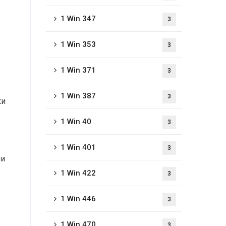
1 Win 347
3
1 Win 353
3
1 Win 371
3
1 Win 387
3
ки
1 Win 40
3
1 Win 401
3
ии
1 Win 422
3
1 Win 446
3
1 Win 470
3