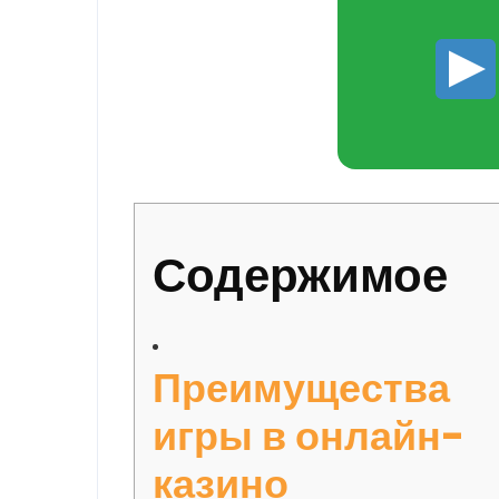
Содержимое
Преимущества
игры в онлайн-
казино