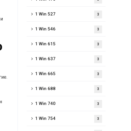
1 Win 527
3
ии
1 Win 546
3
о
1 Win 615
3
1 Win 637
3
1 Win 665
3
гие.
1 Win 688
3
н
1 Win 740
3
1 Win 754
3