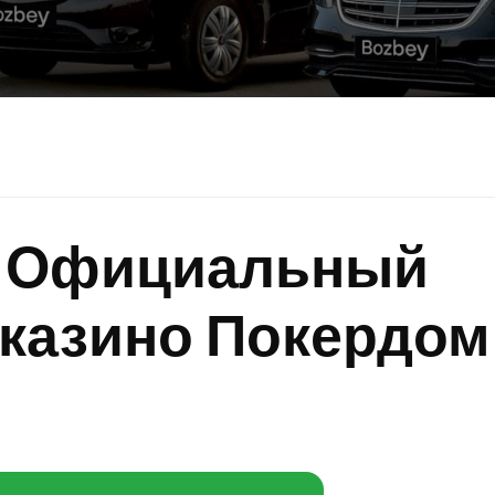
 Официальный
 казино Покердом