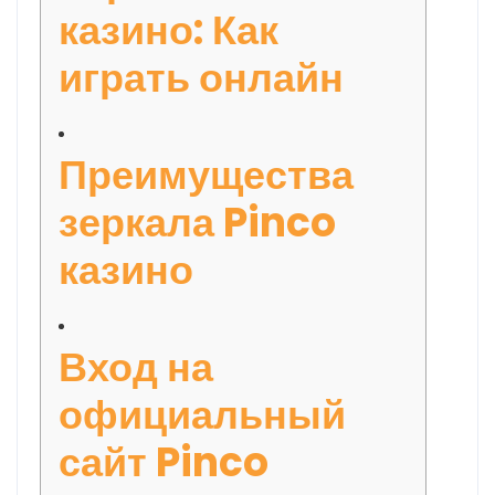
казино: Как
играть онлайн
Преимущества
зеркала Pinco
казино
Вход на
официальный
сайт Pinco