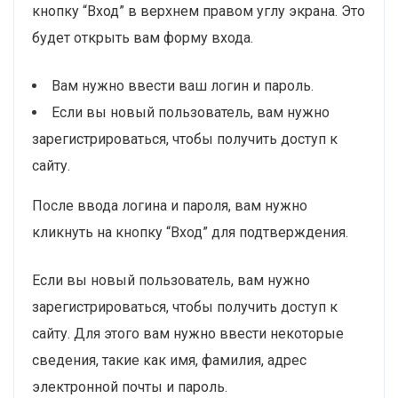
кнопку “Вход” в верхнем правом углу экрана. Это
будет открыть вам форму входа.
Вам нужно ввести ваш логин и пароль.
Если вы новый пользователь, вам нужно
зарегистрироваться, чтобы получить доступ к
сайту.
После ввода логина и пароля, вам нужно
кликнуть на кнопку “Вход” для подтверждения.
Если вы новый пользователь, вам нужно
зарегистрироваться, чтобы получить доступ к
сайту. Для этого вам нужно ввести некоторые
сведения, такие как имя, фамилия, адрес
электронной почты и пароль.