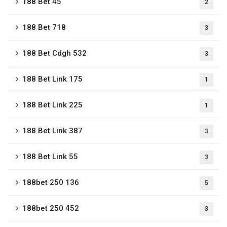
188 Bet 45
2
188 Bet 718
3
188 Bet Cdgh 532
3
188 Bet Link 175
1
188 Bet Link 225
1
188 Bet Link 387
3
188 Bet Link 55
3
188bet 250 136
5
188bet 250 452
3