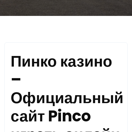
Пинко казино
–
Официальный
сайт Pinco