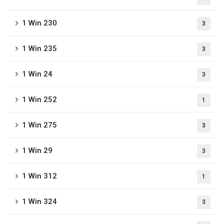
1 Win 230
3
1 Win 235
3
1 Win 24
3
1 Win 252
1
1 Win 275
3
1 Win 29
3
1 Win 312
1
1 Win 324
3