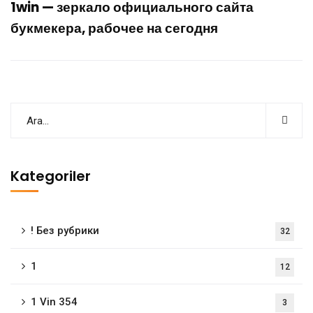
1win — зеркало официального сайта
букмекера, рабочее на сегодня
Kategoriler
! Без рубрики
32
1
12
1 Vin 354
3