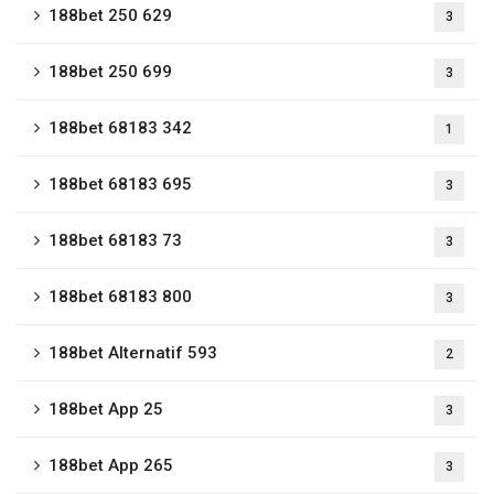
188bet 250 629
3
188bet 250 699
3
188bet 68183 342
1
188bet 68183 695
3
188bet 68183 73
3
188bet 68183 800
3
188bet Alternatif 593
2
188bet App 25
3
188bet App 265
3