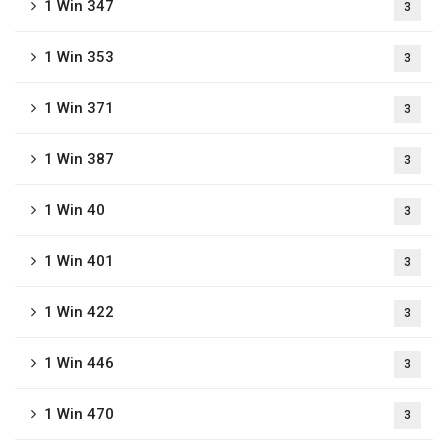
1 Win 347
3
1 Win 353
3
1 Win 371
3
1 Win 387
3
1 Win 40
3
1 Win 401
3
1 Win 422
3
1 Win 446
3
1 Win 470
3