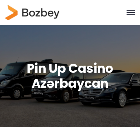
Pin Up Casino
Azərbaycan