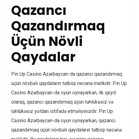
Qazancı
Qazandırmaq
Üçün Növli
Qaydalar
Pin Up Casino Azərbaycan-da qazancı qazandırmaq
üçün növbəli qaydaların tətbiqi necənə malikdir. Pin Up
Casino Azərbaycan-da oyun oynayarkən, ilk qeyd
olaraq, qazancı qazandırmaq üçün təhlükəsiz və
təhlükəsiz yoldan istifadə etməliyinizdir. Pin Up
Casino Azərbaycan-da oyun oynayarkən, qazancı
qazandırmaq üçün növbəli qaydaların tətbiqi necənə