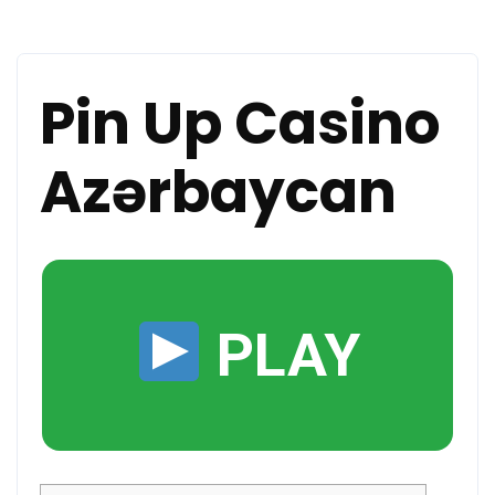
Pin Up Casino
Azərbaycan
PLAY