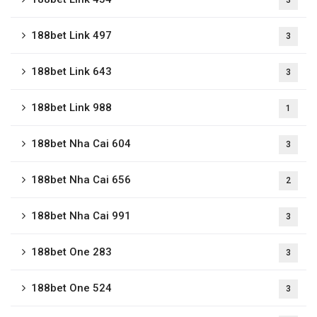
3
188bet Link 497
3
188bet Link 643
3
188bet Link 988
1
188bet Nha Cai 604
3
188bet Nha Cai 656
2
188bet Nha Cai 991
3
188bet One 283
3
188bet One 524
3