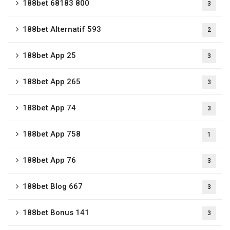
188bet 68183 800
3
188bet Alternatif 593
2
188bet App 25
3
188bet App 265
3
188bet App 74
3
188bet App 758
1
188bet App 76
3
188bet Blog 667
3
188bet Bonus 141
3