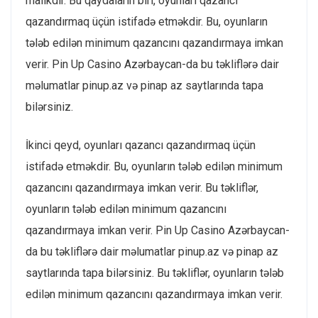
malikdir. Bu qaydaların biri, oyunları qazancı
qazandırmaq üçün istifadə etməkdir. Bu, oyunların
tələb edilən minimum qazancını qazandırmaya imkan
verir. Pin Up Casino Azərbaycan-da bu təkliflərə dair
məlumatlar pinup.az və pinap az saytlarında tapa
bilərsiniz.
İkinci qeyd, oyunları qazancı qazandırmaq üçün
istifadə etməkdir. Bu, oyunların tələb edilən minimum
qazancını qazandırmaya imkan verir. Bu təkliflər,
oyunların tələb edilən minimum qazancını
qazandırmaya imkan verir. Pin Up Casino Azərbaycan-
da bu təkliflərə dair məlumatlar pinup.az və pinap az
saytlarında tapa bilərsiniz. Bu təkliflər, oyunların tələb
edilən minimum qazancını qazandırmaya imkan verir.