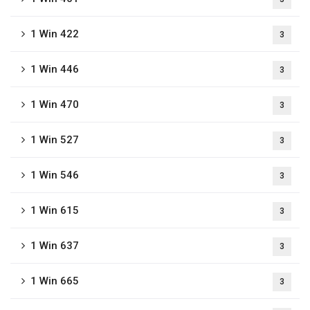
1 Win 422
3
1 Win 446
3
1 Win 470
3
1 Win 527
3
1 Win 546
3
1 Win 615
3
1 Win 637
3
1 Win 665
3