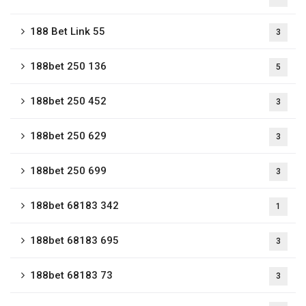
188 Bet Link 55
3
188bet 250 136
5
188bet 250 452
3
188bet 250 629
3
188bet 250 699
3
188bet 68183 342
1
188bet 68183 695
3
188bet 68183 73
3