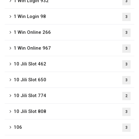
1 Win Login 932
3
1 Win Login 98
3
1 Win Online 266
3
1 Win Online 967
3
10 Jili Slot 462
3
10 Jili Slot 650
3
10 Jili Slot 774
2
10 Jili Slot 808
3
106
3