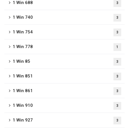
1 Win 688
3
1 Win 740
3
1 Win 754
3
1 Win 778
1
1 Win 85
3
1 Win 851
3
1 Win 861
3
1 Win 910
3
1 Win 927
3