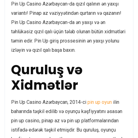
Pin Up Casino Azərbaycan-da qızıl qalının ən yaxşı
variantı! Pinap az vəziyyətindən qurtarın və qazanın!
Pin Up Casino Azərbaycan-da ən yaxşı və ən
təhlükəsiz qızıl qalı üçün tələb olunan bütün xidmətləri
təmin edir. Pin Up giriş prossesinin ən yaxşı yolunu
izləyin və qızıl qalı başa baxın.
Quruluş və
Xidmətlər
Pin Up Casino Azərbaycan, 2014-ci
pin up oyun
ilin
baharında təşkil edilib və oyunçu kəşfiyyatını əsasən
pin up casino, pinap az və pin up platformalarından
istifadə edərək təşkil etmişdir. Bu quruluş, oyunçu