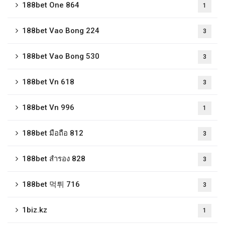
188bet One 864
1
188bet Vao Bong 224
3
188bet Vao Bong 530
3
188bet Vn 618
3
188bet Vn 996
1
188bet มือถือ 812
3
188bet สํารอง 828
3
188bet 먹튀 716
3
1biz.kz
1