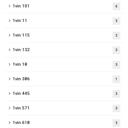
1vin 101
6
1vin 11
3
1vin 115
2
1vin 132
3
1vin 18
3
1vin 386
1
1vin 445
3
1vin 571
3
1vin 618
3