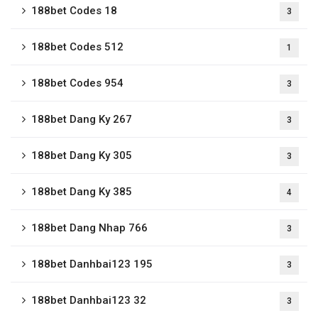
188bet Codes 18
3
188bet Codes 512
1
188bet Codes 954
3
188bet Dang Ky 267
3
188bet Dang Ky 305
3
188bet Dang Ky 385
4
188bet Dang Nhap 766
3
188bet Danhbai123 195
3
188bet Danhbai123 32
3