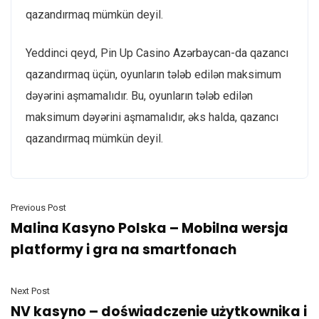
qazandırmaq mümkün deyil.
Yeddinci qeyd, Pin Up Casino Azərbaycan-da qazancı
qazandırmaq üçün, oyunların tələb edilən maksimum
dəyərini aşmamalıdır. Bu, oyunların tələb edilən
maksimum dəyərini aşmamalıdır, əks halda, qazancı
qazandırmaq mümkün deyil.
Previous Post
Malina Kasyno Polska – Mobilna wersja
platformy i gra na smartfonach
Next Post
NV kasyno – doświadczenie użytkownika i