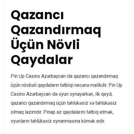
Qazancı
Qazandırmaq
Üçün Növli
Qaydalar
Pin Up Casino Azərbaycan-da qazancı qazandırmaq
üçün növbəli qaydaların tətbiqi necənə malikdir. Pin Up
Casino Azərbaycan-da oyun oynayarkən, ilk qeyd,
qazancı qazandırmaq üçün təhlükəsiz və təhlükəsiz
olmaq lazımdır. Pinap az qaydalarını tətbiq etmək,
oyunların təhlükəsiz oynanmasına kömək edir.