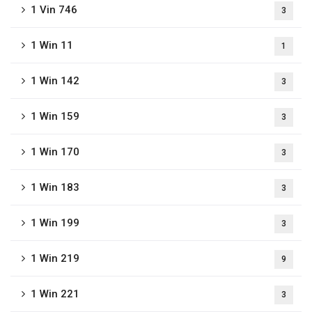
1 Vin 746
3
1 Win 11
1
1 Win 142
3
1 Win 159
3
1 Win 170
3
1 Win 183
3
1 Win 199
3
1 Win 219
9
1 Win 221
3