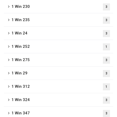
1 Win 230
3
1 Win 235
3
1 Win 24
3
1 Win 252
1
1 Win 275
3
1 Win 29
3
1 Win 312
1
1 Win 324
3
1 Win 347
3