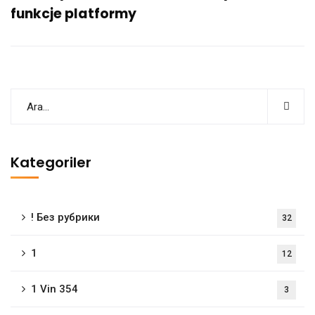
funkcje platformy
Kategoriler
! Без рубрики
32
1
12
1 Vin 354
3