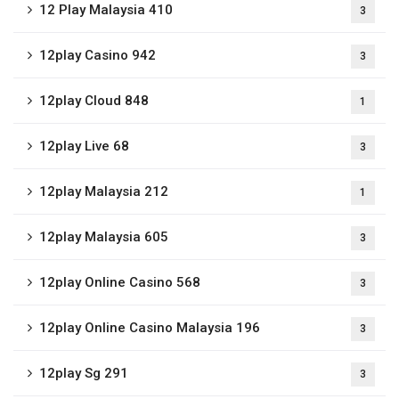
12 Play Malaysia 410
3
12play Casino 942
3
12play Cloud 848
1
12play Live 68
3
12play Malaysia 212
1
12play Malaysia 605
3
12play Online Casino 568
3
12play Online Casino Malaysia 196
3
12play Sg 291
3