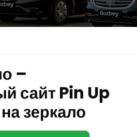
но –
й сайт Pin Up
 на зеркало