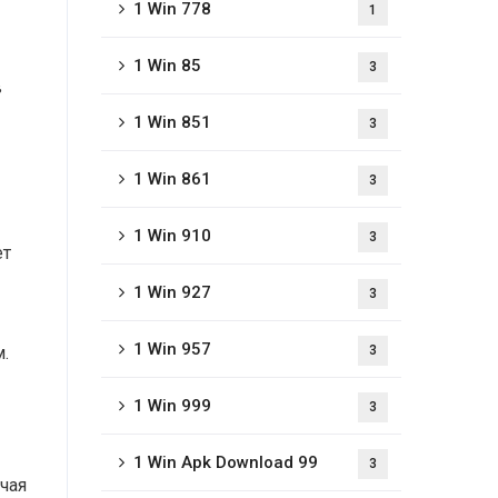
1 Win 778
1
1 Win 85
3
в
1 Win 851
3
1 Win 861
3
1 Win 910
3
ет
1 Win 927
3
1 Win 957
.
3
1 Win 999
3
1 Win Apk Download 99
3
чая