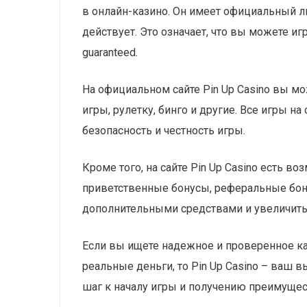
в онлайн-казино. Он имеет официальный ли
действует. Это означает, что вы можете игр
guaranteed.
На официальном сайте Pin Up Casino вы м
игры, рулетку, бинго и другие. Все игры н
безопасность и честность игры.
Кроме того, на сайте Pin Up Casino есть 
приветственные бонусы, реферальные бонус
дополнительными средствами и увеличит
Если вы ищете надежное и проверенное ка
реальные деньги, то Pin Up Casino – ваш в
шаг к началу игры и получению преимущес