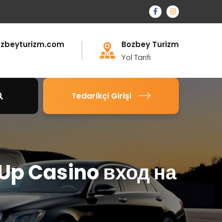
zbeyturizm.com
Bozbey Turizm
Yol Tarifi
Tedarikçi Girişi
Up Casino вход на