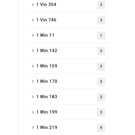
1 Vin 354
3
1 Vin 746
3
1 Win 11
1
1 Win 142
3
1 Win 159
3
1 Win 170
3
1 Win 183
3
1 Win 199
3
1 Win 219
9