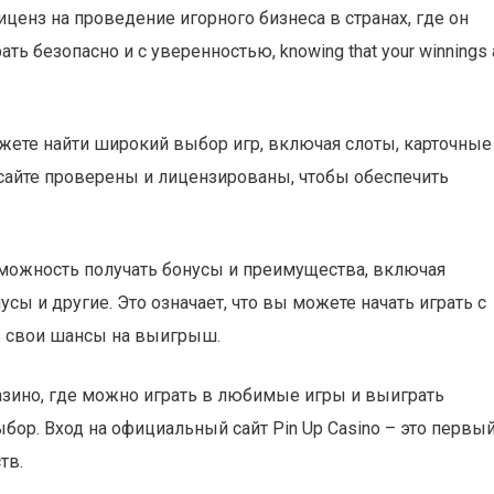
ценз на проведение игорного бизнеса в странах, где он
ать безопасно и с уверенностью, knowing that your winnings 
ожете найти широкий выбор игр, включая слоты, карточные
а сайте проверены и лицензированы, чтобы обеспечить
возможность получать бонусы и преимущества, включая
ы и другие. Это означает, что вы можете начать играть с
ь свои шансы на выигрыш.
зино, где можно играть в любимые игры и выиграть
ыбор. Вход на официальный сайт Pin Up Casino – это первы
тв.