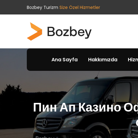
Bozbey Turizm
Size Özel Hizmetler
Ana Sayfa
Hakkımızda
Hiz
Пин Ап Казино Оф