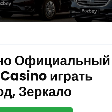
ино Официальный
p Casino играть
од, Зеркало