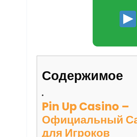
Содержимое
Pin Up Casino –
Официальный С
для Игроков