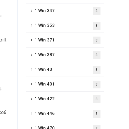
1 Win 347
3
ы,
1 Win 353
3
ill.
1 Win 371
3
1 Win 387
3
1 Win 40
3
1 Win 401
3
,
1 Win 422
3
соб
1 Win 446
3
1 Win 470
3