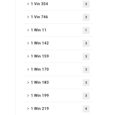
1 Vin 354
3
1 Vin 746
3
1 Win 11
1
1 Win 142
3
1 Win 159
3
1 Win 170
3
1 Win 183
3
1 Win 199
3
1 Win 219
9