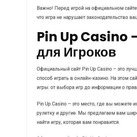
Важно! Перед игрой на официальном сайте P
что игра не нарушает законодательство ва
Pin Up Casino
для Игроков
Официальный сайт Pin Up Casino – это лу
способ играть в онлайн-казино. На этом с
игры: от выбора игр до информации о прав
Pin Up Casino – это место, где вы можете 
рулетку и другие. Мы предлагаем вам шир
найти игру, которая вам понравится.