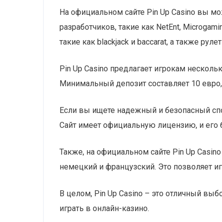
На официальном сайте Pin Up Casino вы мо
разработчиков, такие как NetEnt, Microgami
такие как blackjack и baccarat, а также рулет
Pin Up Casino предлагает игрокам несколько 
Минимальный депозит составляет 10 евро,
Если вы ищете надежный и безопасный спос
Сайт имеет официальную лицензию, и его 
Также, на официальном сайте Pin Up Casin
немецкий и французский. Это позволяет иг
В целом, Pin Up Casino – это отличный вы
играть в онлайн-казино.