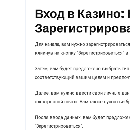
Вход в Казино: 
Зарегистрирова
Для начала, вам нужно зарегистрироваться 
кликнув на кнопку “Зарегистрироваться” в
Затем, вам будет предложено выбрать тип 
соответствующий вашим целям и предпоч
Далее, вам нужно ввести свои личные дан
электронной почты. Вам также нужно выбр
После ввода данных, вам будет предложен
“Зарегистрироваться”.