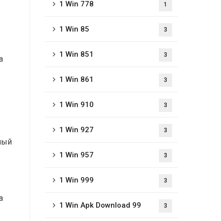
1 Win 778
1
1 Win 85
3
1 Win 851
3
а
1 Win 861
3
1 Win 910
3
1 Win 927
3
ный
1 Win 957
3
1 Win 999
3
а
1 Win Apk Download 99
3