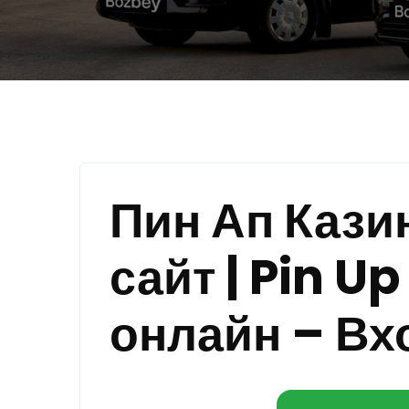
Пин Ап Каз
сайт | Pin U
онлайн – Вх