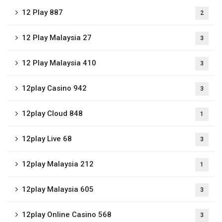
12 Play 887
2
12 Play Malaysia 27
3
12 Play Malaysia 410
3
12play Casino 942
3
12play Cloud 848
1
12play Live 68
3
12play Malaysia 212
1
12play Malaysia 605
3
12play Online Casino 568
3