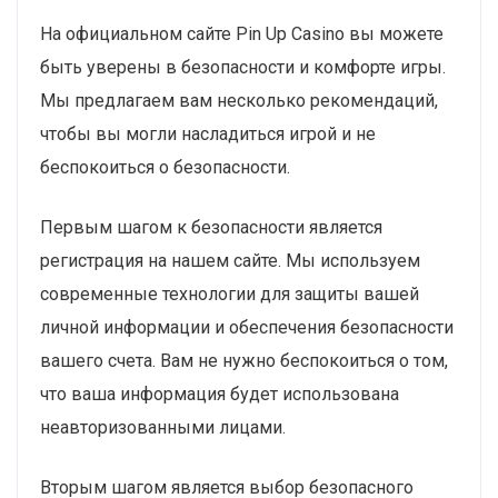
На официальном сайте Pin Up Casino вы можете
быть уверены в безопасности и комфорте игры.
Мы предлагаем вам несколько рекомендаций,
чтобы вы могли насладиться игрой и не
беспокоиться о безопасности.
Первым шагом к безопасности является
регистрация на нашем сайте. Мы используем
современные технологии для защиты вашей
личной информации и обеспечения безопасности
вашего счета. Вам не нужно беспокоиться о том,
что ваша информация будет использована
неавторизованными лицами.
Вторым шагом является выбор безопасного