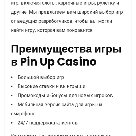
игр, включая слоты, карточные игры, рулетку и
другие. Мы предлагаем вам широкий выбор игр
от ведущих разработчиков, чтобы вы могли
найти игру, которая вам понравится.
Преимущества игры
в Pin Up Casino
Большой выбор игр
Высокие ставки и выигрыши
Промокоды и бонусы для новых игроков
Мобильная версия сайта для игры на
смартфоне
24/7 поддержка клиентов