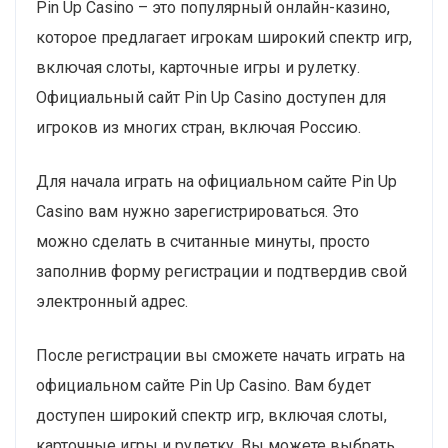
Pin Up Casino – это популярный онлайн-казино,
которое предлагает игрокам широкий спектр игр,
включая слоты, карточные игры и рулетку.
Официальный сайт Pin Up Casino доступен для
игроков из многих стран, включая Россию.
Для начала играть на официальном сайте Pin Up
Casino вам нужно зарегистрироваться. Это
можно сделать в считанные минуты, просто
заполнив форму регистрации и подтвердив свой
электронный адрес.
После регистрации вы сможете начать играть на
официальном сайте Pin Up Casino. Вам будет
доступен широкий спектр игр, включая слоты,
карточные игры и рулетку. Вы можете выбрать