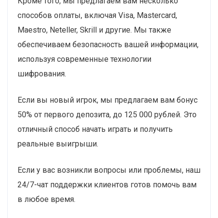
Кроме того, мы предлагаем вам несколько
способов оплаты, включая Visa, Mastercard,
Maestro, Neteller, Skrill и другие. Мы также
обеспечиваем безопасность вашей информации,
используя современные технологии
шифрования.
Если вы новый игрок, мы предлагаем вам бонус
50% от первого депозита, до 125 000 рублей. Это
отличный способ начать играть и получить
реальные выигрыши.
Если у вас возникли вопросы или проблемы, наш
24/7-чат поддержки клиентов готов помочь вам
в любое время.