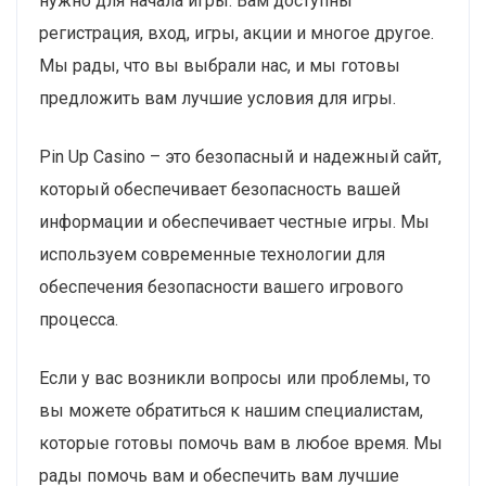
нужно для начала игры. Вам доступны
регистрация, вход, игры, акции и многое другое.
Мы рады, что вы выбрали нас, и мы готовы
предложить вам лучшие условия для игры.
Pin Up Casino – это безопасный и надежный сайт,
который обеспечивает безопасность вашей
информации и обеспечивает честные игры. Мы
используем современные технологии для
обеспечения безопасности вашего игрового
процесса.
Если у вас возникли вопросы или проблемы, то
вы можете обратиться к нашим специалистам,
которые готовы помочь вам в любое время. Мы
рады помочь вам и обеспечить вам лучшие