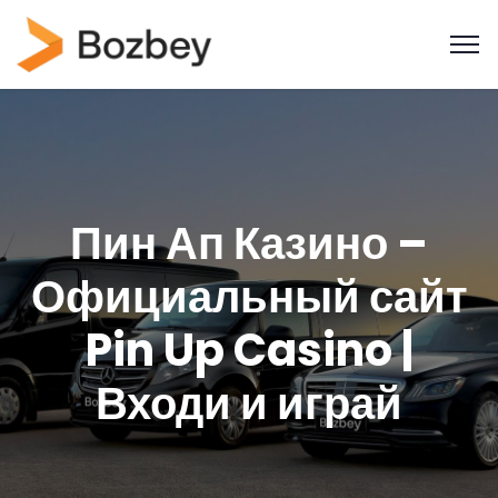
Пин Ап Казино –
Официальный сайт
Pin Up Casino |
Входи и играй