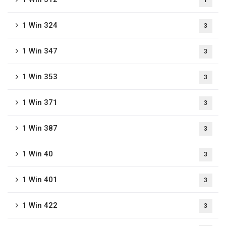
1
1 Win 324
3
1 Win 347
3
1 Win 353
3
1 Win 371
3
1 Win 387
3
1 Win 40
3
1 Win 401
3
1 Win 422
3