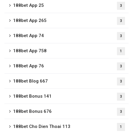
188bet App 25
3
188bet App 265
3
188bet App 74
3
188bet App 758
1
188bet App 76
3
188bet Blog 667
3
188bet Bonus 141
3
188bet Bonus 676
3
188bet Cho Dien Thoai 113
1