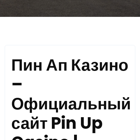
Пин Ап Казино
–
Официальный
сайт Pin Up