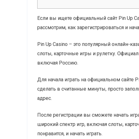
Если вы ищете официальный сайт Pin Up Ca
рассмотрим, как зарегистрироваться и нача
Pin Up Casino – это популярный онлайн-ка
слоты, карточные игры и рулетку. Официаль
включая Россию.
Для начала играть на официальном сайте P
сделать в считанные минуты, просто запо
адрес.
После регистрации вы сможете начать игра
широкий спектр игр, включая слоты, карто
понравится, и начать играть.