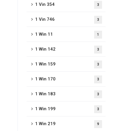
1 Vin 354
3
1 Vin 746
3
1 Win 11
1
1 Win 142
3
1 Win 159
3
1 Win 170
3
1 Win 183
3
1 Win 199
3
1 Win 219
9