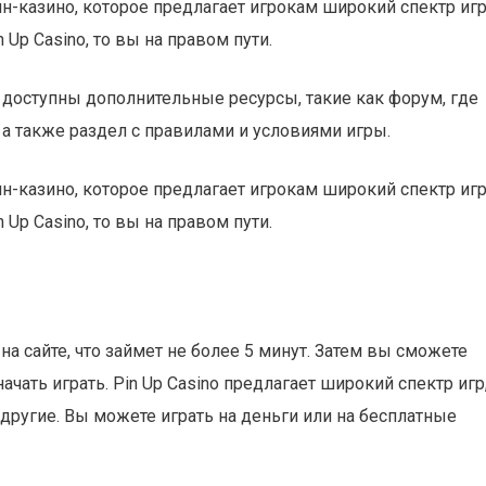
айн-казино, которое предлагает игрокам широкий спектр игр
 Up Casino, то вы на правом пути.
o доступны дополнительные ресурсы, такие как форум, где
 а также раздел с правилами и условиями игры.
айн-казино, которое предлагает игрокам широкий спектр игр
 Up Casino, то вы на правом пути.
а сайте, что займет не более 5 минут. Затем вы сможете
ачать играть. Pin Up Casino предлагает широкий спектр игр
 другие. Вы можете играть на деньги или на бесплатные