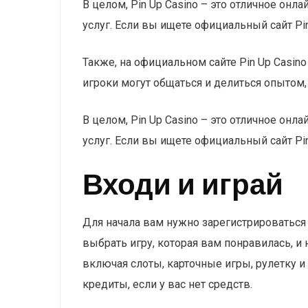
В целом, Pin Up Casino – это отличное онл
услуг. Если вы ищете официальный сайт Pin
Также, на официальном сайте Pin Up Casin
игроки могут общаться и делиться опытом,
В целом, Pin Up Casino – это отличное онл
услуг. Если вы ищете официальный сайт Pin
Входи и играй
Для начала вам нужно зарегистрироваться н
выбрать игру, которая вам понравилась, и н
включая слоты, карточные игры, рулетку и
кредиты, если у вас нет средств.