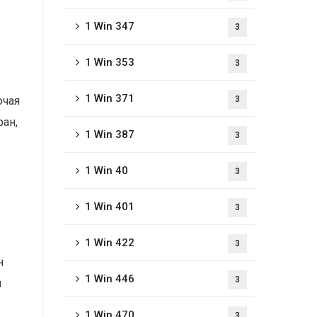
1 Win 347
3
1 Win 353
3
1 Win 371
ючая
3
ран,
1 Win 387
3
1 Win 40
3
1 Win 401
3
1 Win 422
3
н
1 Win 446
3
м
1 Win 470
3