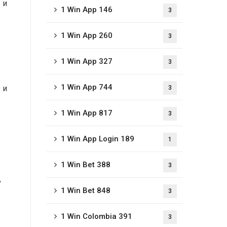
 и
1 Win App 146
3
1 Win App 260
3
1 Win App 327
3
1 Win App 744
 и
3
1 Win App 817
3
1 Win App Login 189
1
1 Win Bet 388
3
,
1 Win Bet 848
3
1 Win Colombia 391
3