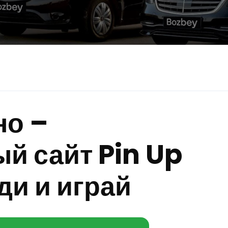
но –
й сайт Pin Up
ди и играй