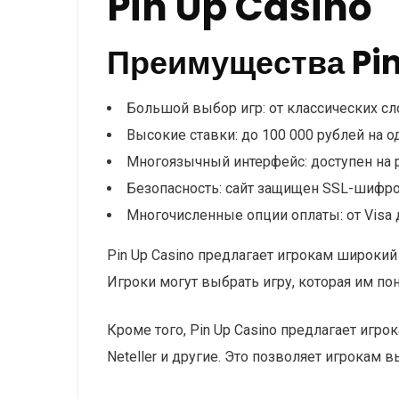
Pin Up Casino
Преимущества Pin
Большой выбор игр: от классических с
Высокие ставки: до 100 000 рублей на о
Многоязычный интерфейс: доступен на 
Безопасность: сайт защищен SSL-шифр
Многочисленные опции оплаты: от Visa до
Pin Up Casino предлагает игрокам широкий 
Игроки могут выбрать игру, которая им пон
Кроме того, Pin Up Casino предлагает игрок
Neteller и другие. Это позволяет игрокам 