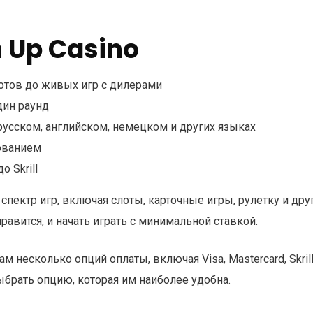
 Up Casino
лотов до живых игр с дилерами
дин раунд
русском, английском, немецком и других языках
ованием
 Skrill
спектр игр, включая слоты, карточные игры, рулетку и дру
равится, и начать играть с минимальной ставкой.
ам несколько опций оплаты, включая Visa, Mastercard, Skrill
выбрать опцию, которая им наиболее удобна.