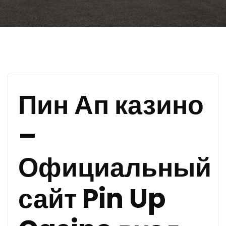
Пин Ап казино
–
Официальный
сайт Pin Up