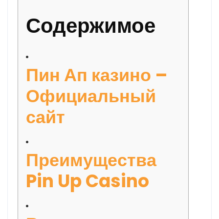
Содержимое
Пин Ап казино –
Официальный
сайт
Преимущества
Pin Up Casino