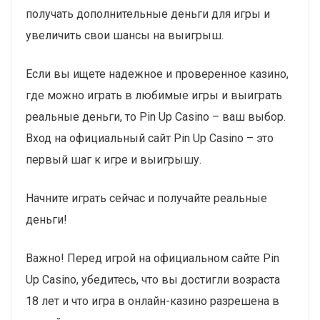
получать дополнительные деньги для игры и
увеличить свои шансы на выигрыш.
Если вы ищете надежное и проверенное казино,
где можно играть в любимые игры и выиграть
реальные деньги, то Pin Up Casino – ваш выбор.
Вход на официальный сайт Pin Up Casino – это
первый шаг к игре и выигрышу.
Начните играть сейчас и получайте реальные
деньги!
Важно! Перед игрой на официальном сайте Pin
Up Casino, убедитесь, что вы достигли возраста
18 лет и что игра в онлайн-казино разрешена в