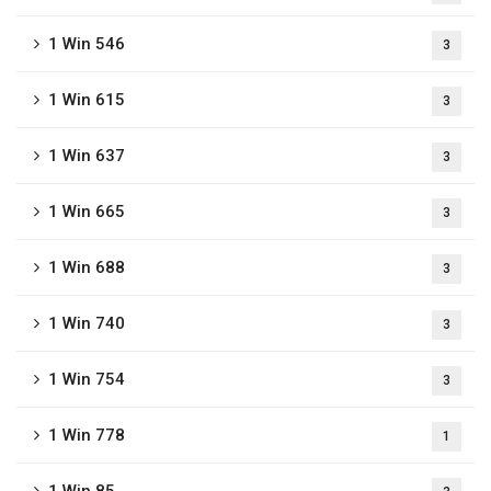
1 Win 546
3
1 Win 615
3
1 Win 637
3
1 Win 665
3
1 Win 688
3
1 Win 740
3
1 Win 754
3
1 Win 778
1