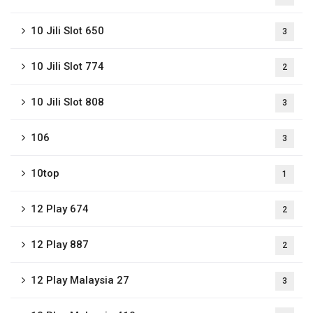
10 Jili Slot 650
3
10 Jili Slot 774
2
10 Jili Slot 808
3
106
3
10top
1
12 Play 674
2
12 Play 887
2
12 Play Malaysia 27
3