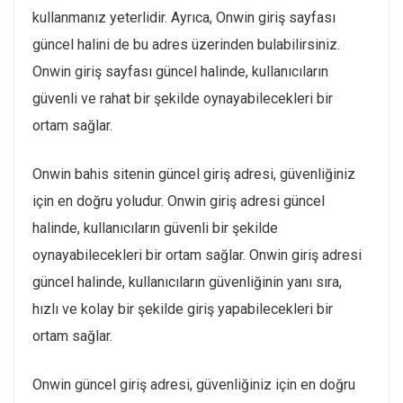
kullanmanız yeterlidir. Ayrıca, Onwin giriş sayfası
güncel halini de bu adres üzerinden bulabilirsiniz.
Onwin giriş sayfası güncel halinde, kullanıcıların
güvenli ve rahat bir şekilde oynayabilecekleri bir
ortam sağlar.
Onwin bahis sitenin güncel giriş adresi, güvenliğiniz
için en doğru yoludur. Onwin giriş adresi güncel
halinde, kullanıcıların güvenli bir şekilde
oynayabilecekleri bir ortam sağlar. Onwin giriş adresi
güncel halinde, kullanıcıların güvenliğinin yanı sıra,
hızlı ve kolay bir şekilde giriş yapabilecekleri bir
ortam sağlar.
Onwin güncel giriş adresi, güvenliğiniz için en doğru