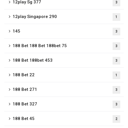
12play Sg 377
3
12play Singapore 290
1
145
3
188 Bet 188 Bet 188bet 75
3
188 Bet 188bet 453
3
188 Bet 22
1
188 Bet 271
3
188 Bet 327
3
188 Bet 45
2