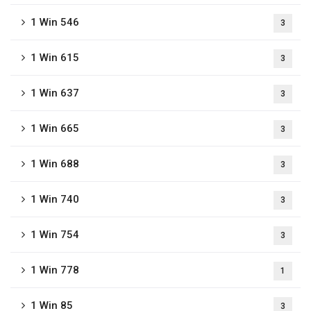
1 Win 546
3
1 Win 615
3
1 Win 637
3
1 Win 665
3
1 Win 688
3
1 Win 740
3
1 Win 754
3
1 Win 778
1
1 Win 85
3