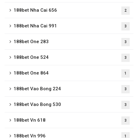
188bet Nha Cai 656
2
188bet Nha Cai 991
3
188bet One 283
3
188bet One 524
3
188bet One 864
1
188bet Vao Bong 224
3
188bet Vao Bong 530
3
188bet Vn 618
3
188bet Vn 996
1