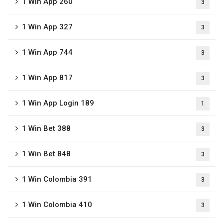
1 Win App 260
3
1 Win App 327
3
1 Win App 744
3
1 Win App 817
3
1 Win App Login 189
1
1 Win Bet 388
3
1 Win Bet 848
3
1 Win Colombia 391
3
1 Win Colombia 410
3