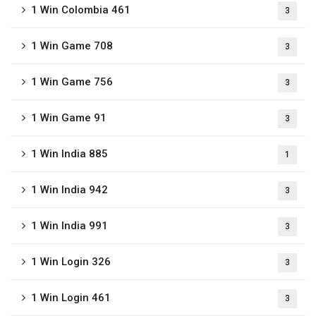
1 Win Colombia 461
3
1 Win Game 708
3
1 Win Game 756
3
1 Win Game 91
3
1 Win India 885
1
1 Win India 942
3
1 Win India 991
3
1 Win Login 326
3
1 Win Login 461
3