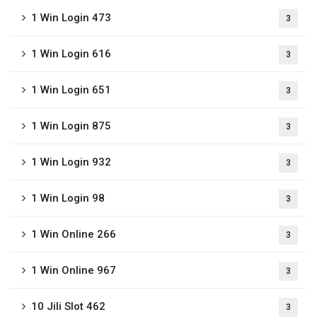
1 Win Login 473
3
1 Win Login 616
3
1 Win Login 651
3
1 Win Login 875
3
1 Win Login 932
3
1 Win Login 98
3
1 Win Online 266
3
1 Win Online 967
3
10 Jili Slot 462
3