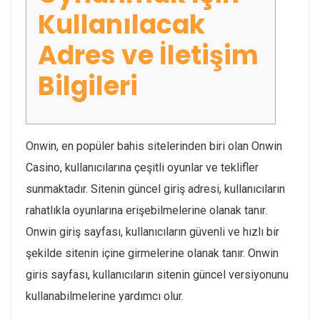
Kullanılacak
Adres ve İletişim
Bilgileri
Onwin, en popüler bahis sitelerinden biri olan Onwin
Casino, kullanıcılarına çeşitli oyunlar ve teklifler
sunmaktadır. Sitenin güncel giriş adresi, kullanıcıların
rahatlıkla oyunlarına erişebilmelerine olanak tanır.
Onwin giriş sayfası, kullanıcıların güvenli ve hızlı bir
şekilde sitenin içine girmelerine olanak tanır. Onwin
giris sayfası, kullanıcıların sitenin güncel versiyonunu
kullanabilmelerine yardımcı olur.