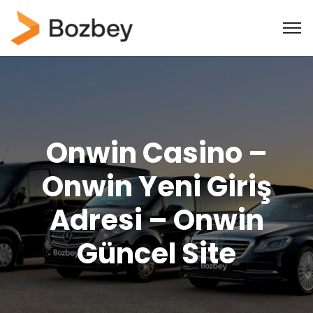
Onwin Casino –
Onwin Yeni Giriş
Adresi – Onwin
Güncel Site