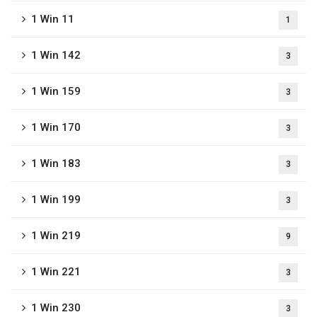
1 Win 11
1
1 Win 142
3
1 Win 159
3
1 Win 170
3
1 Win 183
3
1 Win 199
3
1 Win 219
9
1 Win 221
3
1 Win 230
3