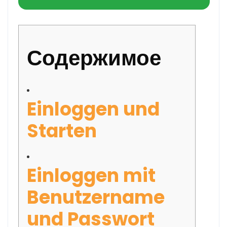
Содержимое
Einloggen und
Starten
Einloggen mit
Benutzername
und Passwort