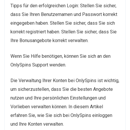
Tipps für den erfolgreichen Login: Stellen Sie sicher,
dass Sie Ihren Benutzernamen und Passwort korrekt
eingegeben haben. Stellen Sie sicher, dass Sie sich
korrekt registriert haben. Stellen Sie sicher, dass Sie
Ihre Bonusangebote korrekt verwalten.
Wenn Sie Hilfe benötigen, können Sie sich an den
OnlySpins Support wenden.
Die Verwaltung Ihrer Konten bei OnlySpins ist wichtig,
um sicherzustellen, dass Sie die besten Angebote
nutzen und Ihre persönlichen Einstellungen und
Vorlieben verwalten können. In diesem Artikel
erfahren Sie, wie Sie sich bei OnlySpins einloggen
und Ihre Konten verwalten.