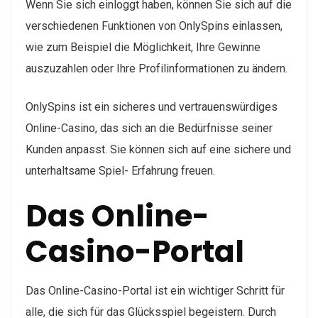
Wenn Sie sich einloggt haben, können Sie sich auf die
verschiedenen Funktionen von OnlySpins einlassen,
wie zum Beispiel die Möglichkeit, Ihre Gewinne
auszuzahlen oder Ihre Profilinformationen zu ändern.
OnlySpins ist ein sicheres und vertrauenswürdiges
Online-Casino, das sich an die Bedürfnisse seiner
Kunden anpasst. Sie können sich auf eine sichere und
unterhaltsame Spiel- Erfahrung freuen.
Das Online-
Casino-Portal
Das Online-Casino-Portal ist ein wichtiger Schritt für
alle, die sich für das Glücksspiel begeistern. Durch