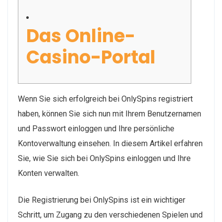
Das Online-
Casino-Portal
Wenn Sie sich erfolgreich bei OnlySpins registriert
haben, können Sie sich nun mit Ihrem Benutzernamen
und Passwort einloggen und Ihre persönliche
Kontoverwaltung einsehen. In diesem Artikel erfahren
Sie, wie Sie sich bei OnlySpins einloggen und Ihre
Konten verwalten.
Die Registrierung bei OnlySpins ist ein wichtiger
Schritt, um Zugang zu den verschiedenen Spielen und