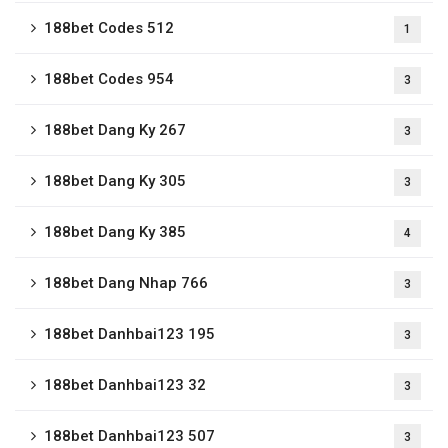
188bet Codes 512
1
188bet Codes 954
3
188bet Dang Ky 267
3
188bet Dang Ky 305
3
188bet Dang Ky 385
4
188bet Dang Nhap 766
3
188bet Danhbai123 195
3
188bet Danhbai123 32
3
188bet Danhbai123 507
3