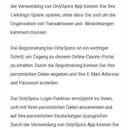
die Verwendung von OnlySpins App können Sie Ihre
Lieblings-Spiele spielen, ohne dass Sie sich um die
Organisation von Transaktionen und -Abrechnungen
kümmern müssen.
Die Registrierung bei OnlySpins ist ein wichtiger
Schritt, um Zugang zu diesem Online-Casino-Portal
zu erhalten. Durch die Registrierung können Sie Ihre
persönlichen Daten angeben und Ihre E-Mail-Adresse
und Passwort erstellen.
Die OnlySpins Login-Funktion ermöglicht es Ihnen,
sich mit Ihren persönlichen Daten anzumelden und
auf Ihre persönlichen Einstellungen zuzugreifen.
Durch die Verwendung von OnlySpins App können Sie