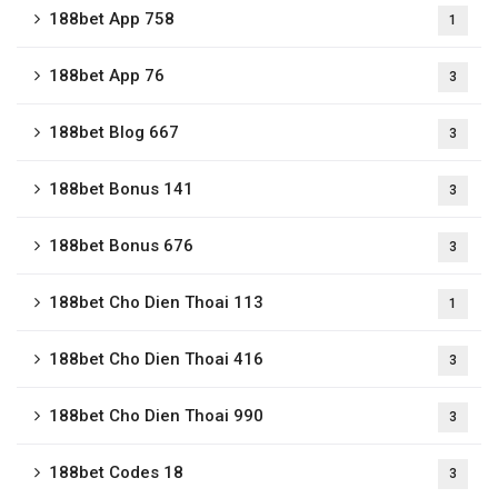
188bet App 758
1
188bet App 76
3
188bet Blog 667
3
188bet Bonus 141
3
188bet Bonus 676
3
188bet Cho Dien Thoai 113
1
188bet Cho Dien Thoai 416
3
188bet Cho Dien Thoai 990
3
188bet Codes 18
3