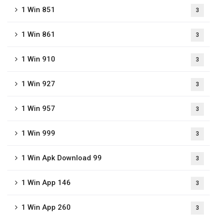
1 Win 851
3
1 Win 861
3
1 Win 910
3
1 Win 927
3
1 Win 957
3
1 Win 999
3
1 Win Apk Download 99
3
1 Win App 146
3
1 Win App 260
3