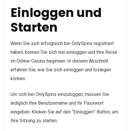
Einloggen und
Starten
Wenn Sie sich erfolgreich bei OnlySpins registriert
haben, können Sie sich nun einloggen und Ihre Reise
im Online-Casino beginnen. In diesem Abschnitt
erfahren Sie, wie Sie sich einloggen und loslegen
können.
Um sich bei OnlySpins einzuloggen, müssen Sie
lediglich Ihre Benutzername und Ihr Passwort
eingeben. Klicken Sie auf den “Einloggen”-Button, um
Ihre Sitzung zu starten.