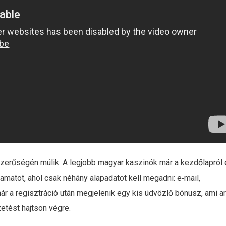
zerűségén múlik. A legjobb magyar kaszinók már a kezdőlapról
amatot, ahol csak néhány alapadatot kell megadni: e‑mail,
r a regisztráció után megjelenik egy kis üdvözlő bónusz, ami ar
etést hajtson végre.