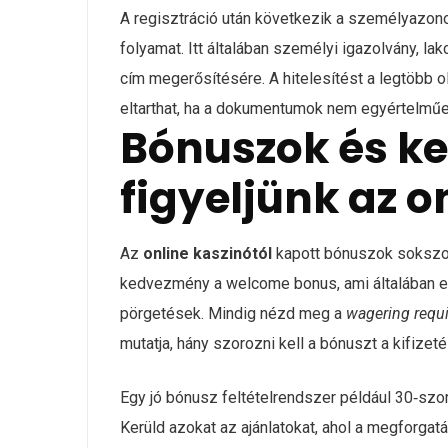
A regisztráció után következik a személyazo
folyamat. Itt általában személyi igazolvány, lak
cím megerősítésére. A hitelesítést a legtöbb o
eltarthat, ha a dokumentumok nem egyértelműe
Bónuszok és k
figyeljünk az o
Az
online kaszinótól
kapott bónuszok sokszor 
kedvezmény a welcome bonus, ami általában e
pörgetések. Mindig nézd meg a
wagering requ
mutatja, hány szorozni kell a bónuszt a kifizet
Egy jó bónusz feltételrendszer például 30‑sz
Kerüld azokat az ajánlatokat, ahol a megforga