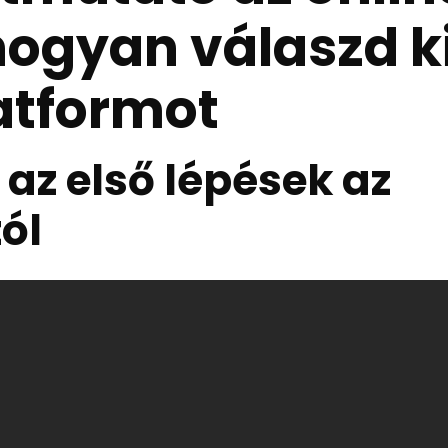
hogyan válaszd k
latformot
 az első lépések az
ól