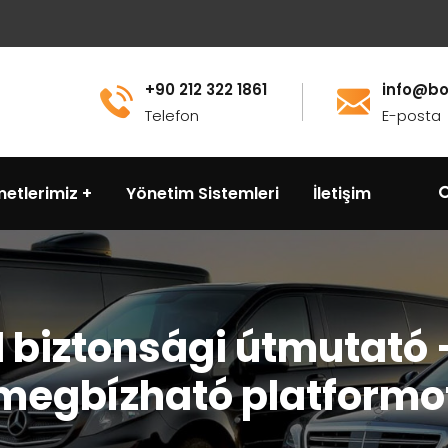
+90 212 322 1861
info@bo
Telefon
E-posta
metlerimiz
Yönetim Sistemleri
İletişim
l biztonsági útmutató
megbízható platformo