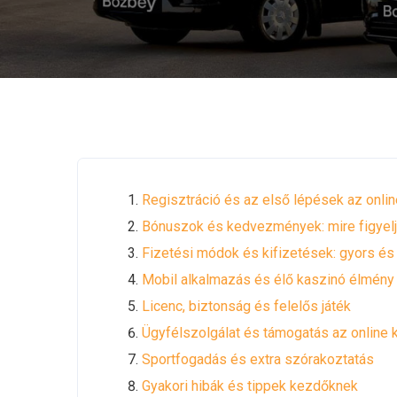
Regisztráció és az első lépések az onlin
Bónuszok és kedvezmények: mire figyeljü
Fizetési módok és kifizetések: gyors és
Mobil alkalmazás és élő kaszinó élmény
Licenc, biztonság és felelős játék
Ügyfélszolgálat és támogatás az online 
Sportfogadás és extra szórakoztatás
Gyakori hibák és tippek kezdőknek