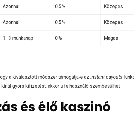
Azonnal
0,5 %
Közepes
Azonnal
0,5 %
Közepes
1–3 munkanap
0 %
Magas
, hogy a kiválasztott módszer támogatja‑e az
instant payouts
funkc
 kínál gyors kifizetést, akkor a felhasználó szembesülhet
ás és élő kaszinó