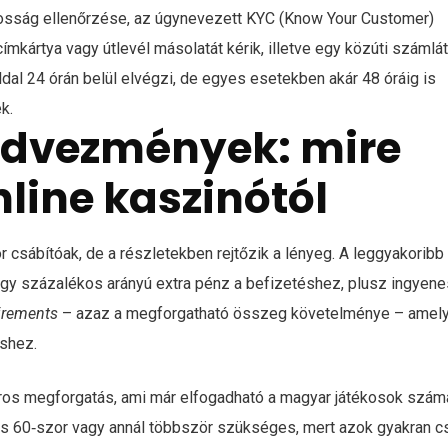
nosság ellenőrzése, az úgynevezett KYC (Know Your Customer)
címkártya vagy útlevél másolatát kérik, illetve egy közúti számlát
ldal 24 órán belül elvégzi, de egyes esetekben akár 48 óráig is
k.
edvezmények: mire
nline kaszinótól
csábítóak, de a részletekben rejtőzik a lényeg. A leggyakoribb
gy százalékos arányú extra pénz a befizetéshez, plusz ingyene
irements
– azaz a megforgatható összeg követelménye – amely
éshez.
oros megforgatás, ami már elfogadható a magyar játékosok szám
tás 60‑szor vagy annál többször szükséges, mert azok gyakran c