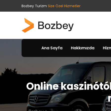
Bozbey Turizm
Size Özel Hizmetler
Ana Sayfa
Hakkımızda
Hiz
Online kaszinótó