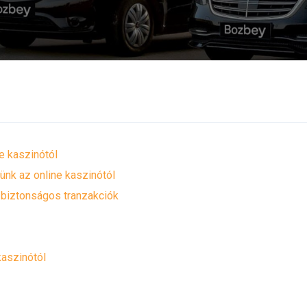
e kaszinótól
nk az online kaszinótól
 biztonságos tranzakciók
kaszinótól