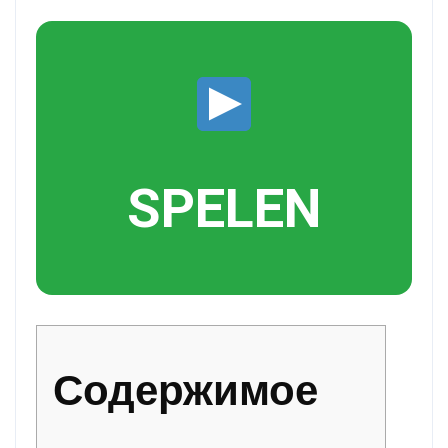
SPELEN
Содержимое