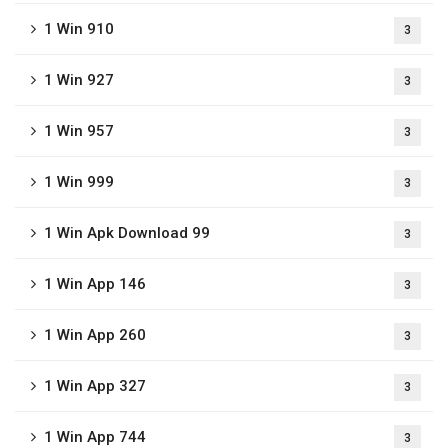
1 Win 910
3
1 Win 927
3
1 Win 957
3
1 Win 999
3
1 Win Apk Download 99
3
1 Win App 146
3
1 Win App 260
3
1 Win App 327
3
1 Win App 744
3