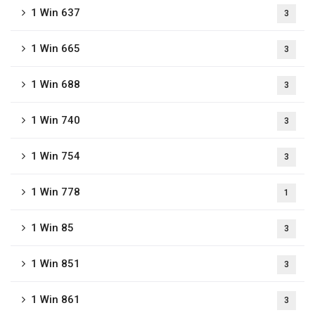
1 Win 637
3
1 Win 665
3
1 Win 688
3
1 Win 740
3
1 Win 754
3
1 Win 778
1
1 Win 85
3
1 Win 851
3
1 Win 861
3