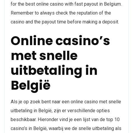
for the best online casino with fast payout in Belgium.
Remember to always check the reputation of the
casino and the payout time before making a deposit.
Online casino’s
met snelle
uitbetaling in
België
Als je op zoek bent naar een online casino met snelle
uitbetaling in België, zijn er verschillende opties
beschikbaar. Hieronder vind je een lijst van de top 10
casino’s in België, waarbij we de snelle uitbetaling als