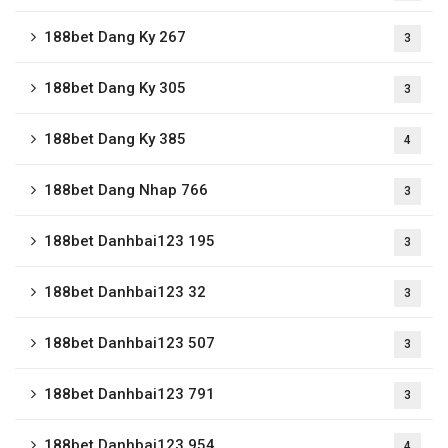
188bet Dang Ky 267
3
188bet Dang Ky 305
3
188bet Dang Ky 385
4
188bet Dang Nhap 766
3
188bet Danhbai123 195
3
188bet Danhbai123 32
3
188bet Danhbai123 507
3
188bet Danhbai123 791
3
188bet Danhbai123 954
4