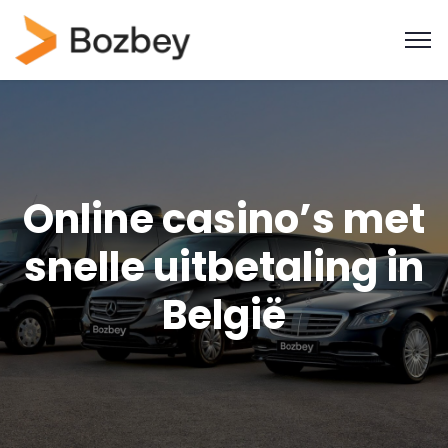
Online casino’s met
snelle uitbetaling in
België