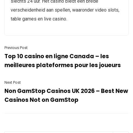
slechts 24 uur. Het casino biedt een brede
verscheidenheid aan spellen, waaronder video slots,
table games en live casino.
Previous Post
Top 10 casino en ligne Canada – les
meilleures plateformes pour les joueurs
Next Post
Non GamStop Casinos UK 2026 – Best New
Casinos Not on GamStop