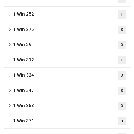
1 Win 252
1
1 Win 275
3
1 Win 29
3
1 Win 312
1
1 Win 324
3
1 Win 347
3
1 Win 353
3
1 Win 371
3