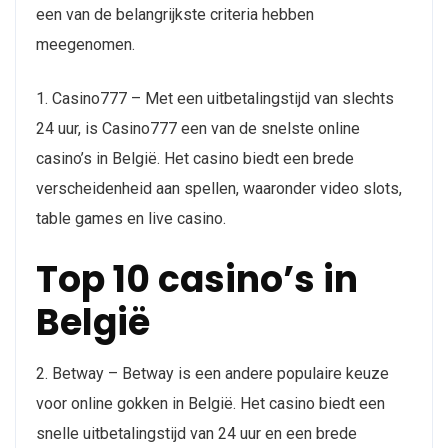
een van de belangrijkste criteria hebben
meegenomen.
1. Casino777 – Met een uitbetalingstijd van slechts
24 uur, is Casino777 een van de snelste online
casino’s in België. Het casino biedt een brede
verscheidenheid aan spellen, waaronder video slots,
table games en live casino.
Top 10 casino’s in
België
2. Betway – Betway is een andere populaire keuze
voor online gokken in België. Het casino biedt een
snelle uitbetalingstijd van 24 uur en een brede