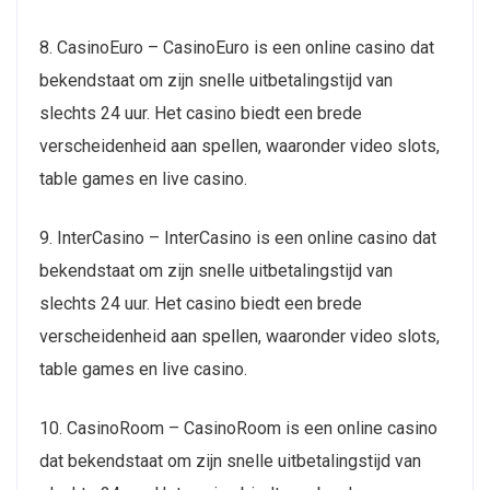
8. CasinoEuro – CasinoEuro is een online casino dat
bekendstaat om zijn snelle uitbetalingstijd van
slechts 24 uur. Het casino biedt een brede
verscheidenheid aan spellen, waaronder video slots,
table games en live casino.
9. InterCasino – InterCasino is een online casino dat
bekendstaat om zijn snelle uitbetalingstijd van
slechts 24 uur. Het casino biedt een brede
verscheidenheid aan spellen, waaronder video slots,
table games en live casino.
10. CasinoRoom – CasinoRoom is een online casino
dat bekendstaat om zijn snelle uitbetalingstijd van