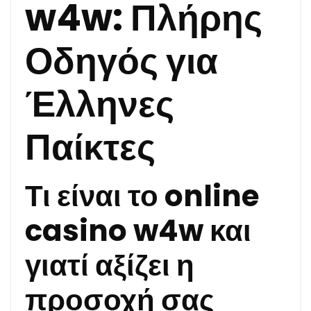
w4w: Πλήρης
Οδηγός για
Έλληνες
Παίκτες
Τι είναι το online
casino w4w και
γιατί αξίζει η
προσοχή σας