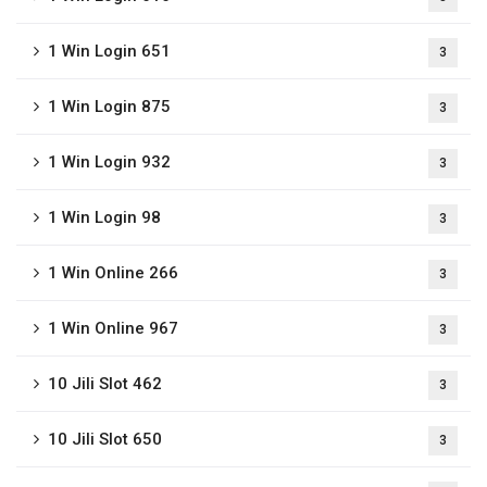
1 Win Login 651
3
1 Win Login 875
3
1 Win Login 932
3
1 Win Login 98
3
1 Win Online 266
3
1 Win Online 967
3
10 Jili Slot 462
3
10 Jili Slot 650
3