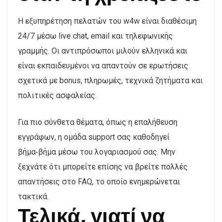
Η εξυπηρέτηση πελατών του w4w είναι διαθέσιμη
24/7 μέσω live chat, email και τηλεφωνικής
γραμμής. Οι αντιπρόσωποι μιλούν ελληνικά και
είναι εκπαιδευμένοι να απαντούν σε ερωτήσεις
σχετικά με bonus, πληρωμές, τεχνικά ζητήματα και
πολιτικές ασφαλείας.
Για πιο σύνθετα θέματα, όπως η επαλήθευση
εγγράφων, η ομάδα support σας καθοδηγεί
βήμα‑βήμα μέσω του λογαριασμού σας. Μην
ξεχνάτε ότι μπορείτε επίσης να βρείτε πολλές
απαντήσεις στο FAQ, το οποίο ενημερώνεται
τακτικά.
Τελικά, γιατί να