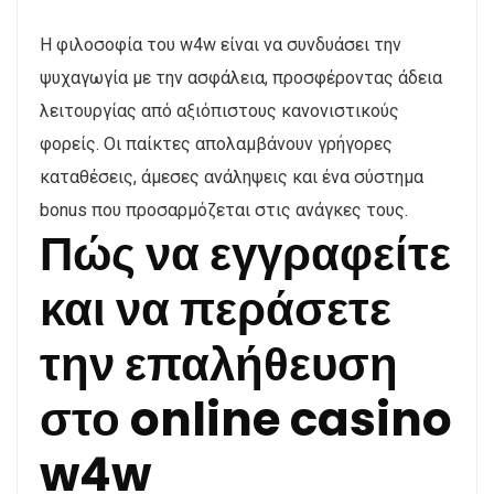
Η φιλοσοφία του w4w είναι να συνδυάσει την
ψυχαγωγία με την ασφάλεια, προσφέροντας άδεια
λειτουργίας από αξιόπιστους κανονιστικούς
φορείς. Οι παίκτες απολαμβάνουν γρήγορες
καταθέσεις, άμεσες ανάληψεις και ένα σύστημα
bonus που προσαρμόζεται στις ανάγκες τους.
Πώς να εγγραφείτε
και να περάσετε
την επαλήθευση
στο online casino
w4w