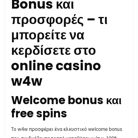
Bonus και
προσφορές – τι
μπορείτε να
κερδίσετε στο
online casino
w4w
Welcome bonus και
free spins
Το w4w προσφέρει ένα ελκυστικό welcome bonus