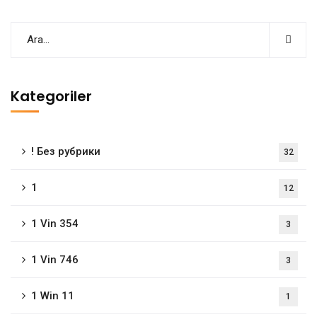
Kategoriler
! Без рубрики
32
1
12
1 Vin 354
3
1 Vin 746
3
1 Win 11
1