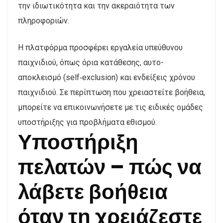
την ιδιωτικότητα και την ακεραιότητα των
πληροφοριών.
Η πλατφόρμα προσφέρει εργαλεία υπεύθυνου
παιχνιδιού, όπως όρια κατάθεσης, αυτο-
αποκλεισμό (self‑exclusion) και ενδείξεις χρόνου
παιχνιδιού. Σε περίπτωση που χρειαστείτε βοήθεια,
μπορείτε να επικοινωνήσετε με τις ειδικές ομάδες
υποστήριξης για προβλήματα εθισμού.
Υποστήριξη
πελατών – πώς να
λάβετε βοήθεια
όταν τη χρειάζεστε