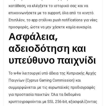
κατάθεση, να ελέγξετε το ιστορικό σας και να
επικοινωνήσετε με το support, όλα από το κινητό.
Επιπλέον, το app στέλνει push notifications για νέες
προσφορές, ώστε να μην χάσετε καμία ευκαιρία.
Ασφάλεια,
αδειοδότηση και
υπεύθυνο παιχνίδι
Το w4w λειτουργεί υπό άδεια της Κυπριακής Αρχής
Παιγνίων (Cyprus Gaming Commission) και
συμμορφώνεται με τις ευρωπαϊκές προδιαγραφές
για προστασία παικτών. Όλα τα δεδομένα
κρυπτογραφούνται με SSL 256‑bit, εξασφαλίζοντας