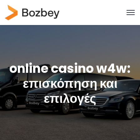
online casino w4w:
επισκόπηση και
επιλογές