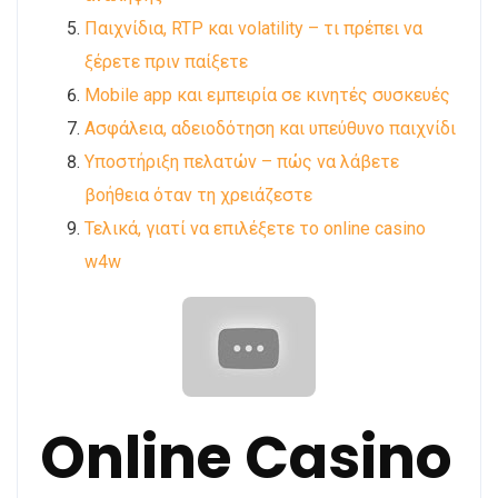
Παιχνίδια, RTP και volatility – τι πρέπει να
ξέρετε πριν παίξετε
Mobile app και εμπειρία σε κινητές συσκευές
Ασφάλεια, αδειοδότηση και υπεύθυνο παιχνίδι
Υποστήριξη πελατών – πώς να λάβετε
βοήθεια όταν τη χρειάζεστε
Τελικά, γιατί να επιλέξετε το online casino
w4w
Online Casino