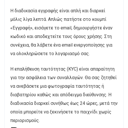
Η διαδικασία εγγραφής είναι απλή και διαρκεί
μόλις λίγα λεπτά. Απλώς πατήστε στο κουμπί
«Εγγραφή», εισάγετε το email, δημιουργήστε έναν
κωδικό και αποδεχτείτε τους όρους χρήσης. Στη
συνέχεια, θα λάβετε ένα email ενεργοποίησης για
να ολοκληρώσετε το λογαριασμό σας.
Η επαλήθευση ταυτότητας (KYC) είναι απαραίτητη
για την ασφάλεια των συναλλαγών. Θα σας ζητηθεί
να ανεβάσετε μια φωτογραφία ταυτότητας ή
διαβατηρίου καθώς και απόδειγμα διεύθυνσης. Η
διαδικασία διαρκεί συνήθως έως 24 ώρες, μετά την
οποία μπορείτε να ξεκινήσετε το παιχνίδι χωρίς
περιορισμούς.