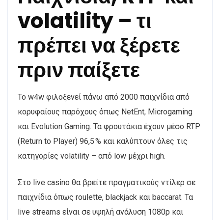
volatility – τι
πρέπει να ξέρετε
πριν παίξετε
Το w4w φιλοξενεί πάνω από 2000 παιχνίδια από
κορυφαίους παρόχους όπως NetEnt, Microgaming
και Evolution Gaming. Τα φρουτάκια έχουν μέσο RTP
(Return to Player) 96,5 % και καλύπτουν όλες τις
κατηγορίες volatility – από low μέχρι high.
Στο live casino θα βρείτε πραγματικούς ντίλερ σε
παιχνίδια όπως roulette, blackjack και baccarat. Τα
live streams είναι σε υψηλή ανάλυση 1080p και