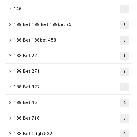
145
3
188 Bet 188 Bet 188bet 75
3
188 Bet 188bet 453
3
188 Bet 22
1
188 Bet 271
3
188 Bet 327
3
188 Bet 45
2
188 Bet 718
3
188 Bet Cdgh 532
3