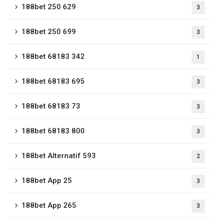
188bet 250 629
3
188bet 250 699
3
188bet 68183 342
1
188bet 68183 695
3
188bet 68183 73
3
188bet 68183 800
3
188bet Alternatif 593
2
188bet App 25
3
188bet App 265
3