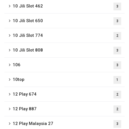
10 Jili Slot 462
3
10 Jili Slot 650
3
10 Jili Slot 774
2
10 Jili Slot 808
3
106
3
10top
1
12 Play 674
2
12 Play 887
2
12 Play Malaysia 27
3