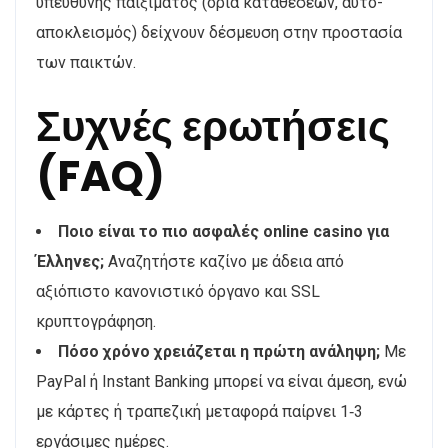
υπεύθυνης παιξίματος (όρια καταθέσεων, αυτο-
αποκλεισμός) δείχνουν δέσμευση στην προστασία
των παικτών.
Συχνές ερωτήσεις
(FAQ)
Ποιο είναι το πιο ασφαλές online casino για
Έλληνες;
Αναζητήστε καζίνο με άδεια από
αξιόπιστο κανονιστικό όργανο και SSL
κρυπτογράφηση.
Πόσο χρόνο χρειάζεται η πρώτη ανάληψη;
Με
PayPal ή Instant Banking μπορεί να είναι άμεση, ενώ
με κάρτες ή τραπεζική μεταφορά παίρνει 1‑3
εργάσιμες ημέρες.