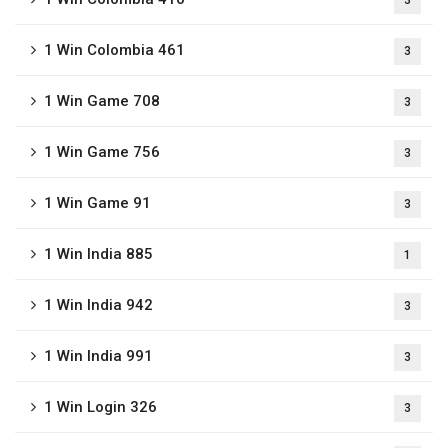
1 Win Colombia 461
3
1 Win Game 708
3
1 Win Game 756
3
1 Win Game 91
3
1 Win India 885
1
1 Win India 942
3
1 Win India 991
3
1 Win Login 326
3