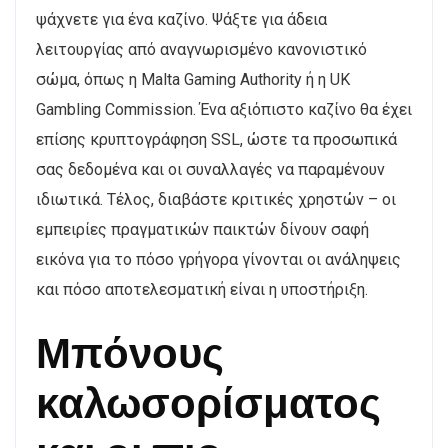
ψάχνετε για ένα καζίνο. Ψάξτε για άδεια
λειτουργίας από αναγνωρισμένο κανονιστικό
σώμα, όπως η Malta Gaming Authority ή η UK
Gambling Commission. Ένα αξιόπιστο καζίνο θα έχει
επίσης κρυπτογράφηση SSL, ώστε τα προσωπικά
σας δεδομένα και οι συναλλαγές να παραμένουν
ιδιωτικά. Τέλος, διαβάστε κριτικές χρηστών – οι
εμπειρίες πραγματικών παικτών δίνουν σαφή
εικόνα για το πόσο γρήγορα γίνονται οι ανάληψεις
και πόσο αποτελεσματική είναι η υποστήριξη.
Μπόνους
καλωσορίσματος