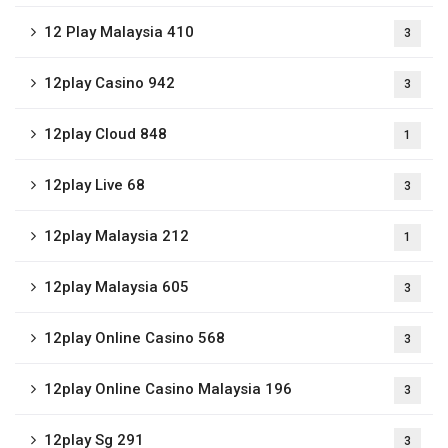
12 Play Malaysia 410
3
12play Casino 942
3
12play Cloud 848
1
12play Live 68
3
12play Malaysia 212
1
12play Malaysia 605
3
12play Online Casino 568
3
12play Online Casino Malaysia 196
3
12play Sg 291
3