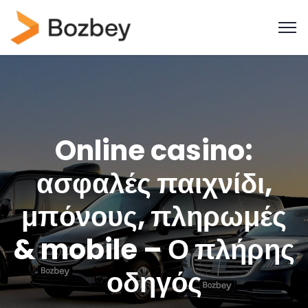
Online casino:
ασφαλές παιχνίδι,
μπόνους, πληρωμές
& mobile – Ο πλήρης
οδηγός