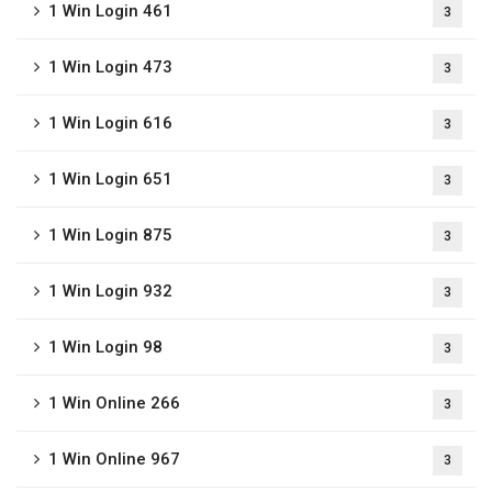
1 Win Login 461
3
1 Win Login 473
3
1 Win Login 616
3
1 Win Login 651
3
1 Win Login 875
3
1 Win Login 932
3
1 Win Login 98
3
1 Win Online 266
3
1 Win Online 967
3