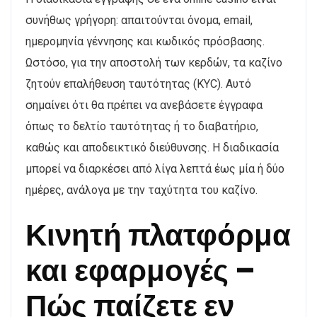
συνήθως γρήγορη: απαιτούνται όνομα, email,
ημερομηνία γέννησης και κωδικός πρόσβασης.
Ωστόσο, για την αποστολή των κερδών, τα καζίνο
ζητούν επαλήθευση ταυτότητας (KYC). Αυτό
σημαίνει ότι θα πρέπει να ανεβάσετε έγγραφα
όπως το δελτίο ταυτότητας ή το διαβατήριο,
καθώς και αποδεικτικό διεύθυνσης. Η διαδικασία
μπορεί να διαρκέσει από λίγα λεπτά έως μία ή δύο
ημέρες, ανάλογα με την ταχύτητα του καζίνο.
Κινητή πλατφόρμα
και εφαρμογές –
Πώς παίζετε εν