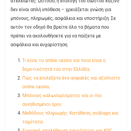
ατελείωτες. Ωστόσο, η επιλογή του σωστού καζίνο
δεν είναι απλή υπόθεση – χρειάζεται γνώση για
μπόνους, πληρωμές, ασφάλεια και υποστήριξη. Σε
αυτόν τον οδηγό θα βρείτε όλα τα βήματα που
πρέπει να ακολουθήσετε για να παίξετε με
ασφάλεια και ευχαρίστηση.
Τι είναι το online casino και ποια είναι η
δημοτικότητά του στην Ελλάδα;
Πώς να επιλέξετε ένα ασφαλές και αξιόπιστο
online casino;
Μπόνους καλωσορίσματος και οι πιο
συνηθισμένοι όροι
Μεθόδους πληρωμής: Κατάθεση, ανάληψη και
ταχύτητα
Εγγραφή, επαλήθευση ταυτότητας και KYC