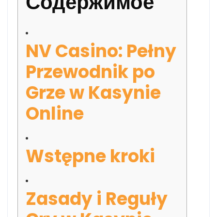
Содержимое
NV Casino: Pełny
Przewodnik po
Grze w Kasynie
Online
Wstępne kroki
Zasady i Reguły