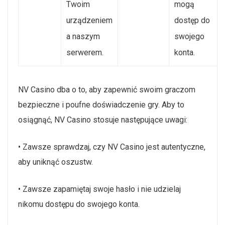
Twoim
mogą
urządzeniem
dostęp do
a naszym
swojego
serwerem.
konta.
NV Casino dba o to, aby zapewnić swoim graczom
bezpieczne i poufne doświadczenie gry. Aby to
osiągnąć, NV Casino stosuje następujące uwagi:
• Zawsze sprawdzaj, czy NV Casino jest autentyczne,
aby uniknąć oszustw.
• Zawsze zapamiętaj swoje hasło i nie udzielaj
nikomu dostępu do swojego konta.