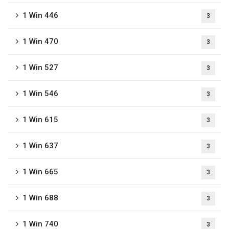
1 Win 446
3
1 Win 470
3
1 Win 527
3
1 Win 546
3
1 Win 615
3
1 Win 637
3
1 Win 665
3
1 Win 688
3
1 Win 740
3