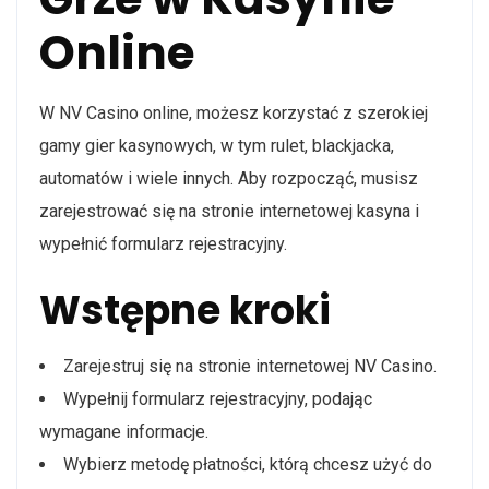
Online
W NV Casino online, możesz korzystać z szerokiej
gamy gier kasynowych, w tym rulet, blackjacka,
automatów i wiele innych. Aby rozpocząć, musisz
zarejestrować się na stronie internetowej kasyna i
wypełnić formularz rejestracyjny.
Wstępne kroki
Zarejestruj się na stronie internetowej NV Casino.
Wypełnij formularz rejestracyjny, podając
wymagane informacje.
Wybierz metodę płatności, którą chcesz użyć do