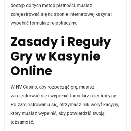
dostęp do tych metod płatności, musisz
zarejestrować się na stronie internetowej kasyna i
wypełnić formularz rejestracyjny.
Zasady i Reguły
Gry w Kasynie
Online
W NV Casino, aby rozpocząć grę, musisz
zarejestrować się i wypełnić formularz rejestracyjny.
Po zarejestrowaniu się, otrzymasz link weryfikacyjny,
który musisz wypełnić, aby potwierdzić swoją
tożsamość.