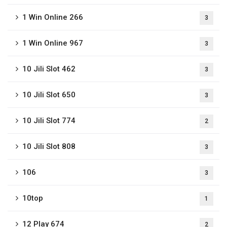
1 Win Online 266
3
1 Win Online 967
3
10 Jili Slot 462
3
10 Jili Slot 650
3
10 Jili Slot 774
2
10 Jili Slot 808
3
106
3
10top
1
12 Play 674
2