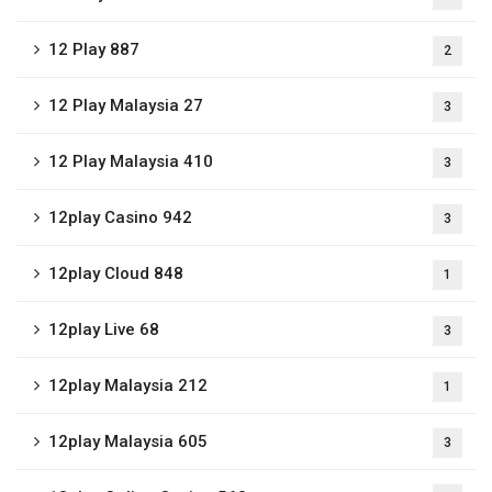
12 Play 887
2
12 Play Malaysia 27
3
12 Play Malaysia 410
3
12play Casino 942
3
12play Cloud 848
1
12play Live 68
3
12play Malaysia 212
1
12play Malaysia 605
3