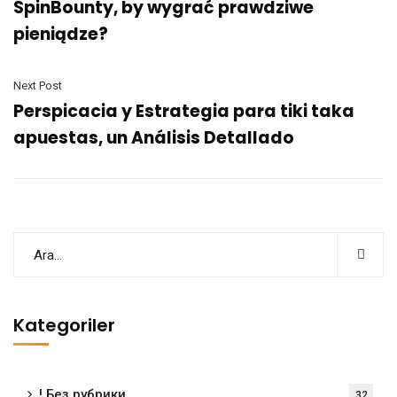
SpinBounty, by wygrać prawdziwe
pieniądze?
Next Post
Perspicacia y Estrategia para tiki taka
apuestas, un Análisis Detallado
Kategoriler
! Без рубрики
32