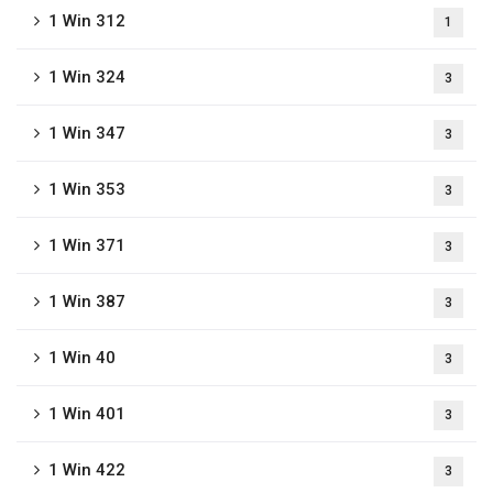
1 Win 312
1
1 Win 324
3
1 Win 347
3
1 Win 353
3
1 Win 371
3
1 Win 387
3
1 Win 40
3
1 Win 401
3
1 Win 422
3