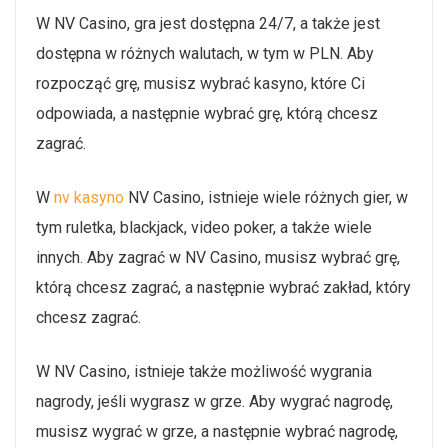
W NV Casino, gra jest dostępna 24/7, a także jest
dostępna w różnych walutach, w tym w PLN. Aby
rozpocząć grę, musisz wybrać kasyno, które Ci
odpowiada, a następnie wybrać grę, którą chcesz
zagrać.
W
nv kasyno
NV Casino, istnieje wiele różnych gier, w
tym ruletka, blackjack, video poker, a także wiele
innych. Aby zagrać w NV Casino, musisz wybrać grę,
którą chcesz zagrać, a następnie wybrać zakład, który
chcesz zagrać.
W NV Casino, istnieje także możliwość wygrania
nagrody, jeśli wygrasz w grze. Aby wygrać nagrodę,
musisz wygrać w grze, a następnie wybrać nagrodę,