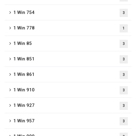
1 Win 754
3
1 Win 778
1
1 Win 85
3
1 Win 851
3
1 Win 861
3
1 Win 910
3
1 Win 927
3
1 Win 957
3