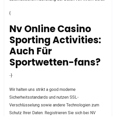
{
Nv Online Casino
Sporting Activities:
Auch Für
Sportwetten-fans?
-}
Wir halten uns strikt a good moderne
Sicherheitsstandards und nutzen SSL-
Verschlüsselung sowie andere Technologien zum
Schutz Ihrer Daten. Registrieren Sie sich bei NV