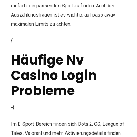
einfach, ein passendes Spiel zu finden. Auch bei
Auszahlungsfragen ist es wichtig, auf pass away
maximalen Limits zu achten.
{
Häufige Nv
Casino Login
Probleme
-}
Im E-Sport-Bereich finden sich Dota 2, CS, League of
Tales, Valorant und mehr. Aktivierungsdetails finden