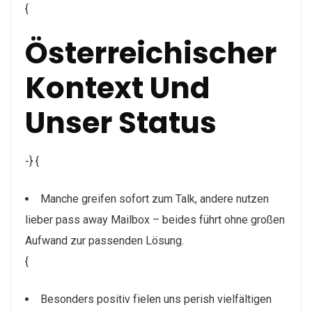
{
Österreichischer
Kontext Und
Unser Status
-} {
Manche greifen sofort zum Talk, andere nutzen
lieber pass away Mailbox – beides führt ohne großen
Aufwand zur passenden Lösung.
{
Besonders positiv fielen uns perish vielfältigen