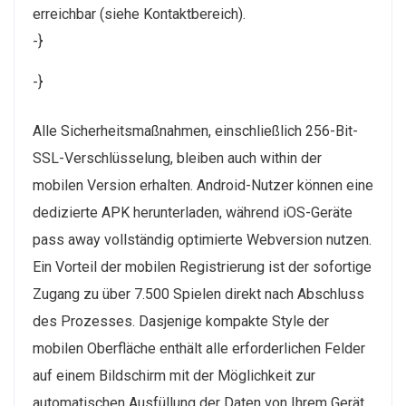
erreichbar (siehe Kontaktbereich).
-}
-}
Alle Sicherheitsmaßnahmen, einschließlich 256-Bit-
SSL-Verschlüsselung, bleiben auch within der
mobilen Version erhalten. Android-Nutzer können eine
dedizierte APK herunterladen, während iOS-Geräte
pass away vollständig optimierte Webversion nutzen.
Ein Vorteil der mobilen Registrierung ist der sofortige
Zugang zu über 7.500 Spielen direkt nach Abschluss
des Prozesses. Dasjenige kompakte Style der
mobilen Oberfläche enthält alle erforderlichen Felder
auf einem Bildschirm mit der Möglichkeit zur
automatischen Ausfüllung der Daten von Ihrem Gerät.