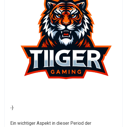
-}
Ein wichtiger Aspekt in dieser Period der