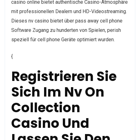
casino online bietet authentische Casino-Atmosphäre
mit professionellen Dealern und HD-Videostreaming.
Dieses nv casino bietet über pass away cell phone
Software Zugang zu hunderten von Spielen, perish
speziell für cell phone Geräte optimiert wurden.
{
Registrieren Sie
Sich Im Nv On
Collection
Casino Und
Lassen Sie Den