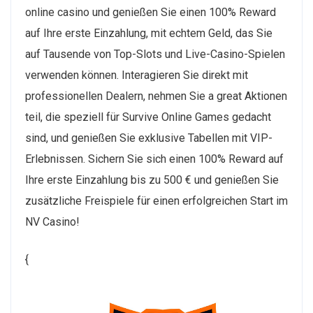
online casino und genießen Sie einen 100% Reward
auf Ihre erste Einzahlung, mit echtem Geld, das Sie
auf Tausende von Top-Slots und Live-Casino-Spielen
verwenden können. Interagieren Sie direkt mit
professionellen Dealern, nehmen Sie a great Aktionen
teil, die speziell für Survive Online Games gedacht
sind, und genießen Sie exklusive Tabellen mit VIP-
Erlebnissen. Sichern Sie sich einen 100% Reward auf
Ihre erste Einzahlung bis zu 500 € und genießen Sie
zusätzliche Freispiele für einen erfolgreichen Start im
NV Casino!
{