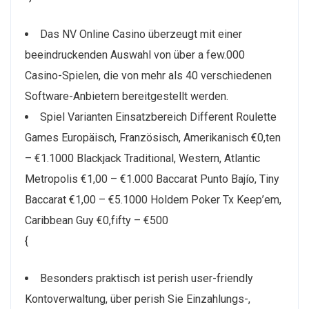
Das NV Online Casino überzeugt mit einer
beeindruckenden Auswahl von über a few.000
Casino-Spielen, die von mehr als 40 verschiedenen
Software-Anbietern bereitgestellt werden.
Spiel Varianten Einsatzbereich Different Roulette
Games Europäisch, Französisch, Amerikanisch €0,ten
– €1.1000 Blackjack Traditional, Western, Atlantic
Metropolis €1,00 – €1.000 Baccarat Punto Bajío, Tiny
Baccarat €1,00 – €5.1000 Holdem Poker Tx Keep’em,
Caribbean Guy €0,fifty – €500
{
Besonders praktisch ist perish user-friendly
Kontoverwaltung, über perish Sie Einzahlungs-,