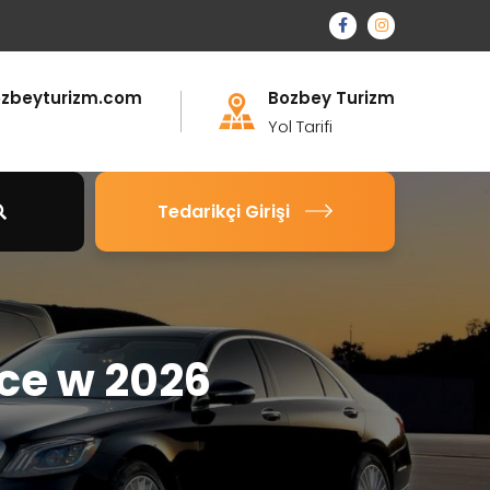
zbeyturizm.com
Bozbey Turizm
Yol Tarifi
Tedarikçi Girişi
sce w 2026