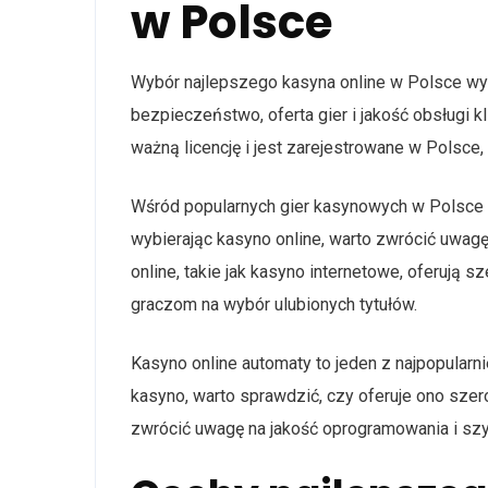
w Polsce
Wybór najlepszego kasyna online w Polsce wym
bezpieczeństwo, oferta gier i jakość obsługi 
ważną licencję i jest zarejestrowane w Polsce,
Wśród popularnych gier kasynowych w Polsce zna
wybierając kasyno online, warto zwrócić uwagę
online, takie jak kasyno internetowe, oferują
graczom na wybór ulubionych tytułów.
Kasyno online automaty to jeden z najpopularni
kasyno, warto sprawdzić, czy oferuje ono szer
zwrócić uwagę na jakość oprogramowania i szy