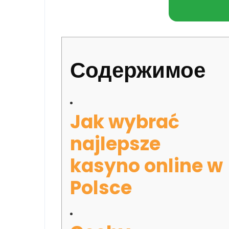
Содержимое
Jak wybrać
najlepsze
kasyno online w
Polsce