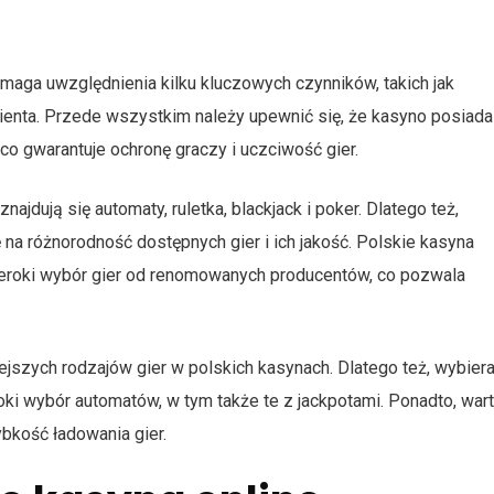
aga uwzględnienia kilku kluczowych czynników, takich jak
klienta. Przede wszystkim należy upewnić się, że kasyno posiada
 co gwarantuje ochronę graczy i uczciwość gier.
jdują się automaty, ruletka, blackjack i poker. Dlatego też,
 na różnorodność dostępnych gier i ich jakość. Polskie kasyna
 szeroki wybór gier od renomowanych producentów, co pozwala
ejszych rodzajów gier w polskich kasynach. Dlatego też, wybiera
oki wybór automatów, w tym także te z jackpotami. Ponadto, war
bkość ładowania gier.