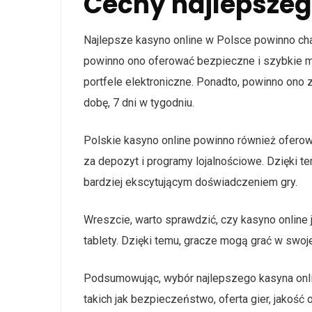
Cechy najlepszeg
Najlepsze kasyno online w Polsce powinno ch
powinno ono oferować bezpieczne i szybkie met
portfele elektroniczne. Ponadto, powinno ono 
dobę, 7 dni w tygodniu.
Polskie kasyno online powinno również oferowa
za depozyt i programy lojalnościowe. Dzięki 
bardziej ekscytującym doświadczeniem gry.
Wreszcie, warto sprawdzić, czy kasyno online 
tablety. Dzięki temu, gracze mogą grać w swoj
Podsumowując, wybór najlepszego kasyna onli
takich jak bezpieczeństwo, oferta gier, jakość 