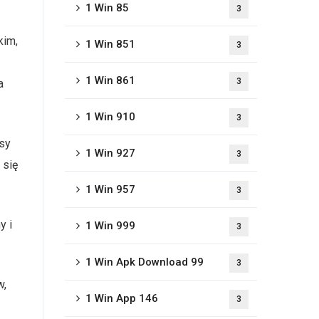
1 Win 85
3
kim,
1 Win 851
3
1 Win 861
3
a
1 Win 910
3
usy
1 Win 927
3
 się
1 Win 957
3
y i
1 Win 999
3
1 Win Apk Download 99
3
w,
1 Win App 146
3