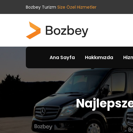
Bozbey Turizm
Size Özel Hizmetler
Ana Sayfa
Hakkımızda
Hiz
Najlepsze