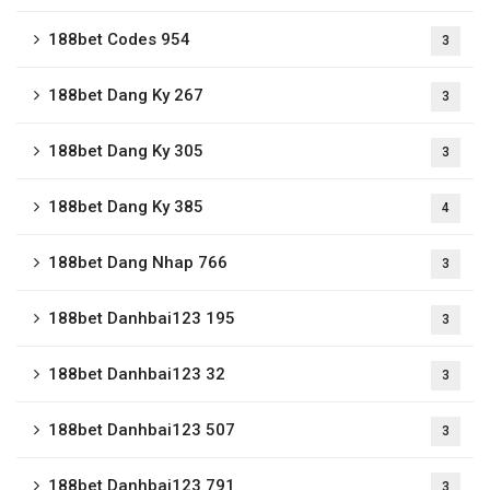
188bet Codes 954
3
188bet Dang Ky 267
3
188bet Dang Ky 305
3
188bet Dang Ky 385
4
188bet Dang Nhap 766
3
188bet Danhbai123 195
3
188bet Danhbai123 32
3
188bet Danhbai123 507
3
188bet Danhbai123 791
3