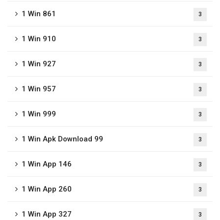
1 Win 861
3
1 Win 910
3
1 Win 927
3
1 Win 957
3
1 Win 999
3
1 Win Apk Download 99
3
1 Win App 146
3
1 Win App 260
3
1 Win App 327
3