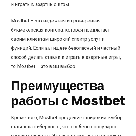
и играть в азартные игры.
Mostbet – это надежная и проверенная
букмекерская контора, которая предлагает
своим клиентам широкий спектр услуг и
функций. Если вы ищете безопасный и честный
способ делать ставки и играть в азартные игры,
то Mostbet – это ваш выбор.
Преимущества
работы с Mostbet
Кроме того, Mostbet предлагает широкий выбор
ставок на киберспорт, что особенно популярно
среди молодежи. Это позволяет пользователям