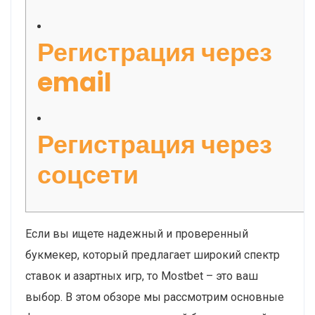
Регистрация через
email
Регистрация через
соцсети
Если вы ищете надежный и проверенный
букмекер, который предлагает широкий спектр
ставок и азартных игр, то Mostbet – это ваш
выбор. В этом обзоре мы рассмотрим основные