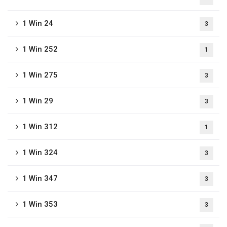
1 Win 24
3
1 Win 252
1
1 Win 275
3
1 Win 29
3
1 Win 312
1
1 Win 324
3
1 Win 347
3
1 Win 353
3