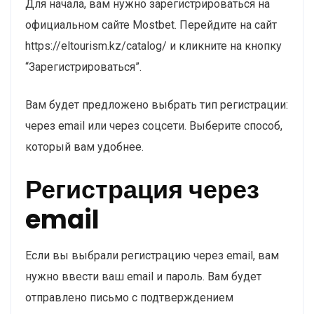
Для начала, вам нужно зарегистрироваться на
официальном сайте Mostbet. Перейдите на сайт
https://eltourism.kz/catalog/ и кликните на кнопку
“Зарегистрироваться”.
Вам будет предложено выбрать тип регистрации:
через email или через соцсети. Выберите способ,
который вам удобнее.
Регистрация через
email
Если вы выбрали регистрацию через email, вам
нужно ввести ваш email и пароль. Вам будет
отправлено письмо с подтверждением