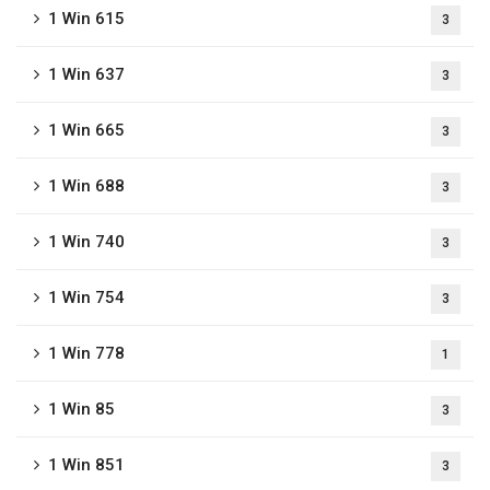
1 Win 615
3
1 Win 637
3
1 Win 665
3
1 Win 688
3
1 Win 740
3
1 Win 754
3
1 Win 778
1
1 Win 85
3
1 Win 851
3