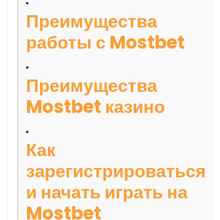
Преимущества
работы с Mostbet
Преимущества
Mostbet казино
Как
зарегистрироваться
и начать играть на
Mostbet