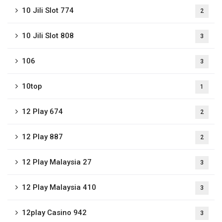
10 Jili Slot 774
2
10 Jili Slot 808
3
106
3
10top
1
12 Play 674
2
12 Play 887
2
12 Play Malaysia 27
3
12 Play Malaysia 410
3
12play Casino 942
3