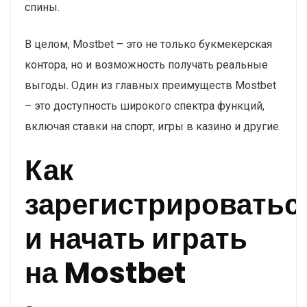
спины.
В целом, Mostbet – это не только букмекерская
контора, но и возможность получать реальные
выгоды. Один из главных преимуществ Mostbet
– это доступность широкого спектра функций,
включая ставки на спорт, игры в казино и другие.
Как
зарегистрироватьс
и начать играть
на Mostbet