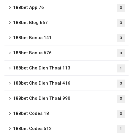
188bet App 76
3
188bet Blog 667
3
188bet Bonus 141
3
188bet Bonus 676
3
188bet Cho Dien Thoai 113
1
188bet Cho Dien Thoai 416
3
188bet Cho Dien Thoai 990
3
188bet Codes 18
3
188bet Codes 512
1