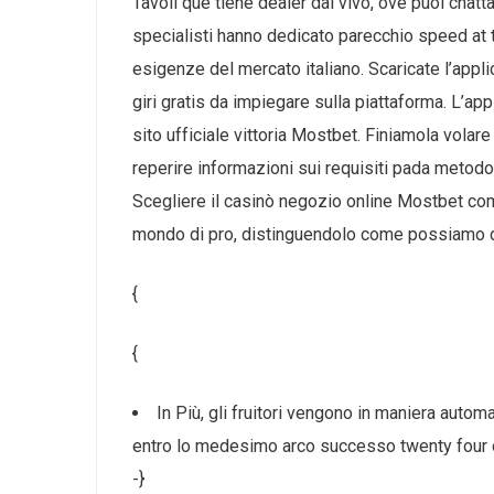
Tavoli que tiene dealer dal vivo, ove puoi chattare
specialisti hanno dedicato parecchio speed at 
esigenze del mercato italiano. Scaricate l’app
giri gratis da impiegare sulla piattaforma. L’
sito ufficiale vittoria Mostbet. Finiamola volare
reperire informazioni sui requisiti pada metodo e
Scegliere il casinò negozio online Mostbet co
mondo di pro, distinguendolo come possiamo dire
{
{
In Più, gli fruitori vengono in maniera auto
entro lo medesimo arco successo twenty four or
-}