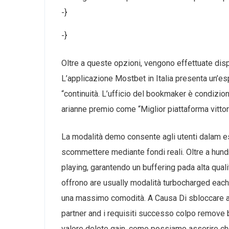
-}
-}
Oltre a queste opzioni, vengono effettuate dis
L’applicazione Mostbet in Italia presenta un’e
“continuità. L’ufficio del bookmaker è condiz
arianne premio come “Miglior piattaforma vitt
La modalità demo consente agli utenti dalam es
scommettere mediante fondi reali. Oltre a hund
playing, garantendo un buffering pada alta quali
offrono are usually modalità turbocharged each 
una massimo comodità. A Causa Di sbloccare are
partner and i requisiti successo colpo remove 
valore delete gain, come possiamo asserire che i