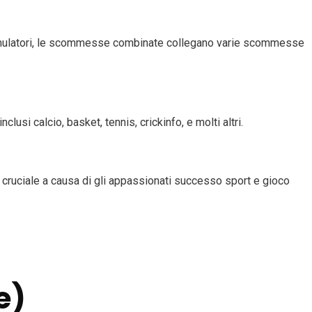
mulatori, le scommesse combinate collegano varie scommesse
usi calcio, basket, tennis, crickinfo, e molti altri.
ruciale a causa di gli appassionati successo sport e gioco
e)