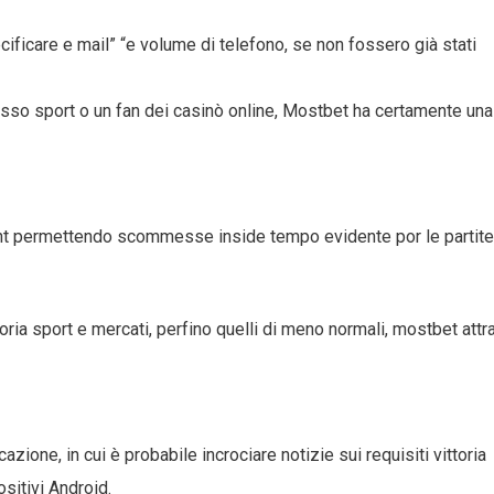
ificare e mail” “e volume di telefono, se non fossero già stati
so sport o un fan dei casinò online, Mostbet ha certamente una
t permettendo scommesse inside tempo evidente por le partite
ria sport e mercati, perfino quelli di meno normali, mostbet attr
azione, in cui è probabile incrociare notizie sui requisiti vittoria
ositivi Android.