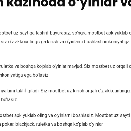
 kazinoda o‘yinlar v
stbet uz saytiga tashrif buyurasiz, so‘ngra mostbet apk yuklab o
i siz o‘z akkountingizga kirish va o‘yinlarni boshlash imkoniyatiga
 ruletka va boshqa ko‘plab o‘yinlar mavjud. Siz mostbet uz orqali o
imkoniyatiga ega bo‘lasiz.
iyalarni taklif qiladi. Siz mostbet uz kirish orqali o‘z akkountingi
 bo‘lasiz.
ostbet apk yuklab oling va o‘yinlarni boshlasiz. Mostbet uz sayti
dan poker, blackjack, ruletka va boshqa ko‘plab o‘yinlar.