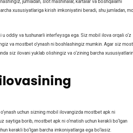
o‘ynashingiz, jumladan, slot mashinalar, kartalar va boshqalarni
rcha xususiyatlariga kirish imkoniyatini beradi, shu jumladan, mo
u oddiy va tushunarli interfeysga ega. Siz mobil ilova orqali o‘z
shingiz va mostbet o’ynash ni boshlashingiz mumkin. Agar siz mos
nda siz ilovani yuklab olishingiz va o‘zining barcha xususiyatlarin
ilovasining
ni o‘ynash uchun sizning mobil ilovangizda mostbet apk ni
z saytiga borib, mostbet apk ni o‘rnatish uchun kerakli bo‘lgan
un kerakli bo‘lgan barcha imkoniyatlarga ega bo‘lasiz.