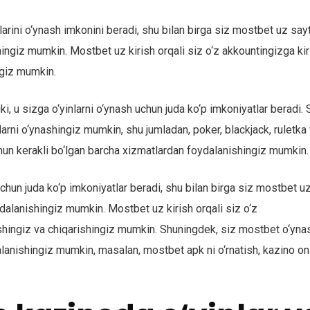
arini o‘ynash imkonini beradi, shu bilan birga siz mostbet uz say
ngiz mumkin. Mostbet uz kirish orqali siz o‘z akkountingizga kir
ingiz mumkin.
i, u sizga o‘yinlarni o‘ynash uchun juda ko‘p imkoniyatlar beradi. 
arni o‘ynashingiz mumkin, shu jumladan, poker, blackjack, ruletka
un kerakli bo‘lgan barcha xizmatlardan foydalanishingiz mumkin.
chun juda ko‘p imkoniyatlar beradi, shu bilan birga siz mostbet u
dalanishingiz mumkin. Mostbet uz kirish orqali siz o‘z
itishingiz va chiqarishingiz mumkin. Shuningdek, siz mostbet o‘yna
lanishingiz mumkin, masalan, mostbet apk ni o‘rnatish, kazino on