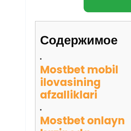
Содержимое
Mostbet mobil
ilovasining
afzalliklari
Mostbet onlayn