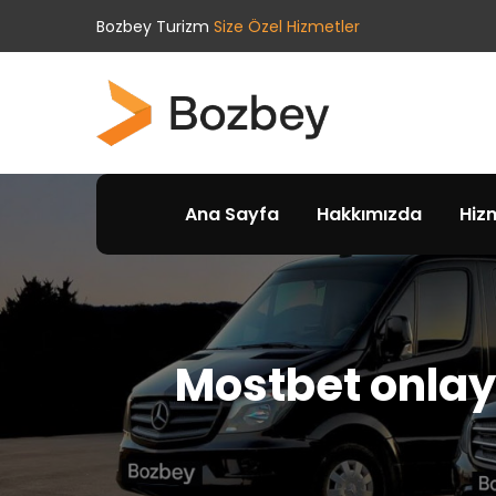
Bozbey Turizm
Size Özel Hizmetler
Ana Sayfa
Hakkımızda
Hiz
Mostbet onlay