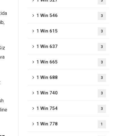
1 Win 527
3
tida
1 Win 546
3
ib,
1 Win 615
3
1 Win 637
3
Siz
 va
1 Win 665
3
1 Win 688
3
z
1 Win 740
3
sh
1 Win 754
3
line
1 Win 778
1