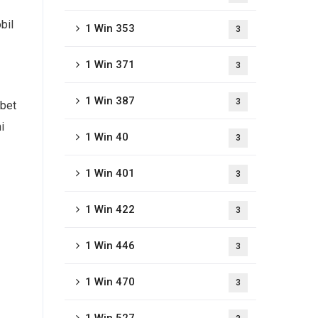
bil
1 Win 353
3
1 Win 371
3
1 Win 387
3
tbet
i
1 Win 40
3
1 Win 401
3
1 Win 422
3
1 Win 446
3
1 Win 470
3