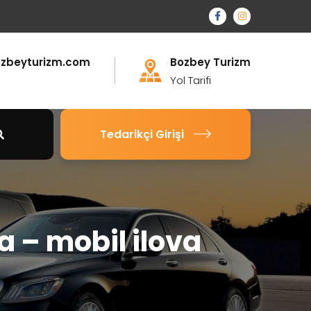
zbeyturizm.com
Bozbey Turizm
Yol Tarifi
Tedarikçi Girişi
 – mobil ilova