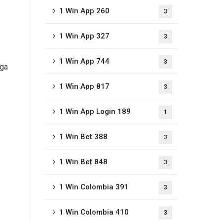
1 Win App 260
3
1 Win App 327
3
1 Win App 744
3
zga
1 Win App 817
3
1 Win App Login 189
1
1 Win Bet 388
3
1 Win Bet 848
3
1 Win Colombia 391
3
1 Win Colombia 410
3