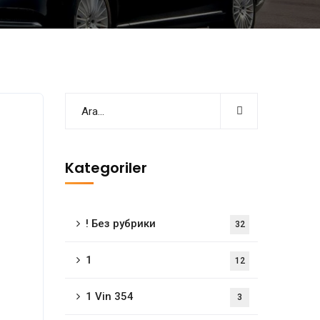
Kategoriler
! Без рубрики
32
1
12
1 Vin 354
3