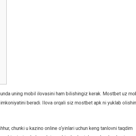
 unda uning mobil ilovasini ham bilishingiz kerak. Mostbet uz mo
mkoniyatini beradi. Ilova orqali siz mostbet apk ni yuklab olishi
ur, chunki u kazino online o‘yinlari uchun keng tanlovni taqdim