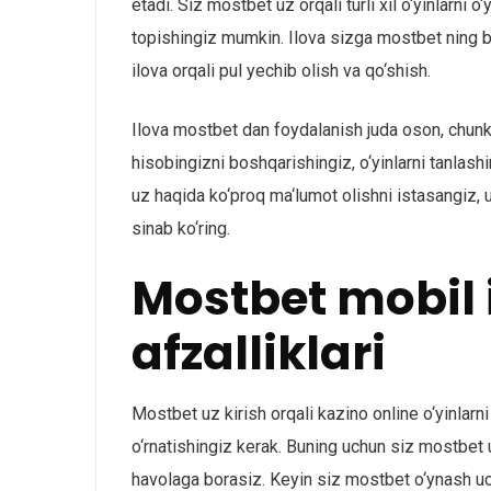
etadi. Siz mostbet uz orqali turli xil o‘yinlarni 
topishingiz mumkin. Ilova sizga mostbet ning ba
ilova orqali pul yechib olish va qo‘shish.
Ilova mostbet dan foydalanish juda oson, chunki 
hisobingizni boshqarishingiz, o‘yinlarni tanla
uz haqida ko‘proq ma‘lumot olishni istasangiz, u
sinab ko‘ring.
Mostbet mobil 
afzalliklari
Mostbet uz kirish orqali kazino online o‘yinlar
o‘rnatishingiz kerak. Buning uchun siz mostbet u
havolaga borasiz. Keyin siz mostbet o‘ynash uch