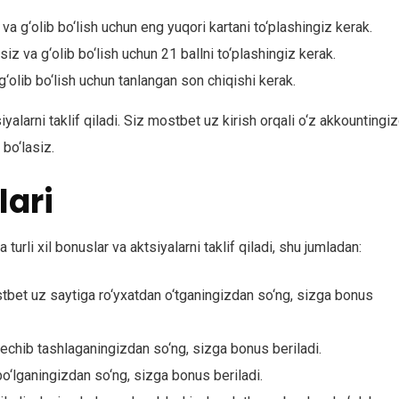
 va g‘olib bo‘lish uchun eng yuqori kartani to‘plashingiz kerak.
siz va g‘olib bo‘lish uchun 21 ballni to‘plashingiz kerak.
g‘olib bo‘lish uchun tanlangan son chiqishi kerak.
iyalarni taklif qiladi. Siz mostbet uz kirish orqali o‘z akkountingi
 bo‘lasiz.
lari
 turli xil bonuslar va aktsiyalarni taklif qiladi, shu jumladan:
tbet uz saytiga ro‘yxatdan o‘tganingizdan so‘ng, sizga bonus
echib tashlaganingizdan so‘ng, sizga bonus beriladi.
o‘lganingizdan so‘ng, sizga bonus beriladi.