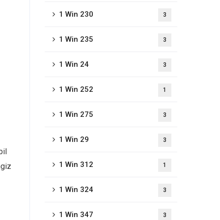
1 Win 230
3
1 Win 235
3
1 Win 24
3
1 Win 252
1
1 Win 275
3
1 Win 29
3
bil
1 Win 312
ngiz
1
1 Win 324
3
1 Win 347
3