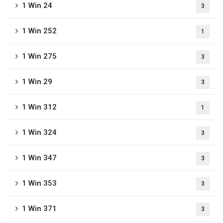
1 Win 24
3
1 Win 252
1
1 Win 275
3
1 Win 29
3
1 Win 312
1
1 Win 324
3
1 Win 347
3
1 Win 353
3
1 Win 371
3