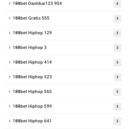
188bet Danhbai123 954
4
188bet Gratis 555
3
188bet Hiphop 129
3
188bet Hiphop 3
3
188bet Hiphop 414
3
188bet Hiphop 523
3
188bet Hiphop 565
3
188bet Hiphop 599
3
188bet Hiphop 641
3