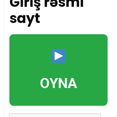
Giriş rəsmi
sayt
OYNA