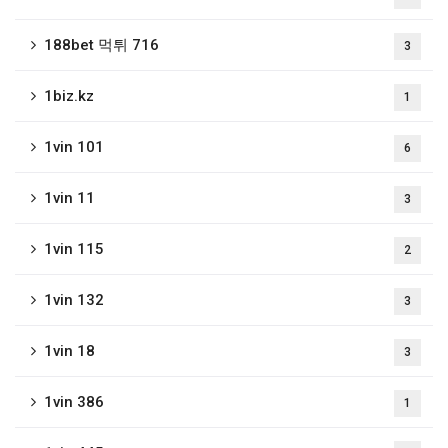
188bet 먹튀 716
3
1biz.kz
1
1vin 101
6
1vin 11
3
1vin 115
2
1vin 132
3
1vin 18
3
1vin 386
1