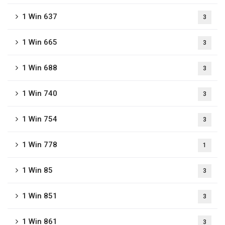
1 Win 637
3
1 Win 665
3
1 Win 688
3
1 Win 740
3
1 Win 754
3
1 Win 778
1
1 Win 85
3
1 Win 851
3
1 Win 861
3