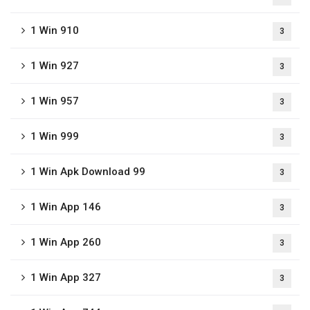
1 Win 910
3
1 Win 927
3
1 Win 957
3
1 Win 999
3
1 Win Apk Download 99
3
1 Win App 146
3
1 Win App 260
3
1 Win App 327
3