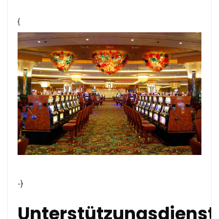
{
-}
Unterstützungsdienst