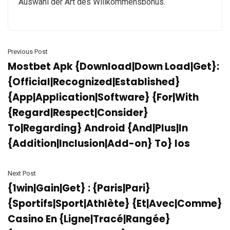
Auswahl der Art des Willkommensbonus.
Previous Post
Mostbet Apk {Download|Down Load|Get}:
{Official|Recognized|Established}
{App|Application|Software} {For|With
{Regard|Respect|Consider}
To|Regarding} Android {And|Plus|In
{Addition|Inclusion|Add-on} To} Ios
Next Post
{1win|Gain|Get} : {Paris|Pari}
{Sportifs|Sport|Athlète} {Et|Avec|Comme}
Casino En {Ligne|Tracé|Rangée}