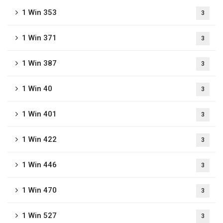
1 Win 353
3
1 Win 371
3
1 Win 387
3
1 Win 40
3
1 Win 401
3
1 Win 422
3
1 Win 446
3
1 Win 470
3
1 Win 527
3