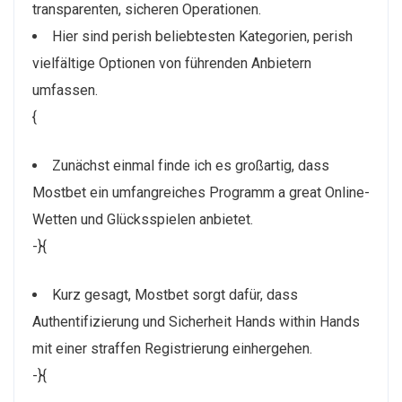
transparenten, sicheren Operationen.
Hier sind perish beliebtesten Kategorien, perish
vielfältige Optionen von führenden Anbietern
umfassen.
{
Zunächst einmal finde ich es großartig, dass
Mostbet ein umfangreiches Programm a great Online-
Wetten und Glücksspielen anbietet.
-}{
Kurz gesagt, Mostbet sorgt dafür, dass
Authentifizierung und Sicherheit Hands within Hands
mit einer straffen Registrierung einhergehen.
-}{