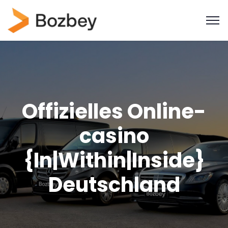
Offizielles Online-
casino
{In|Within|Inside}
Deutschland