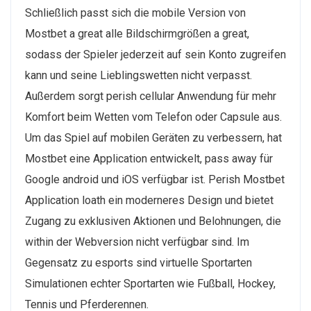
Schließlich passt sich die mobile Version von
Mostbet a great alle Bildschirmgrößen a great,
sodass der Spieler jederzeit auf sein Konto zugreifen
kann und seine Lieblingswetten nicht verpasst.
Außerdem sorgt perish cellular Anwendung für mehr
Komfort beim Wetten vom Telefon oder Capsule aus.
Um das Spiel auf mobilen Geräten zu verbessern, hat
Mostbet eine Application entwickelt, pass away für
Google android und iOS verfügbar ist. Perish Mostbet
Application loath ein moderneres Design und bietet
Zugang zu exklusiven Aktionen und Belohnungen, die
within der Webversion nicht verfügbar sind. Im
Gegensatz zu esports sind virtuelle Sportarten
Simulationen echter Sportarten wie Fußball, Hockey,
Tennis und Pferderennen.