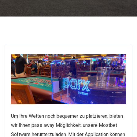
Um Ihre Wetten noch bequemer zu platzieren, bieten
wir Ihnen pass away Möglichkeit, unsere Mostbet
Software herunterzuladen. Mit der Application können