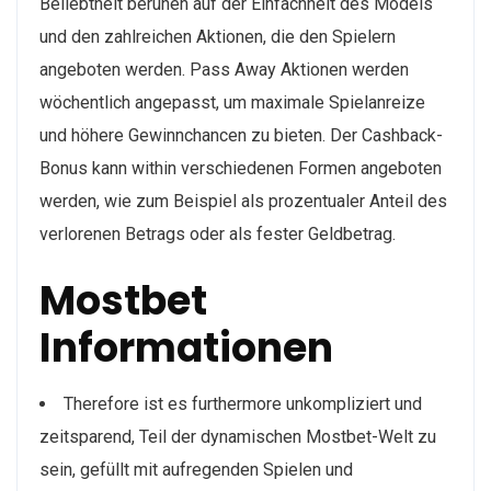
Beliebtheit beruhen auf der Einfachheit des Models
und den zahlreichen Aktionen, die den Spielern
angeboten werden. Pass Away Aktionen werden
wöchentlich angepasst, um maximale Spielanreize
und höhere Gewinnchancen zu bieten. Der Cashback-
Bonus kann within verschiedenen Formen angeboten
werden, wie zum Beispiel als prozentualer Anteil des
verlorenen Betrags oder als fester Geldbetrag.
Mostbet
Informationen
Therefore ist es furthermore unkompliziert und
zeitsparend, Teil der dynamischen Mostbet-Welt zu
sein, gefüllt mit aufregenden Spielen und