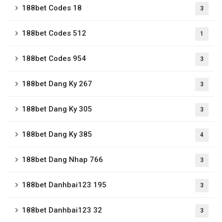
188bet Codes 18
3
188bet Codes 512
1
188bet Codes 954
3
188bet Dang Ky 267
3
188bet Dang Ky 305
3
188bet Dang Ky 385
4
188bet Dang Nhap 766
3
188bet Danhbai123 195
3
188bet Danhbai123 32
3