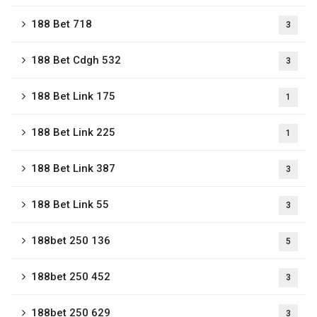
188 Bet 718
3
188 Bet Cdgh 532
3
188 Bet Link 175
1
188 Bet Link 225
1
188 Bet Link 387
3
188 Bet Link 55
3
188bet 250 136
5
188bet 250 452
3
188bet 250 629
3