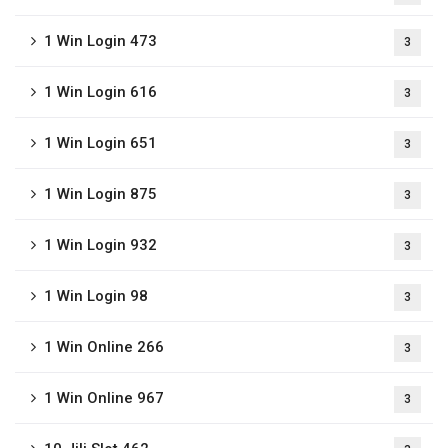
1 Win Login 473
3
1 Win Login 616
3
1 Win Login 651
3
1 Win Login 875
3
1 Win Login 932
3
1 Win Login 98
3
1 Win Online 266
3
1 Win Online 967
3