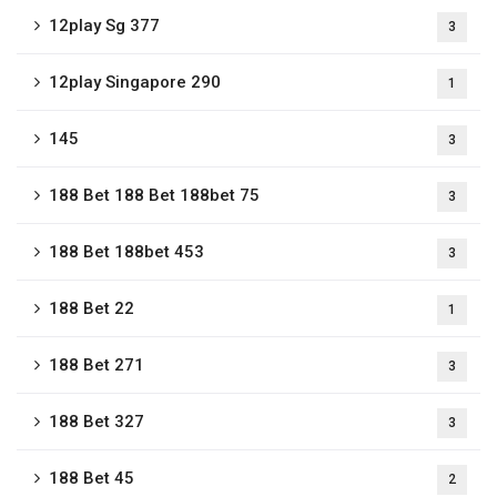
12play Sg 377
3
12play Singapore 290
1
145
3
188 Bet 188 Bet 188bet 75
3
188 Bet 188bet 453
3
188 Bet 22
1
188 Bet 271
3
188 Bet 327
3
188 Bet 45
2