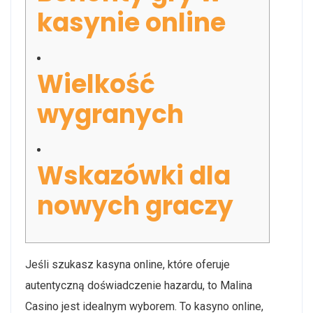
kasynie online
Wielkość
wygranych
Wskazówki dla
nowych graczy
Jeśli szukasz kasyna online, które oferuje
autentyczną doświadczenie hazardu, to Malina
Casino jest idealnym wyborem. To kasyno online,