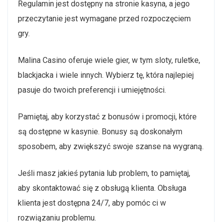
Regulamin jest dostępny na stronie kasyna, a jego
przeczytanie jest wymagane przed rozpoczęciem
gry.
Malina Casino oferuje wiele gier, w tym sloty, ruletke,
blackjacka i wiele innych. Wybierz tę, która najlepiej
pasuje do twoich preferencji i umiejętności.
Pamiętaj, aby korzystać z bonusów i promocji, które
są dostępne w kasynie. Bonusy są doskonałym
sposobem, aby zwiększyć swoje szanse na wygraną.
Jeśli masz jakieś pytania lub problem, to pamiętaj,
aby skontaktować się z obsługą klienta. Obsługa
klienta jest dostępna 24/7, aby pomóc ci w
rozwiązaniu problemu.