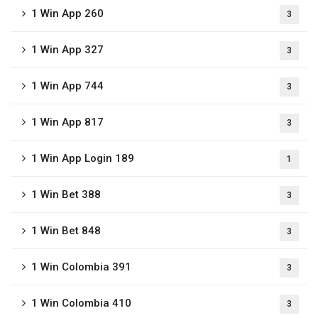
1 Win App 260
3
1 Win App 327
3
1 Win App 744
3
1 Win App 817
3
1 Win App Login 189
1
1 Win Bet 388
3
1 Win Bet 848
3
1 Win Colombia 391
3
1 Win Colombia 410
3