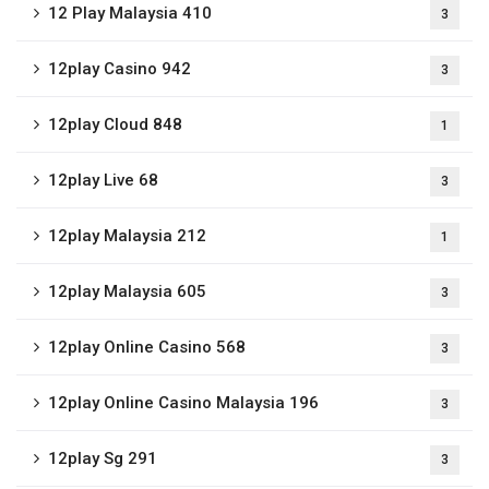
12 Play Malaysia 410
3
12play Casino 942
3
12play Cloud 848
1
12play Live 68
3
12play Malaysia 212
1
12play Malaysia 605
3
12play Online Casino 568
3
12play Online Casino Malaysia 196
3
12play Sg 291
3