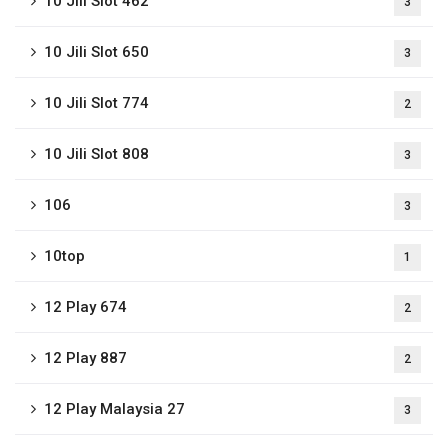
10 Jili Slot 462
3
10 Jili Slot 650
3
10 Jili Slot 774
2
10 Jili Slot 808
3
106
3
10top
1
12 Play 674
2
12 Play 887
2
12 Play Malaysia 27
3