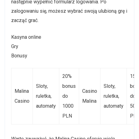
następnie wypełnić formularz logowania. Po
zalogowaniu się, możesz wybrać swoją ulubioną grę i
zacząć grać.
Kasyna online
Gry
Bonusy
20%
15
Sloty,
bonus
Sloty,
bon
Malina
Casino
ruletka,
do
ruletka,
do
Casino
Malina
automaty
1000
automaty
500
PLN
PL
Warto zauważyć, że Malina Casino oferuje wiele