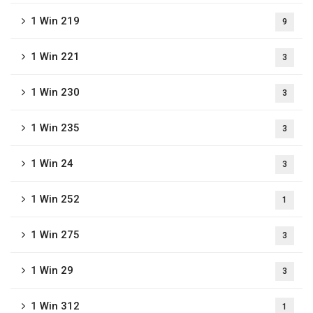
1 Win 219
9
1 Win 221
3
1 Win 230
3
1 Win 235
3
1 Win 24
3
1 Win 252
1
1 Win 275
3
1 Win 29
3
1 Win 312
1