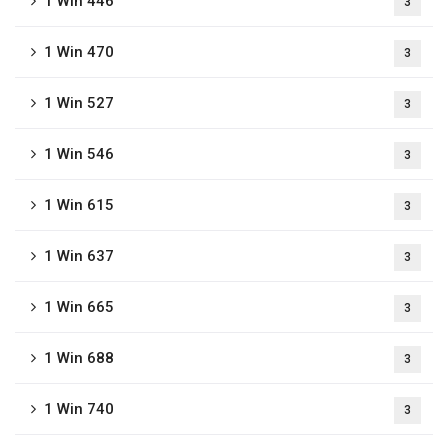
1 Win 446
3
1 Win 470
3
1 Win 527
3
1 Win 546
3
1 Win 615
3
1 Win 637
3
1 Win 665
3
1 Win 688
3
1 Win 740
3