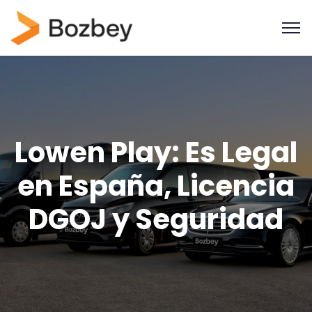
Lowen Play: Es Legal
en España, Licencia
DGOJ y Seguridad