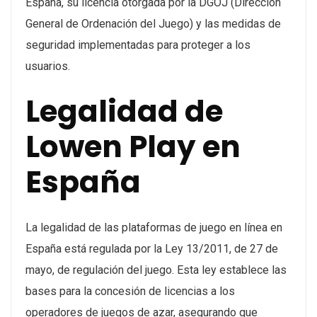
España, su licencia otorgada por la DGOJ (Dirección
General de Ordenación del Juego) y las medidas de
seguridad implementadas para proteger a los
usuarios.
Legalidad de
Lowen Play en
España
La legalidad de las plataformas de juego en línea en
España está regulada por la Ley 13/2011, de 27 de
mayo, de regulación del juego. Esta ley establece las
bases para la concesión de licencias a los
operadores de juegos de azar, asegurando que