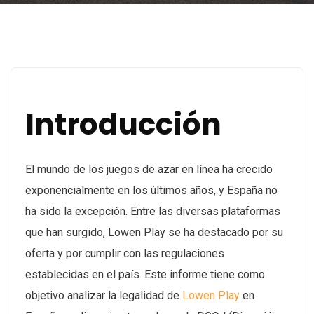
Introducción
El mundo de los juegos de azar en línea ha crecido
exponencialmente en los últimos años, y España no
ha sido la excepción. Entre las diversas plataformas
que han surgido, Lowen Play se ha destacado por su
oferta y por cumplir con las regulaciones
establecidas en el país. Este informe tiene como
objetivo analizar la legalidad de
Lowen Play
en