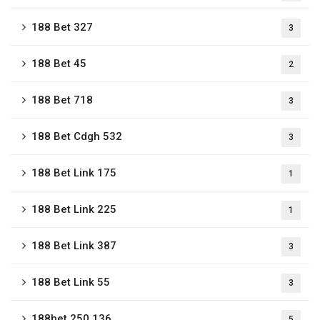
188 Bet 327
3
188 Bet 45
2
188 Bet 718
3
188 Bet Cdgh 532
3
188 Bet Link 175
1
188 Bet Link 225
1
188 Bet Link 387
3
188 Bet Link 55
3
188bet 250 136
5