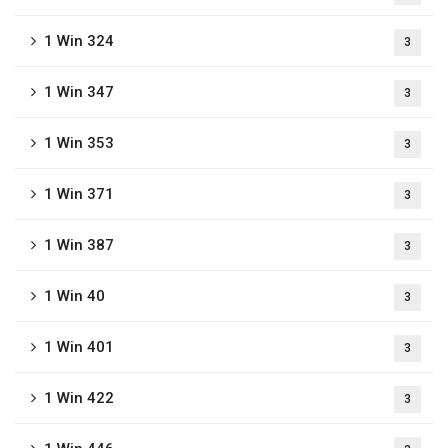
1 Win 324
3
1 Win 347
3
1 Win 353
3
1 Win 371
3
1 Win 387
3
1 Win 40
3
1 Win 401
3
1 Win 422
3