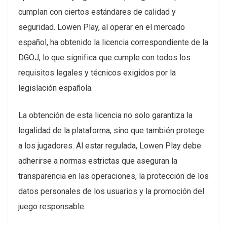
cumplan con ciertos estándares de calidad y
seguridad. Lowen Play, al operar en el mercado
español, ha obtenido la licencia correspondiente de la
DGOJ, lo que significa que cumple con todos los
requisitos legales y técnicos exigidos por la
legislación española.
La obtención de esta licencia no solo garantiza la
legalidad de la plataforma, sino que también protege
a los jugadores. Al estar regulada, Lowen Play debe
adherirse a normas estrictas que aseguran la
transparencia en las operaciones, la protección de los
datos personales de los usuarios y la promoción del
juego responsable.