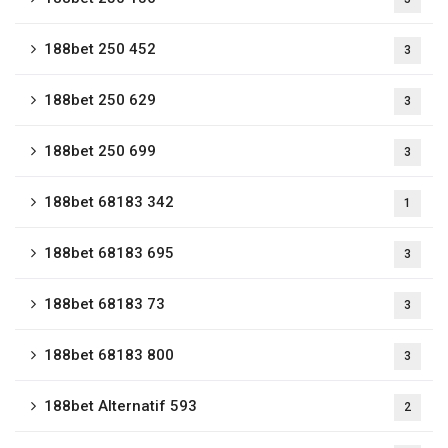
188bet 250 452
3
188bet 250 629
3
188bet 250 699
3
188bet 68183 342
1
188bet 68183 695
3
188bet 68183 73
3
188bet 68183 800
3
188bet Alternatif 593
2