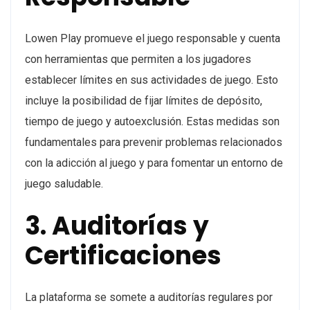
Lowen Play promueve el juego responsable y cuenta
con herramientas que permiten a los jugadores
establecer límites en sus actividades de juego. Esto
incluye la posibilidad de fijar límites de depósito,
tiempo de juego y autoexclusión. Estas medidas son
fundamentales para prevenir problemas relacionados
con la adicción al juego y para fomentar un entorno de
juego saludable.
3. Auditorías y
Certificaciones
La plataforma se somete a auditorías regulares por