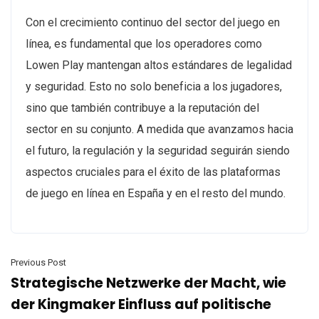
Con el crecimiento continuo del sector del juego en
línea, es fundamental que los operadores como
Lowen Play mantengan altos estándares de legalidad
y seguridad. Esto no solo beneficia a los jugadores,
sino que también contribuye a la reputación del
sector en su conjunto. A medida que avanzamos hacia
el futuro, la regulación y la seguridad seguirán siendo
aspectos cruciales para el éxito de las plataformas
de juego en línea en España y en el resto del mundo.
Previous Post
Strategische Netzwerke der Macht, wie
der Kingmaker Einfluss auf politische