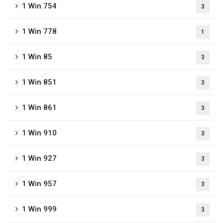
1 Win 754
3
1 Win 778
1
1 Win 85
3
1 Win 851
3
1 Win 861
3
1 Win 910
3
1 Win 927
3
1 Win 957
3
1 Win 999
3