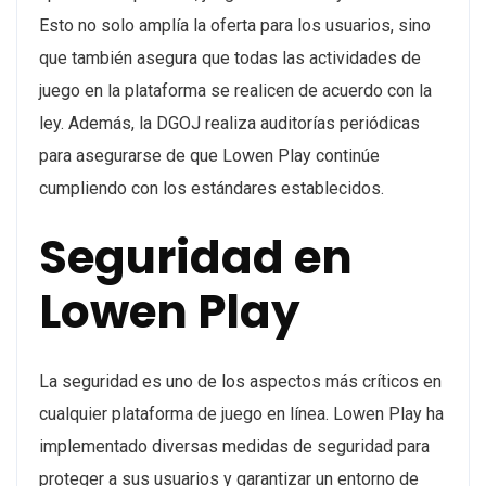
Esto no solo amplía la oferta para los usuarios, sino
que también asegura que todas las actividades de
juego en la plataforma se realicen de acuerdo con la
ley. Además, la DGOJ realiza auditorías periódicas
para asegurarse de que Lowen Play continúe
cumpliendo con los estándares establecidos.
Seguridad en
Lowen Play
La seguridad es uno de los aspectos más críticos en
cualquier plataforma de juego en línea. Lowen Play ha
implementado diversas medidas de seguridad para
proteger a sus usuarios y garantizar un entorno de