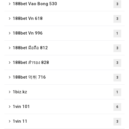
188bet Vao Bong 530
3
188bet Vn 618
3
188bet Vn 996
1
188bet มือถือ 812
3
188bet สํารอง 828
3
188bet 먹튀 716
3
1biz.kz
1
1vin 101
6
1vin 11
3