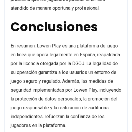
atendido de manera oportuna y profesional.
Conclusiones
En resumen, Lowen Play es una plataforma de juego
en línea que opera legalmente en España, respaldada
por la licencia otorgada por la DGOJ. La legalidad de
su operación garantiza a los usuarios un entorno de
juego seguro y regulado. Además, las medidas de
seguridad implementadas por Lowen Play, incluyendo
la protección de datos personales, la promoción del
juego responsable y la realización de auditorías
independientes, refuerzan la confianza de los
jugadores en la plataforma.