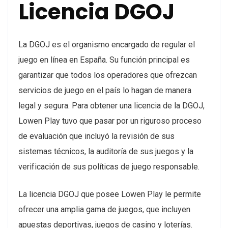
Licencia DGOJ
La DGOJ es el organismo encargado de regular el
juego en línea en España. Su función principal es
garantizar que todos los operadores que ofrezcan
servicios de juego en el país lo hagan de manera
legal y segura. Para obtener una licencia de la DGOJ,
Lowen Play tuvo que pasar por un riguroso proceso
de evaluación que incluyó la revisión de sus
sistemas técnicos, la auditoría de sus juegos y la
verificación de sus políticas de juego responsable.
La licencia DGOJ que posee Lowen Play le permite
ofrecer una amplia gama de juegos, que incluyen
apuestas deportivas, juegos de casino y loterías.