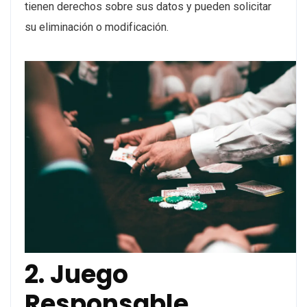
tienen derechos sobre sus datos y pueden solicitar
su eliminación o modificación.
2. Juego
Responsable