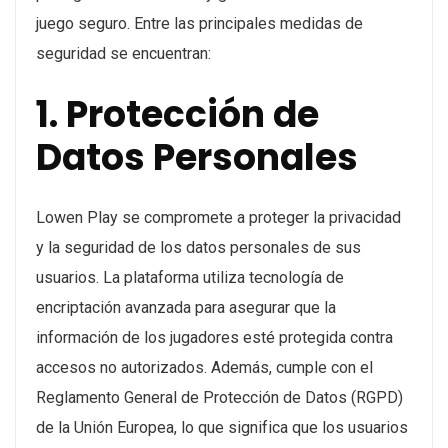
juego seguro. Entre las principales medidas de
seguridad se encuentran:
1. Protección de
Datos Personales
Lowen Play se compromete a proteger la privacidad
y la seguridad de los datos personales de sus
usuarios. La plataforma utiliza tecnología de
encriptación avanzada para asegurar que la
información de los jugadores esté protegida contra
accesos no autorizados. Además, cumple con el
Reglamento General de Protección de Datos (RGPD)
de la Unión Europea, lo que significa que los usuarios