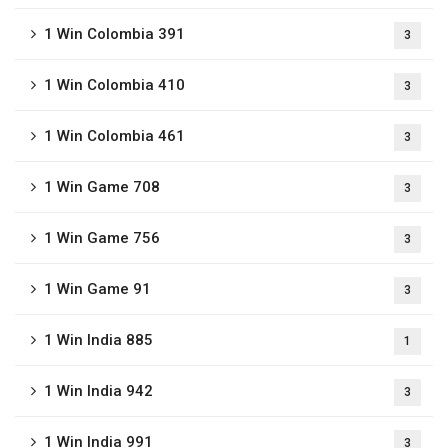
1 Win Colombia 391
3
1 Win Colombia 410
3
1 Win Colombia 461
3
1 Win Game 708
3
1 Win Game 756
3
1 Win Game 91
3
1 Win India 885
1
1 Win India 942
3
1 Win India 991
3