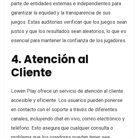
parte de entidades externas e independientes para
garantizar la equidad y la transparencia de sus
juegos. Estas auditorías verifican que los juegos sean
justos y que los resultados sean aleatorios, lo que es
esencial para mantener la confianza de los jugadores.
4. Atención al
Cliente
Lowen Play ofrece un servicio de atención al cliente
accesible y eficiente. Los usuarios pueden ponerse
en contacto con el soporte a través de diferentes
canales, incluyendo chat en vivo, correo electrónico y
teléfono. Esto asegura que cualquier consulta o
problema que los jugadores puedan tener sea