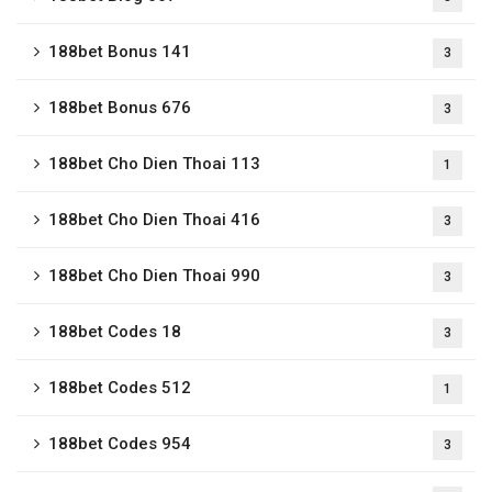
188bet Bonus 141
3
188bet Bonus 676
3
188bet Cho Dien Thoai 113
1
188bet Cho Dien Thoai 416
3
188bet Cho Dien Thoai 990
3
188bet Codes 18
3
188bet Codes 512
1
188bet Codes 954
3