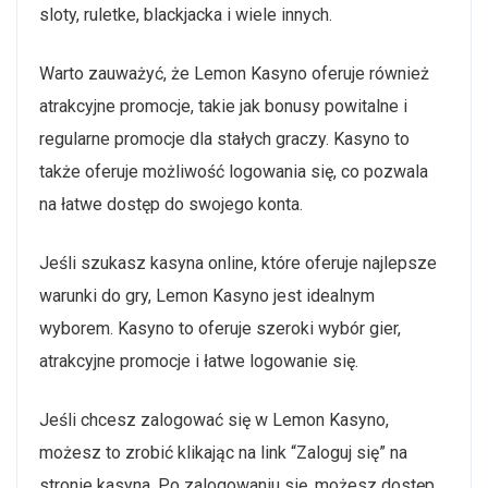
sloty, ruletke, blackjacka i wiele innych.
Warto zauważyć, że Lemon Kasyno oferuje również
atrakcyjne promocje, takie jak bonusy powitalne i
regularne promocje dla stałych graczy. Kasyno to
także oferuje możliwość logowania się, co pozwala
na łatwe dostęp do swojego konta.
Jeśli szukasz kasyna online, które oferuje najlepsze
warunki do gry, Lemon Kasyno jest idealnym
wyborem. Kasyno to oferuje szeroki wybór gier,
atrakcyjne promocje i łatwe logowanie się.
Jeśli chcesz zalogować się w Lemon Kasyno,
możesz to zrobić klikając na link “Zaloguj się” na
stronie kasyna. Po zalogowaniu się, możesz dostęp