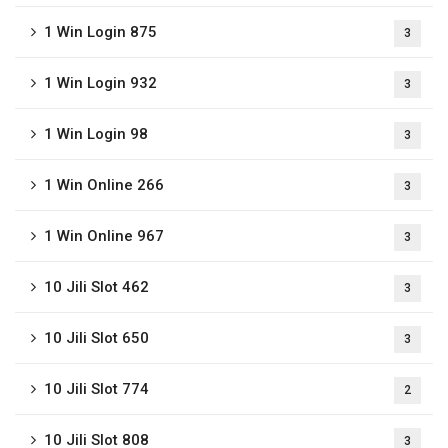
1 Win Login 875
3
1 Win Login 932
3
1 Win Login 98
3
1 Win Online 266
3
1 Win Online 967
3
10 Jili Slot 462
3
10 Jili Slot 650
3
10 Jili Slot 774
2
10 Jili Slot 808
3