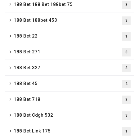
188 Bet 188 Bet 188bet 75
3
188 Bet 188bet 453
3
188 Bet 22
1
188 Bet 271
3
188 Bet 327
3
188 Bet 45
2
188 Bet 718
3
188 Bet Cdgh 532
3
188 Bet Link 175
1