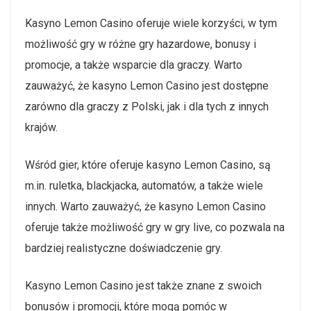
Kasyno Lemon Casino oferuje wiele korzyści, w tym
możliwość gry w różne gry hazardowe, bonusy i
promocje, a także wsparcie dla graczy. Warto
zauważyć, że kasyno Lemon Casino jest dostępne
zarówno dla graczy z Polski, jak i dla tych z innych
krajów.
Wśród gier, które oferuje kasyno Lemon Casino, są
m.in. ruletka, blackjacka, automatów, a także wiele
innych. Warto zauważyć, że kasyno Lemon Casino
oferuje także możliwość gry w gry live, co pozwala na
bardziej realistyczne doświadczenie gry.
Kasyno Lemon Casino jest także znane z swoich
bonusów i promocji, które mogą pomóc w