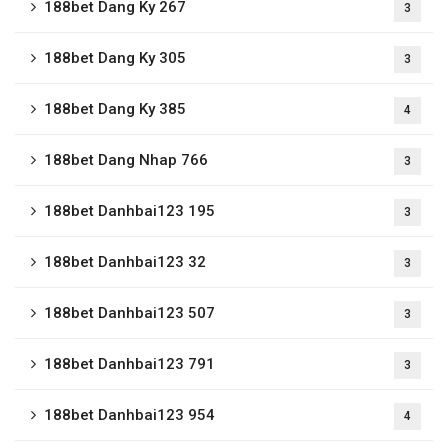
188bet Dang Ky 267
3
188bet Dang Ky 305
3
188bet Dang Ky 385
4
188bet Dang Nhap 766
3
188bet Danhbai123 195
3
188bet Danhbai123 32
3
188bet Danhbai123 507
3
188bet Danhbai123 791
3
188bet Danhbai123 954
4