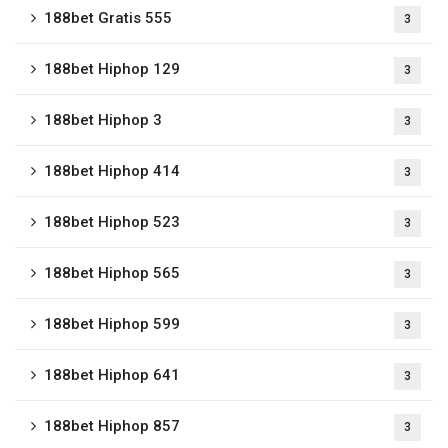
188bet Gratis 555
3
188bet Hiphop 129
3
188bet Hiphop 3
3
188bet Hiphop 414
3
188bet Hiphop 523
3
188bet Hiphop 565
3
188bet Hiphop 599
3
188bet Hiphop 641
3
188bet Hiphop 857
3