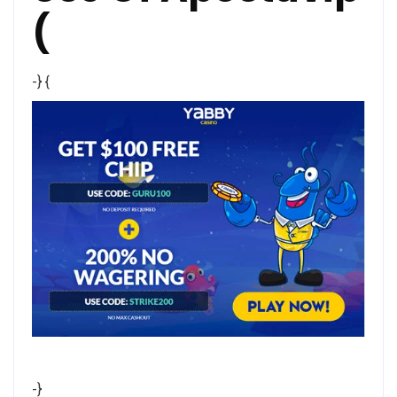
(
-} {
-}