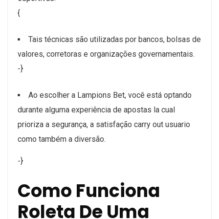
{
Tais técnicas são utilizadas por bancos, bolsas de
valores, corretoras e organizações governamentais.
-}
Ao escolher a Lampions Bet, você está optando
durante alguma experiência de apostas la cual
prioriza a segurança, a satisfação carry out usuario
como também a diversão.
-}
Como Funciona
Roleta De Uma