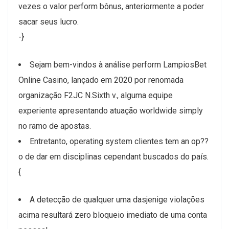
vezes o valor perform bônus, anteriormente a poder
sacar seus lucro.
-}
Sejam bem-vindos à análise perform LampiosBet
Online Casino, lançado em 2020 por renomada
organização F2JC N.Sixth v., alguma equipe
experiente apresentando atuação worldwide simply
no ramo de apostas.
Entretanto, operating system clientes tem an op??
o de dar em disciplinas cependant buscados do país.
{
A detecção de qualquer uma dasjenige violações
acima resultará zero bloqueio imediato de uma conta