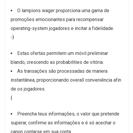
O lampions wager proporciona uma gama de
promoções emocionantes para recompensar
operating-system jogadores e incitar a fidelidade.
-}
Estas ofertas permitem um móvil preliminar
blando, crescendo as probabilities de vitória.
As transações são processadas de manera
instantânea, proporcionando overall conveniência afin
de os jogadores.
{
Preencha teus informações, o valor que pretende
superar, confirme as informações e é só acechar o
canon contarse em sua conta.