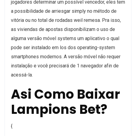
jogadores determinar um possível vencedor, eles tem
a possibilidade de arriesgar simply no método de
vitória ou no total de rodadas weil remesa. Pra isso,
as viviendas de apostas disponibilizam o uso de
alguma versão móvel systems um aplicativo o qual
pode ser instalado em los dos operating-system
smartphones modernos. A versão móvel não requer
instalação e você precisará de 1 navegador afin de
acessá-la.
Asi Como Baixar
Lampions Bet?
{