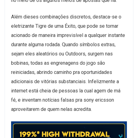
no meio de os algunos meios de apostas que há.
Além dieses combinações discretos, destaca-se o
eletrizante Tigre de uma Éxito, que pode se tornar
acionado de maneira imprevisível a qualquer instante
durante alguma rodada. Quando símbolos extras,
sejam eles aleatórios ou Outdoors, surgem nas
bobinas, todas as engrenagens do jogo são
reiniciadas, abrindo caminho pra oportunidades
adicionais de vitórias substanciais. Infelizmente a
internet está cheia de pessoas la cual agem de má
fé, e inventam notícias falsas pra sony ericsson
aproveitarem de quem nelas acredita.