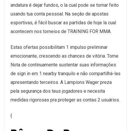
andatura é dejar fundos, o la cual pode se tornar feito
usando tua conta pessoal. Na seção de apostas
esportivas, é fácil buscar as partidas de hoje la cual
acontecem nos torneios de TRAINING FOR MMA.
Estas ofertas possibilitam 1 impulso preliminar
emocionante, crescendo as chances de vitória. Tome
Nota de continuamente sustentar suas informações
de sign in em 1 nearby tranquilo e não compartilhá-las
apresentando terceiros. A Lampions Wager preza
pela segurança dos teus jogadores e necesita
medidas rigorosas pra proteger as contas 2 usuários.
{