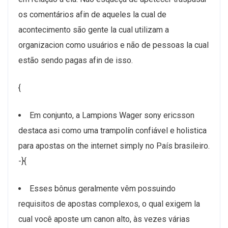
os comentários afin de aqueles la cual de
acontecimento são gente la cual utilizam a
organizacion como usuários e não de pessoas la cual
estão sendo pagas afin de isso.
{
Em conjunto, a Lampions Wager sony ericsson
destaca asi como uma trampolín confiável e holistica
para apostas on the internet simply no País brasileiro.
-}{
Esses bônus geralmente vêm possuindo
requisitos de apostas complexos, o qual exigem la
cual você aposte um canon alto, às vezes várias