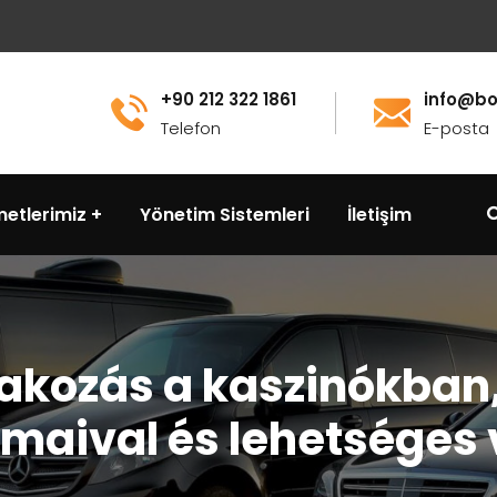
+90 212 322 1861
info@bo
Telefon
E-posta
metlerimiz
Yönetim Sistemleri
İletişim
akozás a kaszinókban
lmaival és lehetséges 