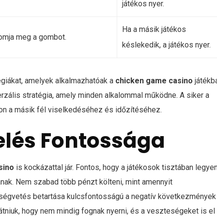
játékos nyer.
Ha a másik játékos
nyomja meg a gombot.
késlekedik, a játékos nyer.
tégiákat, amelyek alkalmazhatóak a
chicken game casino
játékb
rzális stratégia, amely minden alkalommal működne. A siker a
on a másik fél viselkedéséhez és időzítéséhez.
elés Fontossága
sino
is kockázattal jár. Fontos, hogy a játékosok tisztában legye
anak. Nem szabad több pénzt költeni, mint amennyit
ségvetés betartása kulcsfontosságú a negatív következmények
átniuk, hogy nem mindig fognak nyerni, és a veszteségeket is el 