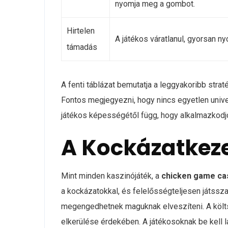
nyomja meg a gombot.
Hirtelen
A játékos váratlanul, gyorsan 
támadás
A fenti táblázat bemutatja a leggyakoribb stra
Fontos megjegyezni, hogy nincs egyetlen unive
játékos képességétől függ, hogy alkalmazkodj
A Kockázatkez
Mint minden kaszinójáték, a
chicken game ca
a kockázatokkal, és felelősségteljesen játssz
megengedhetnek maguknak elveszíteni. A költ
elkerülése érdekében. A játékosoknak be kell l