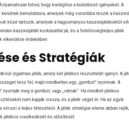
 folyamatosan bővül, hogy kielégítse a különböző igényeket. A
kok kerülnek bemutatásra, amelyek még vonzóbbá teszik a kaszin
kok közé tartozik, amelyek a hagyományos kaszinójátékoktól elt
nden kaszinójáték kockázattal jár, és a felelősségteljes játék
k elkerülése érdekében.
se és Stratégiák
ívül izgalmas játék, amely két játékos részvételét igényli. A já
sszeget tesz fel, majd mindketten egy „gombot” nyomnak. A
n” nyomják meg a gombot, vagy „várnak”. Ha mindkét játékos
sztéseket nem kapják vissza, és a játék véget ér. Ha az egyik
lviszi a teljes tétesztést. A játék stratégiai eleme abban rejlik
k játékos viselkedését és időzítését.