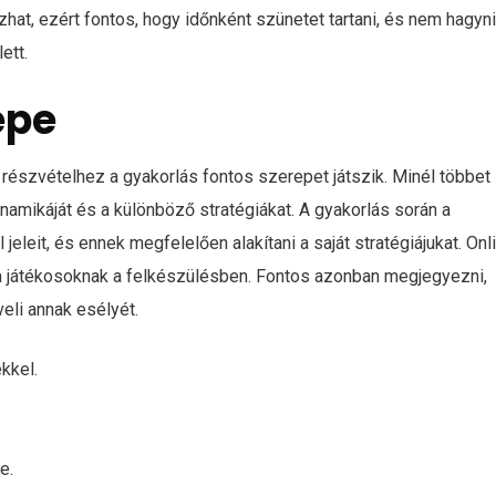
zhat, ezért fontos, hogy időnként szünetet tartani, és nem hagyni
ett.
epe
 részvételhez a gyakorlás fontos szerepet játszik. Minél többet
dinamikáját és a különböző stratégiákat. A gyakorlás során a
jeleit, és ennek megfelelően alakítani a saját stratégiájukat. Onl
 a játékosoknak a felkészülésben. Fontos azonban megjegyezni,
veli annak esélyét.
kkel.
e.