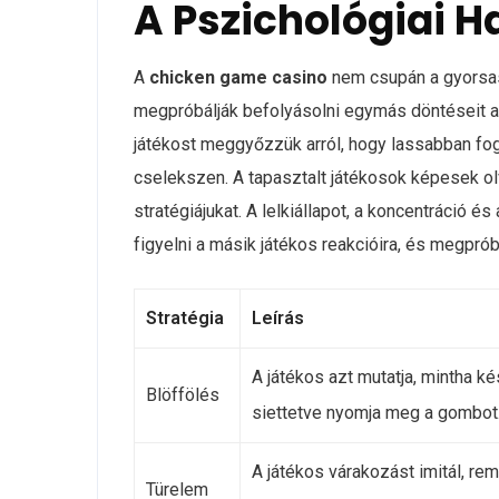
A Pszichológiai 
A
chicken game casino
nem csupán a gyorsasá
megpróbálják befolyásolni egymás döntéseit a 
játékost meggyőzzük arról, hogy lassabban fo
cselekszen. A tapasztalt játékosok képesek olv
stratégiájukat. A lelkiállapot, a koncentráció 
figyelni a másik játékos reakcióira, és megpróbá
Stratégia
Leírás
A játékos azt mutatja, mintha k
Blöffölés
siettetve nyomja meg a gombot
A játékos várakozást imitál, re
Türelem