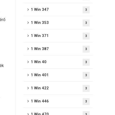
1 Win 347
3
ó
érő
1 Win 353
3
1 Win 371
3
1 Win 387
3
1 Win 40
3
ték
1 Win 401
3
1 Win 422
3
,
1 Win 446
3
1 Win 470
3