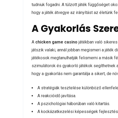
tudniuk fogadni. A túlzott játék függőséget oko
hogy a játék átvegye az irányítást az életünk fel
A Gyakorlás Szer
A
chicken game casino
játékban való sikeres
játszik valaki, annál jobban megismeri a játék 
játékosok megtanulhatják felismerni a másik fél 
szimulátorok és gyakorló játékok segíthetnek
hogy a gyakorlás nem garantálja a sikert, de nö
A stratégiák tesztelése különböző ellenfele
A reakcióidő javítása.
A pszichológiai háborúban való kitartás.
A kockázatkezelési képességek fejlesztés