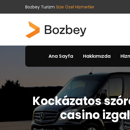
Bozbey Turizm
Size Özel Hizmetler
Ana Sayfa
Hakkımızda
Hiz
Kockázatos szór
casino izga