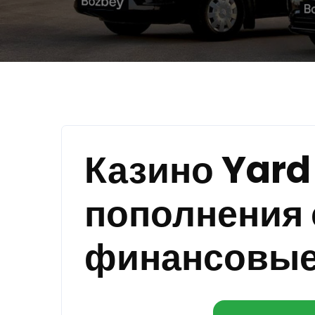
Казино Yard
пополнения 
финансовые