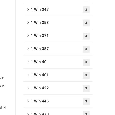
1 Win 347
3
1 Win 353
3
1 Win 371
3
1 Win 387
3
1 Win 40
3
1 Win 401
3
ых
ь и
1 Win 422
3
1 Win 446
3
ы и
1 Win 470
3