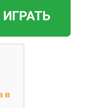
ИГРАТЬ
а в