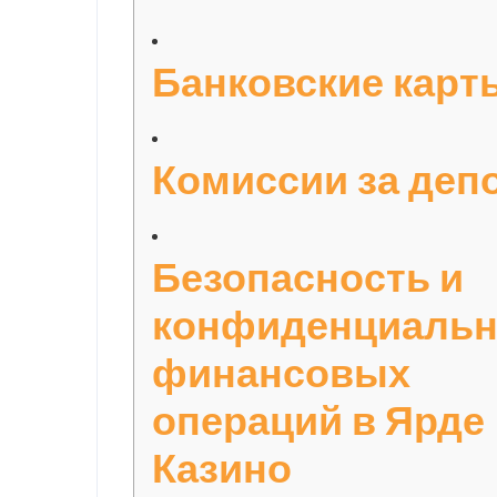
Банковские карт
Комиссии за деп
Безопасность и
конфиденциальн
финансовых
операций в Ярде
Казино