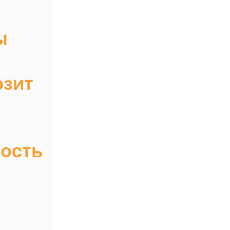
ы
озит
ость