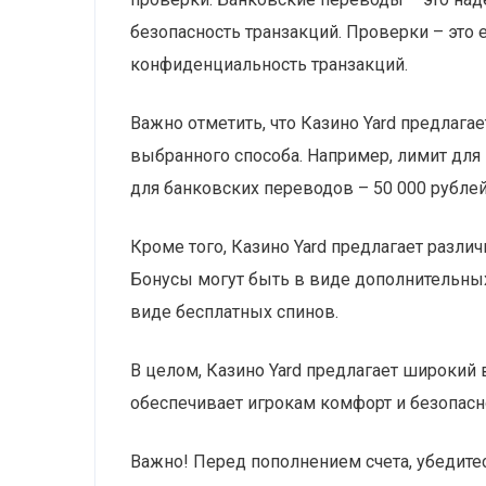
безопасность транзакций. Проверки – это 
конфиденциальность транзакций.
Важно отметить, что Казино Yard предлага
выбранного способа. Например, лимит для
для банковских переводов – 50 000 рублей
Кроме того, Казино Yard предлагает разли
Бонусы могут быть в виде дополнительных
виде бесплатных спинов.
В целом, Казино Yard предлагает широкий
обеспечивает игрокам комфорт и безопасн
Важно! Перед пополнением счета, убедите