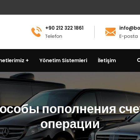
+90 212 322 1861
info@bo
Telefon
E-posta
metlerimiz
Yönetim Sistemleri
İletişim
пособы пополнения сч
операции