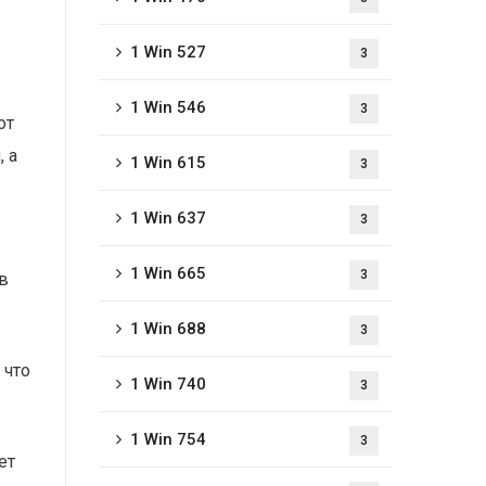
1 Win 527
3
1 Win 546
3
от
 а
1 Win 615
3
1 Win 637
3
1 Win 665
3
в
1 Win 688
3
 что
1 Win 740
3
1 Win 754
3
ет