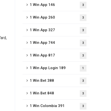
1 Win App 146
3
1 Win App 260
3
1 Win App 327
3
ard,
1 Win App 744
3
1 Win App 817
3
1 Win App Login 189
1
1 Win Bet 388
3
1 Win Bet 848
3
1 Win Colombia 391
3