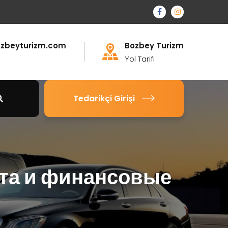
zbeyturizm.com
Bozbey Turizm
Yol Tarifi
Tedarikçi Girişi
ета и финансовые