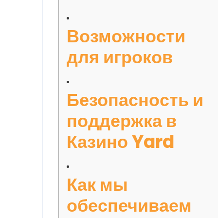
Возможности
для игроков
Безопасность и
поддержка в
Казино Yard
Как мы
обеспечиваем