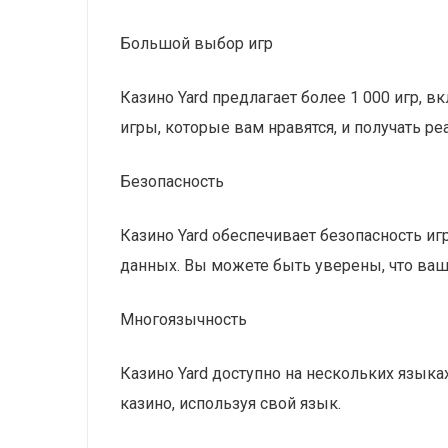
Большой выбор игр
Казино Yard предлагает более 1 000 игр, в
игры, которые вам нравятся, и получать ре
Безопасность
Казино Yard обеспечивает безопасность и
данных. Вы можете быть уверены, что ваш
Многоязычность
Казино Yard доступно на нескольких языках
казино, используя свой язык.