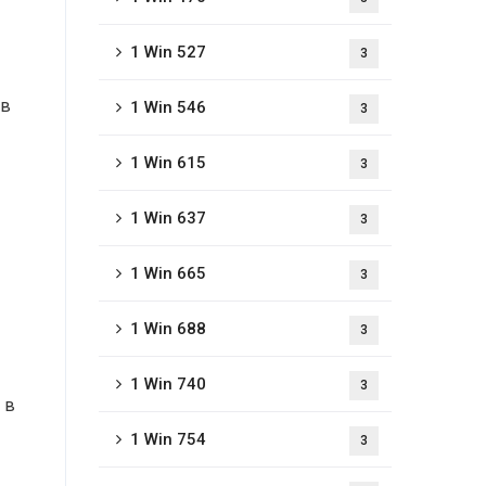
1 Win 527
3
 в
1 Win 546
3
1 Win 615
3
1 Win 637
3
1 Win 665
3
1 Win 688
3
1 Win 740
3
 в
1 Win 754
3