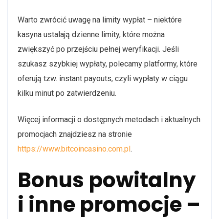
Warto zwrócić uwagę na limity wypłat – niektóre
kasyna ustalają dzienne limity, które można
zwiększyć po przejściu pełnej weryfikacji. Jeśli
szukasz szybkiej wypłaty, polecamy platformy, które
oferują tzw. instant payouts, czyli wypłaty w ciągu
kilku minut po zatwierdzeniu.
Więcej informacji o dostępnych metodach i aktualnych
promocjach znajdziesz na stronie
https://www.bitcoincasino.com.pl
.
Bonus powitalny
i inne promocje –