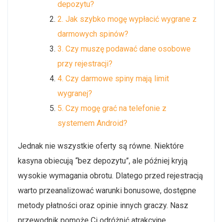
depozytu?
2. Jak szybko mogę wypłacić wygrane z
darmowych spinów?
3. Czy muszę podawać dane osobowe
przy rejestracji?
4. Czy darmowe spiny mają limit
wygranej?
5. Czy mogę grać na telefonie z
systemem Android?
Jednak nie wszystkie oferty są równe. Niektóre
kasyna obiecują “bez depozytu”, ale później kryją
wysokie wymagania obrotu. Dlatego przed rejestracją
warto przeanalizować warunki bonusowe, dostępne
metody płatności oraz opinie innych graczy. Nasz
przewodnik pomoże Ci odróżnić atrakcyjne