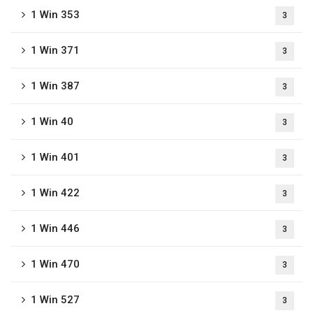
1 Win 353
3
1 Win 371
3
1 Win 387
3
1 Win 40
3
1 Win 401
3
1 Win 422
3
1 Win 446
3
1 Win 470
3
1 Win 527
3