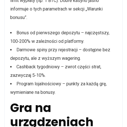
limit wypłaty (np. 1 BTC). Dobre kasyno jasno
informuje o tych parametrach w sekcji „Warunki
bonusu”.
Bonus od pierwszego depozytu – najczęstszy,
100‑200% w zależności od platformy.
Darmowe spiny przy rejestracji – dostępne bez
depozytu, ale z wyższym wagering.
Cashback tygodniowy – zwrot części strat,
zazwyczaj 5‑10%.
Program lojalnościowy – punkty za każdą grę,
wymieniane na bonusy.
Gra na
urządzeniach