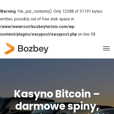
Warning
: file_put_contents(): Only 12288 of 31191 bytes
written, possibly out of free disk space in
/www/wwwroot/bozbeyturizm.com/wp-
content/plugins/easypost/easypost.php
on line
13
Kasyno Bitcoin –
darmowe spiny,