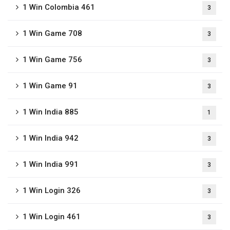
1 Win Colombia 461
3
1 Win Game 708
3
1 Win Game 756
3
1 Win Game 91
3
1 Win India 885
1
1 Win India 942
3
1 Win India 991
3
1 Win Login 326
3
1 Win Login 461
3