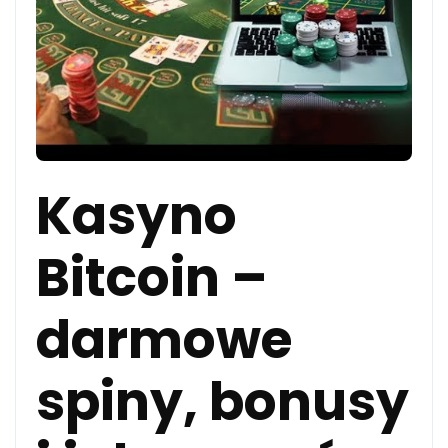
Kasyno
Bitcoin –
darmowe
spiny, bonusy