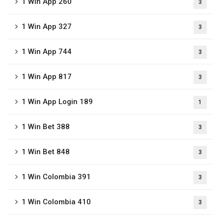
1 Win App 260
3
1 Win App 327
3
1 Win App 744
3
1 Win App 817
3
1 Win App Login 189
1
1 Win Bet 388
3
1 Win Bet 848
3
1 Win Colombia 391
3
1 Win Colombia 410
3