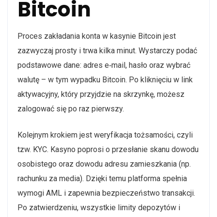
Bitcoin
Proces zakładania konta w kasynie Bitcoin jest
zazwyczaj prosty i trwa kilka minut. Wystarczy podać
podstawowe dane: adres e‑mail, hasło oraz wybrać
walutę – w tym wypadku Bitcoin. Po kliknięciu w link
aktywacyjny, który przyjdzie na skrzynkę, możesz
zalogować się po raz pierwszy.
Kolejnym krokiem jest weryfikacja tożsamości, czyli
tzw. KYC. Kasyno poprosi o przesłanie skanu dowodu
osobistego oraz dowodu adresu zamieszkania (np.
rachunku za media). Dzięki temu platforma spełnia
wymogi AML i zapewnia bezpieczeństwo transakcji.
Po zatwierdzeniu, wszystkie limity depozytów i