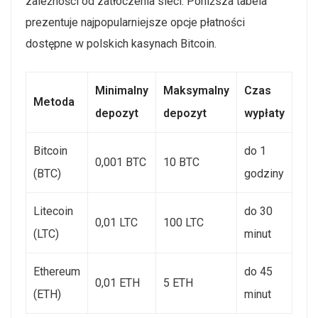
zależności od zatłoczenia sieci. Poniższa tabela
prezentuje najpopularniejsze opcje płatności
dostępne w polskich kasynach Bitcoin.
Minimalny
Maksymalny
Czas
Metoda
depozyt
depozyt
wypłaty
Bitcoin
do 1
0,001 BTC
10 BTC
(BTC)
godziny
Litecoin
do 30
0,01 LTC
100 LTC
(LTC)
minut
Ethereum
do 45
0,01 ETH
5 ETH
(ETH)
minut