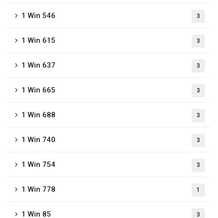
1 Win 546
3
1 Win 615
3
1 Win 637
3
1 Win 665
3
1 Win 688
3
1 Win 740
3
1 Win 754
3
1 Win 778
1
1 Win 85
3