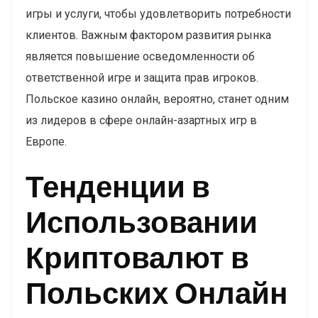
игры и услуги, чтобы удовлетворить потребности
клиентов. Важным фактором развития рынка
является повышение осведомленности об
ответственной игре и защита прав игроков.
Польское казино онлайн, вероятно, станет одним
из лидеров в сфере онлайн-азартных игр в
Европе.
Тенденции в
Использовании
Криптовалют в
Польских Онлайн