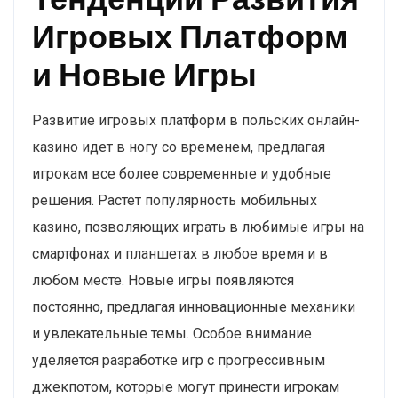
Игровых Платформ
и Новые Игры
Развитие игровых платформ в польских онлайн-
казино идет в ногу со временем, предлагая
игрокам все более современные и удобные
решения. Растет популярность мобильных
казино, позволяющих играть в любимые игры на
смартфонах и планшетах в любое время и в
любом месте. Новые игры появляются
постоянно, предлагая инновационные механики
и увлекательные темы. Особое внимание
уделяется разработке игр с прогрессивным
джекпотом, которые могут принести игрокам