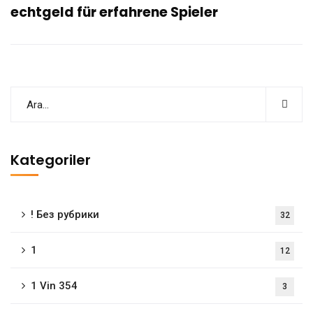
echtgeld für erfahrene Spieler
Kategoriler
! Без рубрики
32
1
12
1 Vin 354
3