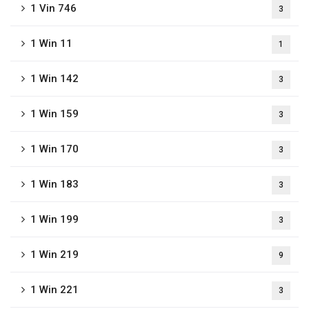
1 Vin 746
3
1 Win 11
1
1 Win 142
3
1 Win 159
3
1 Win 170
3
1 Win 183
3
1 Win 199
3
1 Win 219
9
1 Win 221
3