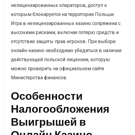
нелицензированных операторов, доступ к
которым блокируется на территории Польши.
Игра в нелицензированных казино сопряжена с
высокими рисками, включая потерю средств и
отсутствие защиты прав игроков. При выборе
онлайн-казино необходимо убедиться в наличии
действующей польской лицензии, которую
можно проверить на официальном сайте
Министерства финансов.
Особенности
Налогообложения
Выигрышей в
Онлайн Казино