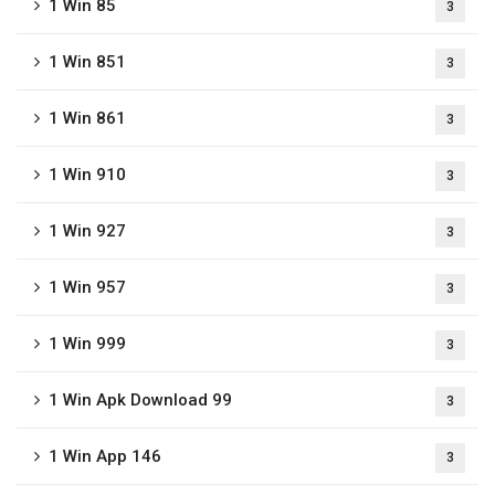
1 Win 85
3
1 Win 851
3
1 Win 861
3
1 Win 910
3
1 Win 927
3
1 Win 957
3
1 Win 999
3
1 Win Apk Download 99
3
1 Win App 146
3