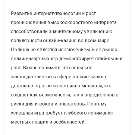
Развитие интернет-технологий и рост
проникновения высокоскоростного интернета
способствовали значительному увеличению
популярности онлайн-казино во всем мире.
Польша не является исключением, и её рынок
онлайн-азартных игр демонстрирует стабильный
рост. Важно понимать, что польское
законодательство в сфере онлайн-казино
довольно строгое и постоянно меняется, что
создает как возможности, так и определённые
риски для игроков и операторов. Поэтому,
успешная игра требует глубокого понимания
местных правил и особенностей.