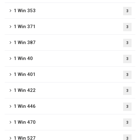
1 Win 353
3
1 Win 371
3
1 Win 387
3
1 Win 40
3
1 Win 401
3
1 Win 422
3
1 Win 446
3
1 Win 470
3
1 Win 527
3