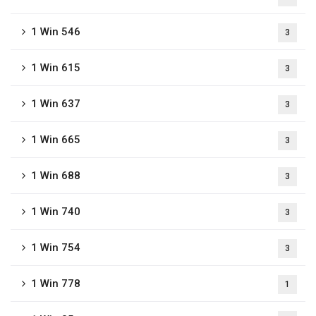
1 Win 546
3
1 Win 615
3
1 Win 637
3
1 Win 665
3
1 Win 688
3
1 Win 740
3
1 Win 754
3
1 Win 778
1