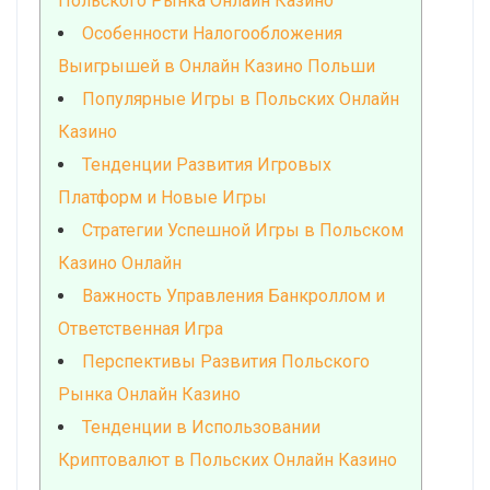
Польского Рынка Онлайн Казино
Особенности Налогообложения
Выигрышей в Онлайн Казино Польши
Популярные Игры в Польских Онлайн
Казино
Тенденции Развития Игровых
Платформ и Новые Игры
Стратегии Успешной Игры в Польском
Казино Онлайн
Важность Управления Банкроллом и
Ответственная Игра
Перспективы Развития Польского
Рынка Онлайн Казино
Тенденции в Использовании
Криптовалют в Польских Онлайн Казино