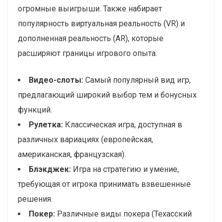
огромные выигрыши. Также набирает
популярность виртуальная реальность (VR) и
дополненная реальность (AR), которые
расширяют границы игрового опыта.
Видео-слоты:
Самый популярный вид игр,
предлагающий широкий выбор тем и бонусных
функций.
Рулетка:
Классическая игра, доступная в
различных вариациях (европейская,
американская, французская).
Блэкджек:
Игра на стратегию и умение,
требующая от игрока принимать взвешенные
решения.
Покер:
Различные виды покера (Техасский