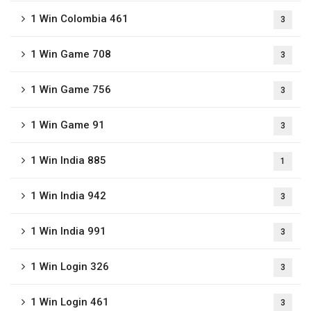
1 Win Colombia 461
3
1 Win Game 708
3
1 Win Game 756
3
1 Win Game 91
3
1 Win India 885
1
1 Win India 942
3
1 Win India 991
3
1 Win Login 326
3
1 Win Login 461
3