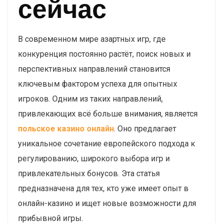
сейчас
В современном мире азартных игр, где
конкуренция постоянно растёт, поиск новых и
перспективных направлений становится
ключевым фактором успеха для опытных
игроков. Одним из таких направлений,
привлекающих всё больше внимания, является
польское казино онлайн
. Оно предлагает
уникальное сочетание европейского подхода к
регулированию, широкого выбора игр и
привлекательных бонусов. Эта статья
предназначена для тех, кто уже имеет опыт в
онлайн-казино и ищет новые возможности для
прибывной игры.