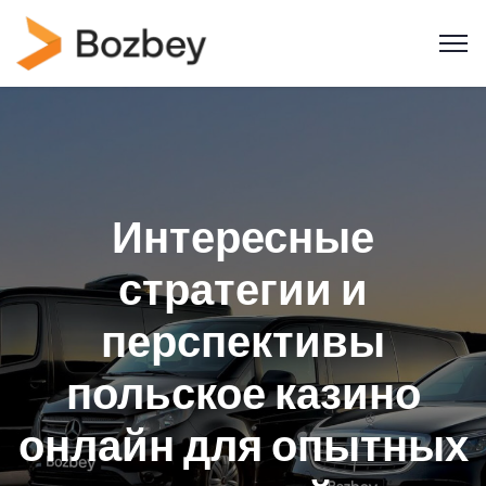
Интересные
стратегии и
перспективы
польское казино
онлайн для опытных