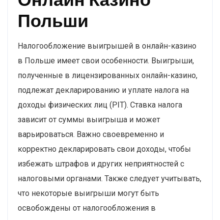
Польши
Налогообложение выигрышей в онлайн-казино
в Польше имеет свои особенности. Выигрыши,
полученные в лицензированных онлайн-казино,
подлежат декларированию и уплате налога на
доходы физических лиц (PIT). Ставка налога
зависит от суммы выигрыша и может
варьироваться. Важно своевременно и
корректно декларировать свои доходы, чтобы
избежать штрафов и других неприятностей с
налоговыми органами. Также следует учитывать,
что некоторые выигрыши могут быть
освобождены от налогообложения в